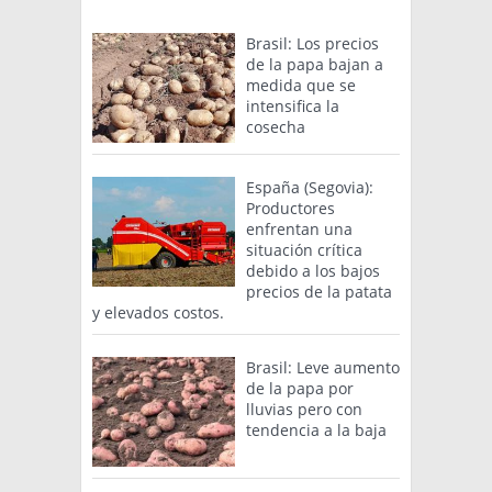
Brasil: Los precios
de la papa bajan a
medida que se
intensifica la
cosecha
España (Segovia):
Productores
enfrentan una
situación crítica
debido a los bajos
precios de la patata
y elevados costos.
Brasil: Leve aumento
de la papa por
lluvias pero con
tendencia a la baja