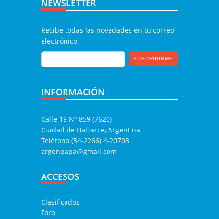
NEWSLETTER
Recibe todas las novedades en tu correo
electrónico
INFORMACIÓN
Calle 19 Nº 859 (7620)
Ciudad de Balcarce, Argentina
Teléfono (54-2266) 4-20703
argenpapa@gmail.com
ACCESOS
Clasificados
Foro