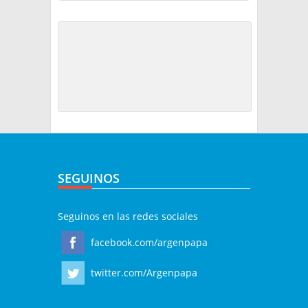
SEGUINOS
Seguinos en las redes sociales
facebook.com/argenpapa
twitter.com/Argenpapa