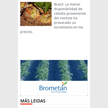
Brasil: La menor
disponibilidad de
cebolla proveniente
del noreste ha
provocado un
incremento en los
precios.
MÁS LEIDAS