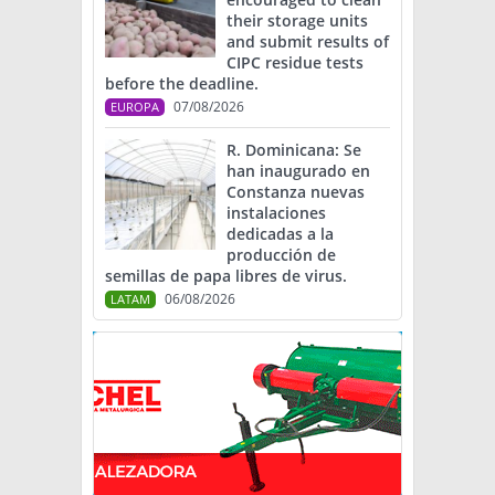
their storage units
and submit results of
CIPC residue tests
before the deadline.
07/08/2026
EUROPA
R. Dominicana: Se
han inaugurado en
Constanza nuevas
instalaciones
dedicadas a la
producción de
semillas de papa libres de virus.
06/08/2026
LATAM