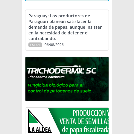
Paraguay: Los productores de
Paraguarí planean satisfacer la
demanda de papas, aunque insisten
en la necesidad de detener el
contrabando.
06/08/2026
LATAM