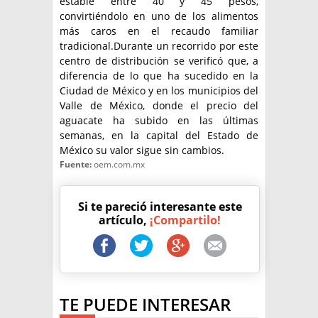
estable entre 40 y 45 pesos,
convirtiéndolo en uno de los alimentos
más caros en el recaudo familiar
tradicional.Durante un recorrido por este
centro de distribución se verificó que, a
diferencia de lo que ha sucedido en la
Ciudad de México y en los municipios del
Valle de México, donde el precio del
aguacate ha subido en las últimas
semanas, en la capital del Estado de
México su valor sigue sin cambios.
Fuente:
oem.com.mx
Si te pareció interesante este
artículo,
¡Compartilo!
TE PUEDE INTERESAR