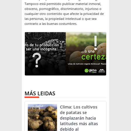
Tampoco está permitido publicar material inmoral,
obsceno, pornográfico, discriminatorio, injurioso o
cualquier otro contenido que afecte la privacidad de
las personas, la propiedad intelectual o que sea
contrario a las buenas costumbres.
MÁS LEIDAS
Clima: Los cultivos
de patatas se
desplazarán hacia
latitudes más altas
debido al