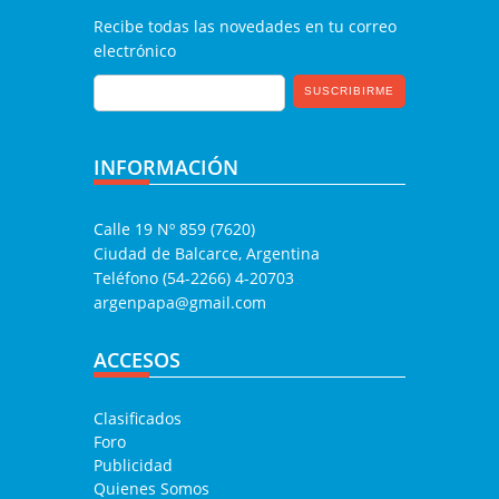
Recibe todas las novedades en tu correo
electrónico
INFORMACIÓN
Calle 19 Nº 859 (7620)
Ciudad de Balcarce, Argentina
Teléfono (54-2266) 4-20703
argenpapa@gmail.com
ACCESOS
Clasificados
Foro
Publicidad
Quienes Somos