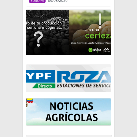
09/08/2026
EUROPA