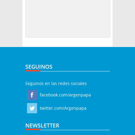
SEGUINOS
Seguinos en las redes sociales
facebook.com/argenpapa
twitter.com/Argenpapa
NEWSLETTER