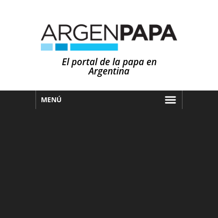
El portal de la papa en
Argentina
MENÚ