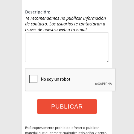
Descripción:
Te recomendamos no publicar información
de contacto. Los usuarios te contactaran a
través de nuestra web a tu email.
Está expresamente prohibido ofrecer o publicar
material que quebrante cualquier legislación vigente.