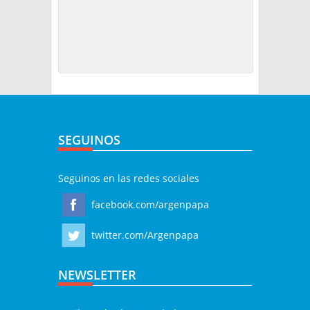
SEGUINOS
Seguinos en las redes sociales
facebook.com/argenpapa
twitter.com/Argenpapa
NEWSLETTER