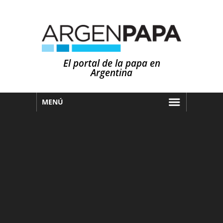
El portal de la papa en
Argentina
MENÚ