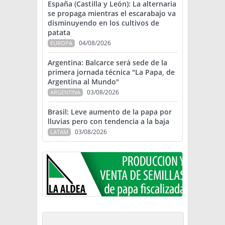
España (Castilla y León): La alternaria
se propaga mientras el escarabajo va
disminuyendo en los cultivos de
patata
04/08/2026
EUROPA
Argentina: Balcarce será sede de la
primera jornada técnica "La Papa, de
Argentina al Mundo"
03/08/2026
ARGENTINA
Brasil: Leve aumento de la papa por
lluvias pero con tendencia a la baja
03/08/2026
LATAM