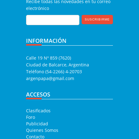
Recibe todas las novedades en tu correo
electrónico
INFORMACIÓN
Calle 19 Nº 859 (7620)
Ciudad de Balcarce, Argentina
Teléfono (54-2266) 4-20703
argenpapa@gmail.com
ACCESOS
Clasificados
Foro
Publicidad
Quienes Somos
Contacto