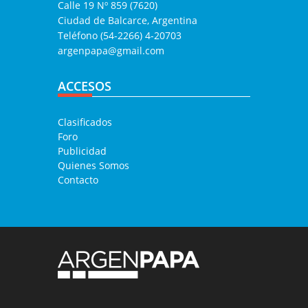
Calle 19 Nº 859 (7620)
Ciudad de Balcarce, Argentina
Teléfono (54-2266) 4-20703
argenpapa@gmail.com
ACCESOS
Clasificados
Foro
Publicidad
Quienes Somos
Contacto