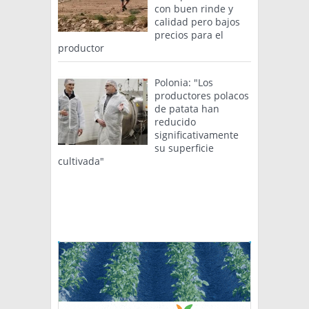
con buen rinde y
calidad pero bajos
precios para el
productor
Polonia: "Los
productores polacos
de patata han
reducido
significativamente
su superficie
cultivada"