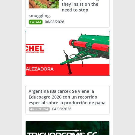
they insist on the
need to stop
smuggling.
06/08/2026
LATAM
Argentina (Balcarce): Se viene la
Educoagro 2026 con un recorrido
especial sobre la producción de papa
04/08/2026
ARGENTINA