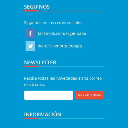
SEGUINOS
Seguinos en las redes sociales
facebook.com/argenpapa
twitter.com/Argenpapa
NEWSLETTER
Recibe todas las novedades en tu correo
electrónico
INFORMACIÓN