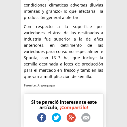
condiciones climaticas adversas (lluvias
intensas y granizo) lo que afectaría la
producción general a ofertar.
Con respecto a la superficie por
variedades, el área de las destinadas a
industria fue superior a la de años
anteriores, en detrimento de las
variedades para consumo, especialmente
Spunta, con 1613 ha, que incluye la
semilla destinada a lotes de producción
para el mercado en fresco y también las
que van a multiplicación de semilla.
Fuente:
Argenpapa
Si te pareció interesante este
artículo,
¡Compartilo!