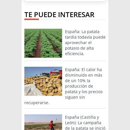
TE PUEDE INTERESAR
España: La patata
tardía todavía puede
aprovechar el
potasio de alta
eficiencia.
España: El calor ha
disminuido en más
de un 10% la
producción de
patata y los precios
siguen sin
recuperarse.
España (Castilla y
León): La campaña
de la patata se inició