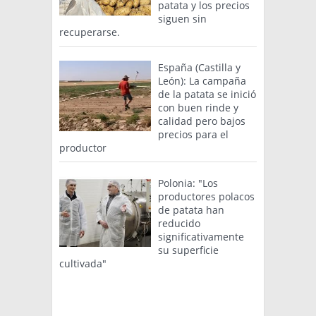
patata y los precios
siguen sin
recuperarse.
España (Castilla y
León): La campaña
de la patata se inició
con buen rinde y
calidad pero bajos
precios para el
productor
Polonia: "Los
productores polacos
de patata han
reducido
significativamente
su superficie
cultivada"