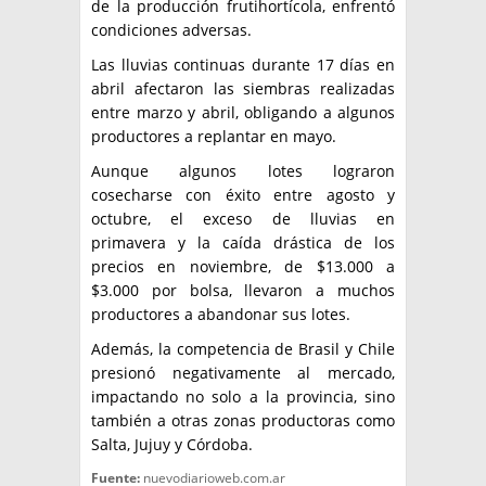
de la producción frutihortícola, enfrentó
condiciones adversas.
Las lluvias continuas durante 17 días en
abril afectaron las siembras realizadas
entre marzo y abril, obligando a algunos
productores a replantar en mayo.
Aunque algunos lotes lograron
cosecharse con éxito entre agosto y
octubre, el exceso de lluvias en
primavera y la caída drástica de los
precios en noviembre, de $13.000 a
$3.000 por bolsa, llevaron a muchos
productores a abandonar sus lotes.
Además, la competencia de Brasil y Chile
presionó negativamente al mercado,
impactando no solo a la provincia, sino
también a otras zonas productoras como
Salta, Jujuy y Córdoba.
Fuente:
nuevodiarioweb.com.ar