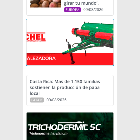
girar tu mundo’.
09/08/2026
EUROPA
Costa Rica: Más de 1.150 familias
sostienen la producción de papa
local
09/08/2026
LATAM