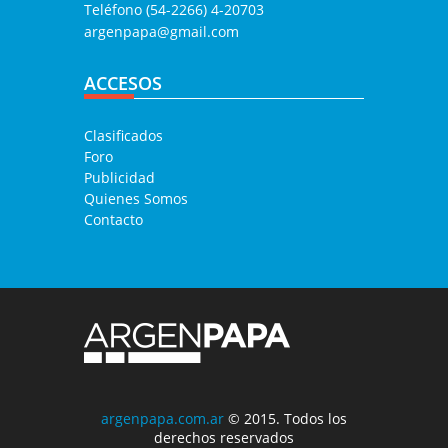
Teléfono (54-2266) 4-20703
argenpapa@gmail.com
ACCESOS
Clasificados
Foro
Publicidad
Quienes Somos
Contacto
argenpapa.com.ar
© 2015. Todos los
derechos reservados