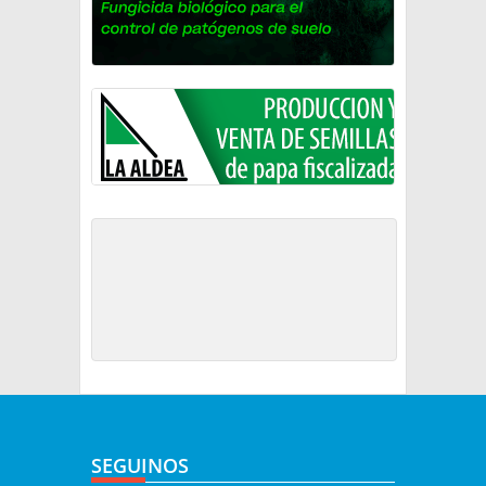
SEGUINOS