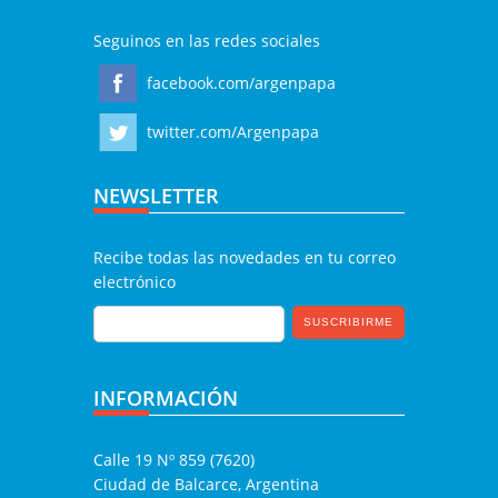
Seguinos en las redes sociales
facebook.com/argenpapa
twitter.com/Argenpapa
NEWSLETTER
Recibe todas las novedades en tu correo
electrónico
INFORMACIÓN
Calle 19 Nº 859 (7620)
Ciudad de Balcarce, Argentina