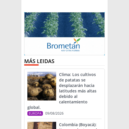
MÁS LEIDAS
Clima: Los cultivos
de patatas se
desplazarán hacia
latitudes más altas
debido al
calentamiento
global.
09/08/2026
EUROPA
Colombia (Boyacá):