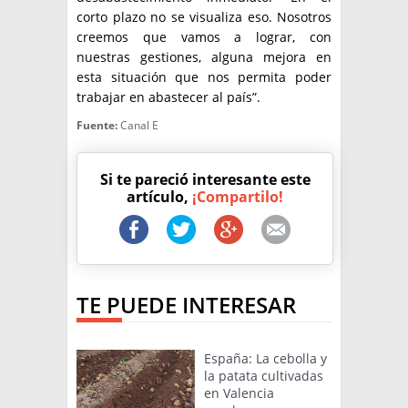
corto plazo no se visualiza eso. Nosotros
creemos que vamos a lograr, con
nuestras gestiones, alguna mejora en
esta situación que nos permita poder
trabajar en abastecer al país”.
Fuente:
Canal E
Si te pareció interesante este
artículo,
¡Compartilo!
TE PUEDE INTERESAR
España: La cebolla y
la patata cultivadas
en Valencia