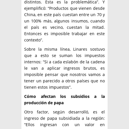
distintos. Esta es la problemática”. Y
ejemplificó: “Productos que vienen desde
China, en este país cuestan entre un 70 y
un 100% más, algunos insumos, cuando
el país es vecino, cuestan la mitad.
Entonces es imposible trabajar en este
contexto”.
Sobre la misma línea, Linares sostuvo
que a esto se suman los impuestos
internos: “Si a cada eslabón de la cadena
le van a aplicar ingresos brutos, es
imposible pensar que nosotros vamos a
tener un parecido a otros países que no
tienen estos impuestos”.
Cómo afectan los subsidios a la
producción de papa
Otro factor, según desarrolló, es el
ingreso de papa subsidiada a la región:
“Ellos ingresan con un valor en