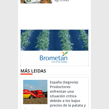
MÁS LEIDAS
España (Segovia):
Productores
enfrentan una
situación crítica
debido a los bajos
precios de la patata y