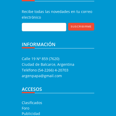
Recibe todas las novedades en tu correo
electrónico
INFORMACIÓN
Calle 19 Nº 859 (7620)
Ciudad de Balcarce, Argentina
Teléfono (54-2266) 4-20703
argenpapa@gmail.com
ACCESOS
Clasificados
Foro
Publicidad