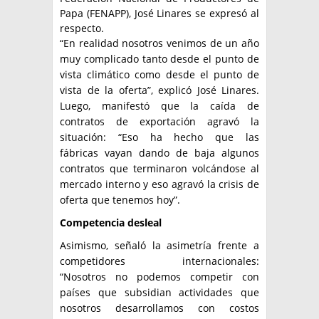
Papa (FENAPP), José Linares se expresó al
respecto.
“En realidad nosotros venimos de un año
muy complicado tanto desde el punto de
vista climático como desde el punto de
vista de la oferta”, explicó José Linares.
Luego, manifestó que la caída de
contratos de exportación agravó la
situación: “Eso ha hecho que las
fábricas vayan dando de baja algunos
contratos que terminaron volcándose al
mercado interno y eso agravó la crisis de
oferta que tenemos hoy”.
Competencia desleal
Asimismo, señaló la asimetría frente a
competidores internacionales:
“Nosotros no podemos competir con
países que subsidian actividades que
nosotros desarrollamos con costos