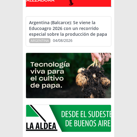
Argentina (Balcarce): Se viene la
Educoagro 2026 con un recorrido
especial sobre la producción de papa
04/08/2026
ARGENTINA