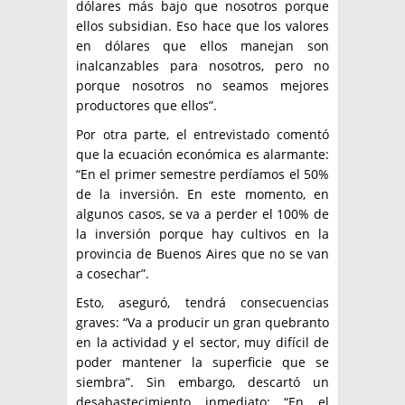
dólares más bajo que nosotros porque
ellos subsidian. Eso hace que los valores
en dólares que ellos manejan son
inalcanzables para nosotros, pero no
porque nosotros no seamos mejores
productores que ellos”.
Por otra parte, el entrevistado comentó
que la ecuación económica es alarmante:
“En el primer semestre perdíamos el 50%
de la inversión. En este momento, en
algunos casos, se va a perder el 100% de
la inversión porque hay cultivos en la
provincia de Buenos Aires que no se van
a cosechar”.
Esto, aseguró, tendrá consecuencias
graves: “Va a producir un gran quebranto
en la actividad y el sector, muy difícil de
poder mantener la superficie que se
siembra”. Sin embargo, descartó un
desabastecimiento inmediato: “En el