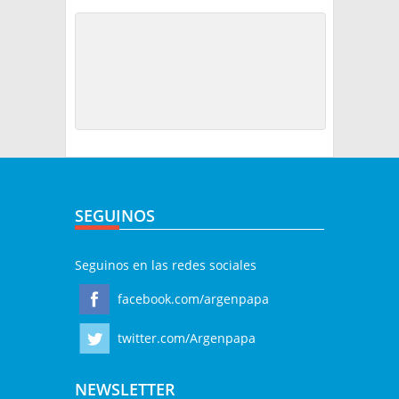
SEGUINOS
Seguinos en las redes sociales
facebook.com/argenpapa
twitter.com/Argenpapa
NEWSLETTER