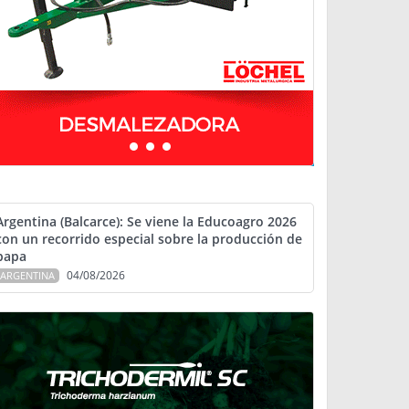
Argentina (Balcarce): Se viene la Educoagro 2026
con un recorrido especial sobre la producción de
papa
04/08/2026
ARGENTINA