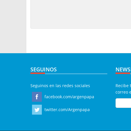
SEGUINOS
NEWS
Seguinos en las redes sociales
Recibe 
correo 
facebook.com/argenpapa
twitter.com/Argenpapa