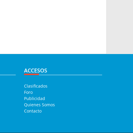
ACCESOS
Clasificados
Foro
Publicidad
Quienes Somos
Contacto