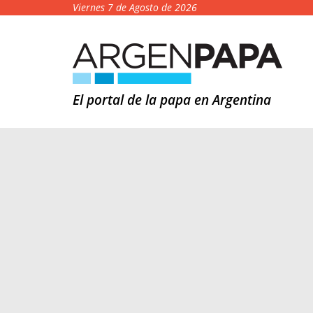
Viernes 7 de Agosto de 2026
El portal de la papa en Argentina