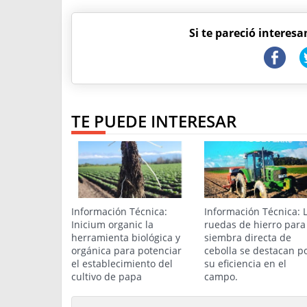
Si te pareció interesa
TE PUEDE INTERESAR
Información Técnica:
Información Técnica: 
Inicium organic la
ruedas de hierro para
herramienta biológica y
siembra directa de
orgánica para potenciar
cebolla se destacan p
el establecimiento del
su eficiencia en el
cultivo de papa
campo.