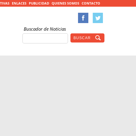
TIVAS
ENLACES
PUBLICIDAD
QUIENES SOMOS
CONTACTO
Buscador de Noticias