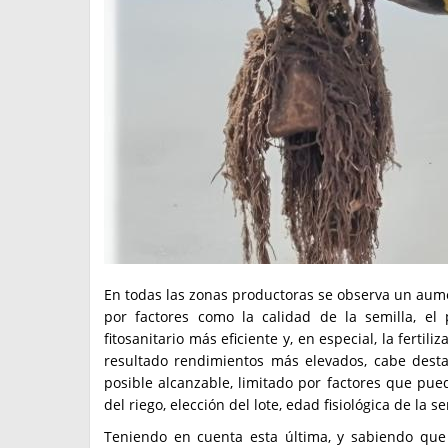
En todas las zonas productoras se observa un aume
por factores como la calidad de la semilla, el
fitosanitario más eficiente y, en especial, la ferti
resultado rendimientos más elevados, cabe desta
posible alcanzable, limitado por factores que pue
del riego, elección del lote, edad fisiológica de la 
Teniendo en cuenta esta última, y sabiendo que 