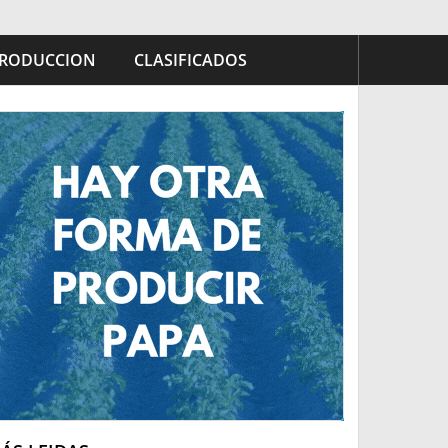
RODUCCION
CLASIFICADOS