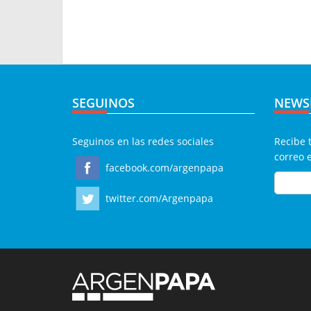
SEGUINOS
NEWS
Seguinos en las redes sociales
Recibe 
correo 
facebook.com/argenpapa
twitter.com/Argenpapa