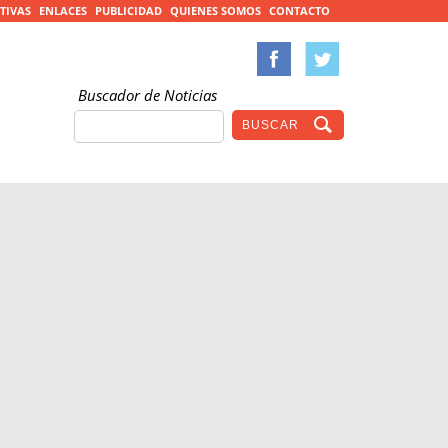
TIVAS
ENLACES
PUBLICIDAD
QUIENES SOMOS
CONTACTO
Buscador de Noticias