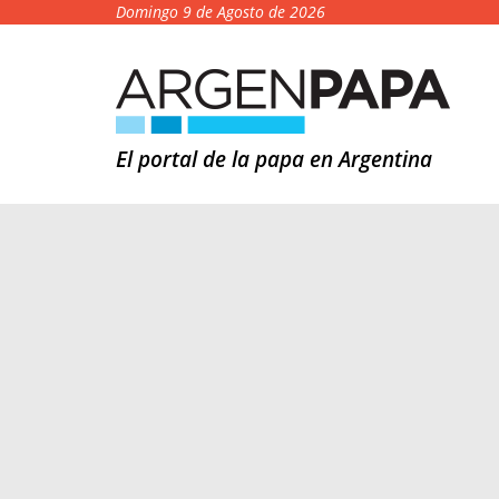
Domingo 9 de Agosto de 2026
El portal de la papa en Argentina