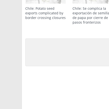
Chile: Potato seed
Chile: Se complica la
exports complicated by
exportación de semill
border crossing closures
de papa por cierre de
pasos fronterizos