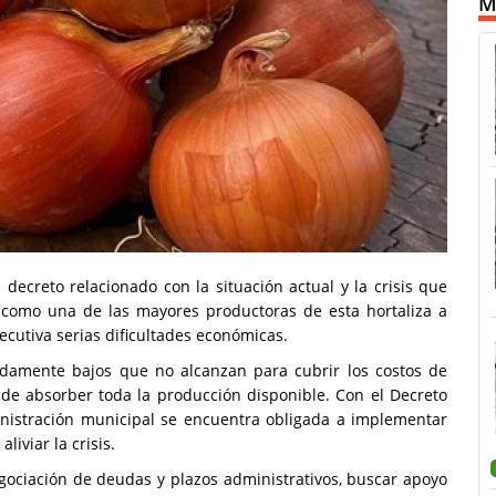
M
decreto relacionado con la situación actual y la crisis que
da como una de las mayores productoras de esta hortaliza a
ecutiva serias dificultades económicas.
adamente bajos que no alcanzan para cubrir los costos de
de absorber toda la producción disponible. Con el Decreto
ministración municipal se encuentra obligada a implementar
liviar la crisis.
gociación de deudas y plazos administrativos, buscar apoyo