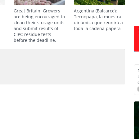
Great Britain: Growers
Argentina (Balcarce):
a
are being encouraged to
Tecnopapa, la muestra
clean their storage units
dinámica que reunirá a
and submit results of
toda la cadena papera
CIPC residue tests
before the deadline.