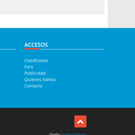
ACCESOS
Clasificados
Foro
Publicidad
Quienes Somos
Contacto
Diseño
Codigos Estudio