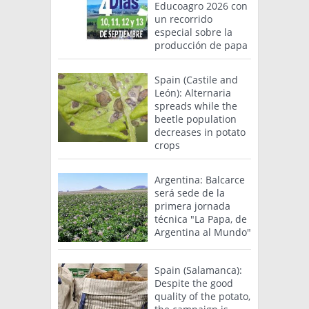
Educoagro 2026 con
un recorrido
especial sobre la
producción de papa
Spain (Castile and
León): Alternaria
spreads while the
beetle population
decreases in potato
crops
Argentina: Balcarce
será sede de la
primera jornada
técnica "La Papa, de
Argentina al Mundo"
Spain (Salamanca):
Despite the good
quality of the potato,