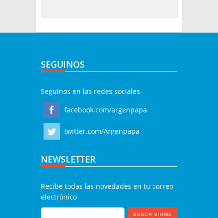
SEGUINOS
Seguinos en las redes sociales
facebook.com/argenpapa
twitter.com/Argenpapa
NEWSLETTER
Recibe todas las novedades en tu correo
electrónico