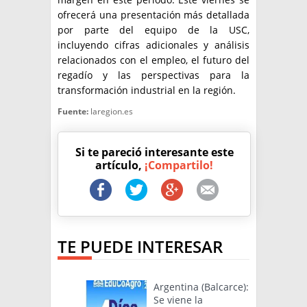
ofrecerá una presentación más detallada
por parte del equipo de la USC,
incluyendo cifras adicionales y análisis
relacionados con el empleo, el futuro del
regadío y las perspectivas para la
transformación industrial en la región.
Fuente:
laregion.es
Si te pareció interesante este
artículo,
¡Compartilo!
TE PUEDE INTERESAR
Argentina (Balcarce):
Se viene la