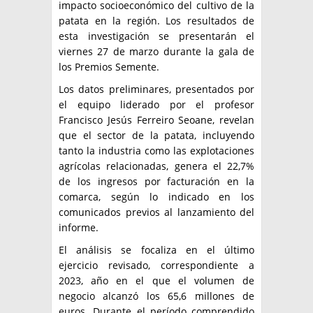
impacto socioeconómico del cultivo de la
patata en la región. Los resultados de
esta investigación se presentarán el
viernes 27 de marzo durante la gala de
los Premios Semente.
Los datos preliminares, presentados por
el equipo liderado por el profesor
Francisco Jesús Ferreiro Seoane, revelan
que el sector de la patata, incluyendo
tanto la industria como las explotaciones
agrícolas relacionadas, genera el 22,7%
de los ingresos por facturación en la
comarca, según lo indicado en los
comunicados previos al lanzamiento del
informe.
El análisis se focaliza en el último
ejercicio revisado, correspondiente a
2023, año en el que el volumen de
negocio alcanzó los 65,6 millones de
euros. Durante el período comprendido