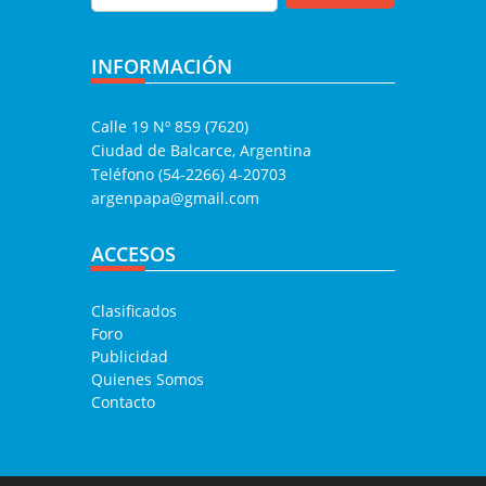
INFORMACIÓN
Calle 19 Nº 859 (7620)
Ciudad de Balcarce, Argentina
Teléfono (54-2266) 4-20703
argenpapa@gmail.com
ACCESOS
Clasificados
Foro
Publicidad
Quienes Somos
Contacto