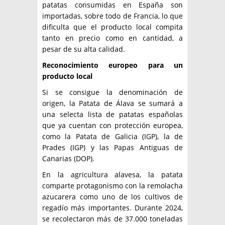
patatas consumidas en España son
importadas, sobre todo de Francia, lo que
dificulta que el producto local compita
tanto en precio como en cantidad, a
pesar de su alta calidad.
Reconocimiento europeo para un
producto local
Si se consigue la denominación de
origen, la Patata de Álava se sumará a
una selecta lista de patatas españolas
que ya cuentan con protección europea,
como la Patata de Galicia (IGP), la de
Prades (IGP) y las Papas Antiguas de
Canarias (DOP).
En la agricultura alavesa, la patata
comparte protagonismo con la remolacha
azucarera como uno de los cultivos de
regadío más importantes. Durante 2024,
se recolectaron más de 37.000 toneladas