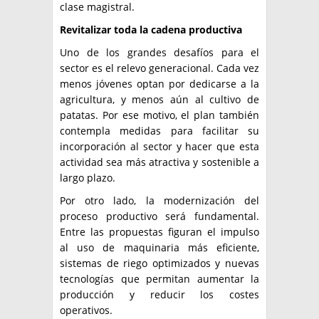
clase magistral.
Revitalizar toda la cadena productiva
Uno de los grandes desafíos para el
sector es el relevo generacional. Cada vez
menos jóvenes optan por dedicarse a la
agricultura, y menos aún al cultivo de
patatas. Por ese motivo, el plan también
contempla medidas para facilitar su
incorporación al sector y hacer que esta
actividad sea más atractiva y sostenible a
largo plazo.
Por otro lado, la modernización del
proceso productivo será fundamental.
Entre las propuestas figuran el impulso
al uso de maquinaria más eficiente,
sistemas de riego optimizados y nuevas
tecnologías que permitan aumentar la
producción y reducir los costes
operativos.