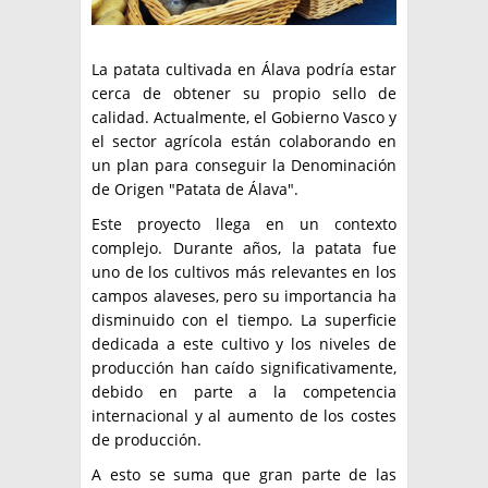
La patata cultivada en Álava podría estar
cerca de obtener su propio sello de
calidad. Actualmente, el Gobierno Vasco y
el sector agrícola están colaborando en
un plan para conseguir la Denominación
de Origen "Patata de Álava".
Este proyecto llega en un contexto
complejo. Durante años, la patata fue
uno de los cultivos más relevantes en los
campos alaveses, pero su importancia ha
disminuido con el tiempo. La superficie
dedicada a este cultivo y los niveles de
producción han caído significativamente,
debido en parte a la competencia
internacional y al aumento de los costes
de producción.
A esto se suma que gran parte de las