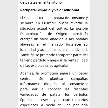
de patatas en el territorio.
Recuperar espacio y valor adicional
El "Plan sectorial de patata de consumo y
siembra en Euskadi" busca revertir la
situación actual del cultivo. La posible
Denominación de Origen permitiría
otorgar un valor añadido a las patatas
alavesas en el mercado, fortalecer su
identidad y aumentar su competitividad.
También se pretende recuperar parte del
terreno perdido y mejorar la rentabilidad
de las explotaciones agrícolas.
Además, la promoción jugará un papel
central. Se plantean campañas
informativas dirigidas al consumidor
para dar a conocer las distintas
variedades de patata, los periodos
óptimos de cosecha y sus usos culinarios
específicos, a modo de una pequeña