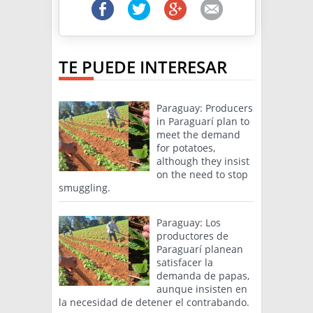
TE PUEDE INTERESAR
Paraguay: Producers
in Paraguarí plan to
meet the demand
for potatoes,
although they insist
on the need to stop
smuggling.
Paraguay: Los
productores de
Paraguarí planean
satisfacer la
demanda de papas,
aunque insisten en
la necesidad de detener el contrabando.