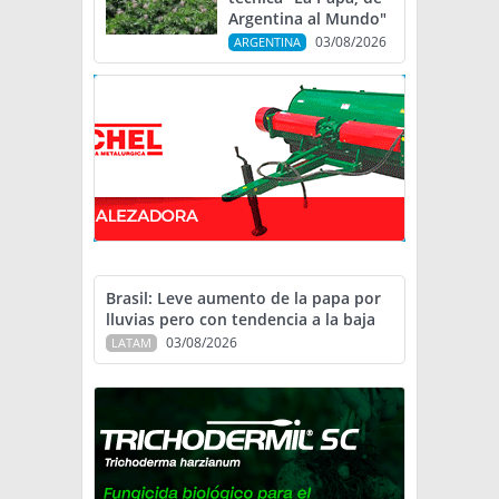
Argentina al Mundo"
03/08/2026
ARGENTINA
Brasil: Leve aumento de la papa por
lluvias pero con tendencia a la baja
03/08/2026
LATAM