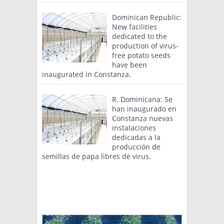
Dominican Republic:
New facilities
dedicated to the
production of virus-
free potato seeds
have been
inaugurated in Constanza.
R. Dominicana: Se
han inaugurado en
Constanza nuevas
instalaciones
dedicadas a la
producción de
semillas de papa libres de virus.