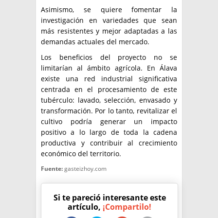
Asimismo, se quiere fomentar la
investigación en variedades que sean
más resistentes y mejor adaptadas a las
demandas actuales del mercado.
Los beneficios del proyecto no se
limitarían al ámbito agrícola. En Álava
existe una red industrial significativa
centrada en el procesamiento de este
tubérculo: lavado, selección, envasado y
transformación. Por lo tanto, revitalizar el
cultivo podría generar un impacto
positivo a lo largo de toda la cadena
productiva y contribuir al crecimiento
económico del territorio.
Fuente:
gasteizhoy.com
Si te pareció interesante este
artículo,
¡Compartilo!