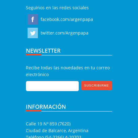
Seguinos en las redes sociales
facebook.com/argenpapa
twitter.com/Argenpapa
NEWSLETTER
Recibe todas las novedades en tu correo
electrónico
INFORMACIÓN
Calle 19 Nº 859 (7620)
Ciudad de Balcarce, Argentina
Teléfono (54-2266) 4-20703