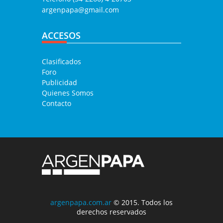
argenpapa@gmail.com
ACCESOS
Clasificados
Foro
Publicidad
Quienes Somos
Contacto
argenpapa.com.ar
© 2015. Todos los
derechos reservados