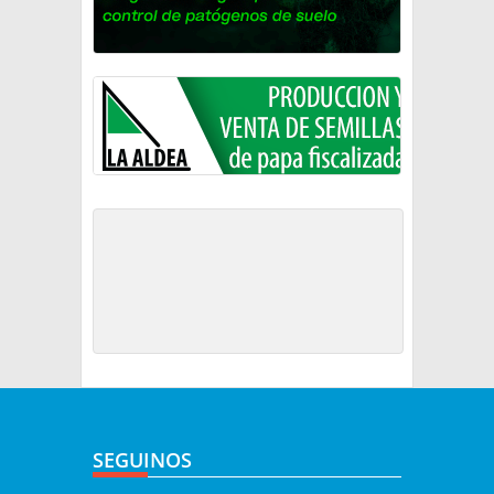
SEGUINOS