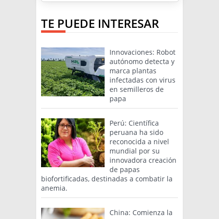
TE PUEDE INTERESAR
Innovaciones: Robot
autónomo detecta y
marca plantas
infectadas con virus
en semilleros de
papa
Perú: Científica
peruana ha sido
reconocida a nivel
mundial por su
innovadora creación
de papas
biofortificadas, destinadas a combatir la
anemia.
China: Comienza la