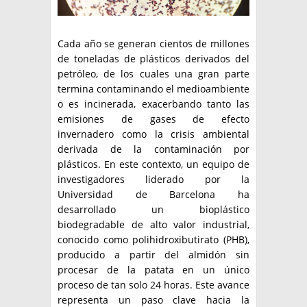
Cada año se generan cientos de millones
de toneladas de plásticos derivados del
petróleo, de los cuales una gran parte
termina contaminando el medioambiente
o es incinerada, exacerbando tanto las
emisiones de gases de efecto
invernadero como la crisis ambiental
derivada de la contaminación por
plásticos. En este contexto, un equipo de
investigadores liderado por la
Universidad de Barcelona ha
desarrollado un bioplástico
biodegradable de alto valor industrial,
conocido como polihidroxibutirato (PHB),
producido a partir del almidón sin
procesar de la patata en un único
proceso de tan solo 24 horas. Este avance
representa un paso clave hacia la