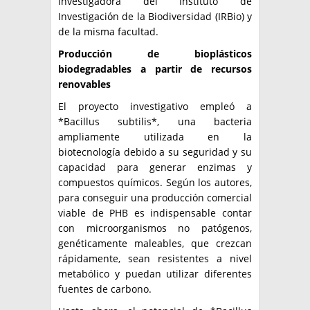
investigadora del Instituto de
Investigación de la Biodiversidad (IRBio) y
de la misma facultad.
Producción de bioplásticos
biodegradables a partir de recursos
renovables
El proyecto investigativo empleó a
*Bacillus subtilis*, una bacteria
ampliamente utilizada en la
biotecnología debido a su seguridad y su
capacidad para generar enzimas y
compuestos químicos. Según los autores,
para conseguir una producción comercial
viable de PHB es indispensable contar
con microorganismos no patógenos,
genéticamente maleables, que crezcan
rápidamente, sean resistentes a nivel
metabólico y puedan utilizar diferentes
fuentes de carbono.