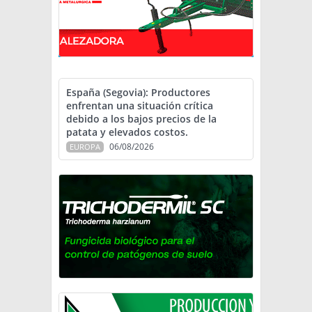
España (Segovia): Productores
enfrentan una situación crítica
debido a los bajos precios de la
patata y elevados costos.
06/08/2026
EUROPA