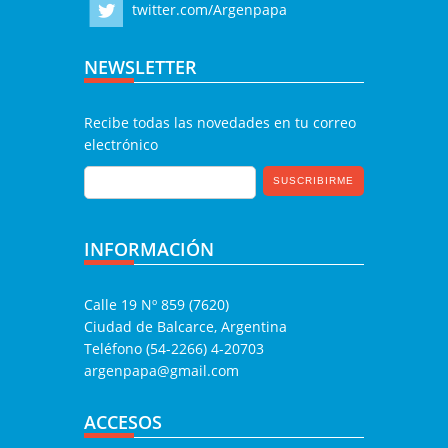
twitter.com/Argenpapa
NEWSLETTER
Recibe todas las novedades en tu correo
electrónico
INFORMACIÓN
Calle 19 Nº 859 (7620)
Ciudad de Balcarce, Argentina
Teléfono (54-2266) 4-20703
argenpapa@gmail.com
ACCESOS