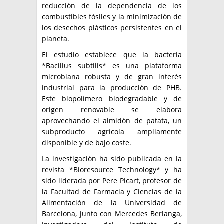
reducción de la dependencia de los
combustibles fósiles y la minimización de
los desechos plásticos persistentes en el
planeta.
El estudio establece que la bacteria
*Bacillus subtilis* es una plataforma
microbiana robusta y de gran interés
industrial para la producción de PHB.
Este biopolímero biodegradable y de
origen renovable se elabora
aprovechando el almidón de patata, un
subproducto agrícola ampliamente
disponible y de bajo coste.
La investigación ha sido publicada en la
revista *Bioresource Technology* y ha
sido liderada por Pere Picart, profesor de
la Facultad de Farmacia y Ciencias de la
Alimentación de la Universidad de
Barcelona, junto con Mercedes Berlanga,