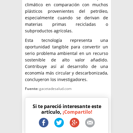
climático en comparación con muchos
plásticos provenientes del petróleo,
especialmente cuando se derivan de
materias primas recicladas o
subproductos agrícolas.
Esta tecnología representa una
oportunidad tangible para convertir un
serio problema ambiental en un recurso
sostenible de alto valor añadido.
Contribuye así al desarrollo de una
economía más circular y descarbonizada,
concluyeron los investigadores.
Fuente:
gacetadesalud.com
Si te pareció interesante este
artículo,
¡Compartilo!