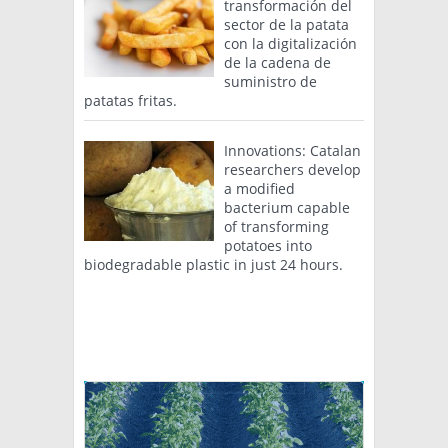
transformación del
sector de la patata
con la digitalización
de la cadena de
suministro de
patatas fritas.
Innovations: Catalan
researchers develop
a modified
bacterium capable
of transforming
potatoes into
biodegradable plastic in just 24 hours.