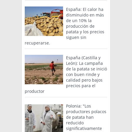
España: El calor ha
disminuido en más
de un 10% la
producción de
patata y los precios
siguen sin
recuperarse.
España (Castilla y
León): La campaña
de la patata se inició
con buen rinde y
calidad pero bajos
precios para el
productor
Polonia: "Los
productores polacos
de patata han
reducido
significativamente