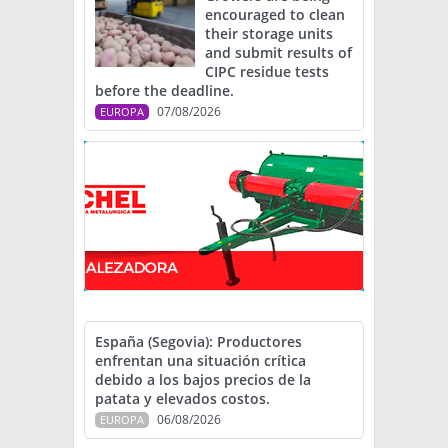
encouraged to clean
their storage units
and submit results of
CIPC residue tests
before the deadline.
07/08/2026
EUROPA
España (Segovia): Productores
enfrentan una situación crítica
debido a los bajos precios de la
patata y elevados costos.
06/08/2026
EUROPA