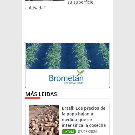
su superficie
cultivada"
MÁS LEIDAS
Brasil: Los precios de
la papa bajan a
medida que se
intensifica la cosecha
07/08/2026
LATAM