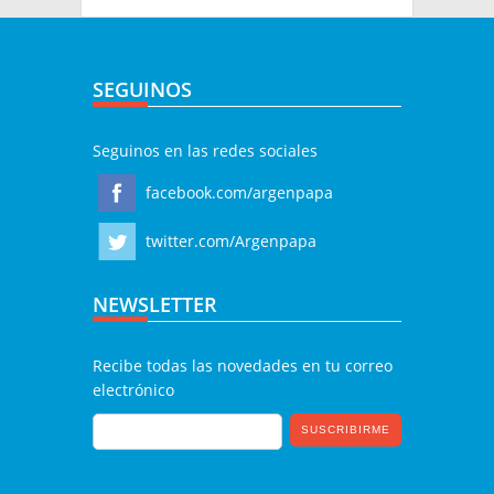
SEGUINOS
Seguinos en las redes sociales
facebook.com/argenpapa
twitter.com/Argenpapa
NEWSLETTER
Recibe todas las novedades en tu correo
electrónico