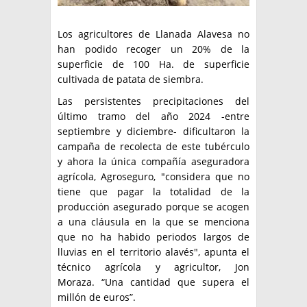
Los agricultores de Llanada Alavesa no
han podido recoger un 20% de la
superficie de 100 Ha. de superficie
cultivada de patata de siembra.
Las persistentes precipitaciones del
último tramo del año 2024 -entre
septiembre y diciembre- dificultaron la
campaña de recolecta de este tubérculo
y ahora la única compañía aseguradora
agrícola, Agroseguro, "considera que no
tiene que pagar la totalidad de la
producción asegurado porque se acogen
a una cláusula en la que se menciona
que no ha habido periodos largos de
lluvias en el territorio alavés", apunta el
técnico agrícola y agricultor, Jon
Moraza. “Una cantidad que supera el
millón de euros”.