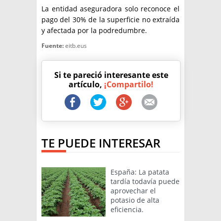
La entidad aseguradora solo reconoce el
pago del 30% de la superficie no extraída
y afectada por la podredumbre.
Fuente:
eitb.eus
Si te pareció interesante este
artículo,
¡Compartilo!
TE PUEDE INTERESAR
España: La patata
tardía todavía puede
aprovechar el
potasio de alta
eficiencia.