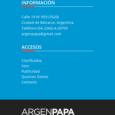
INFORMACIÓN
Calle 19 Nº 859 (7620)
Ciudad de Balcarce, Argentina
Teléfono (54-2266) 4-20703
argenpapa@gmail.com
ACCESOS
Clasificados
Foro
Publicidad
Quienes Somos
Contacto