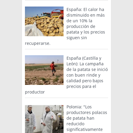
España: El calor ha
disminuido en más
de un 10% la
producción de
patata y los precios
siguen sin
recuperarse.
España (Castilla y
León): La campaña
de la patata se inició
con buen rinde y
calidad pero bajos
precios para el
productor
Polonia: "Los
productores polacos
de patata han
reducido
significativamente