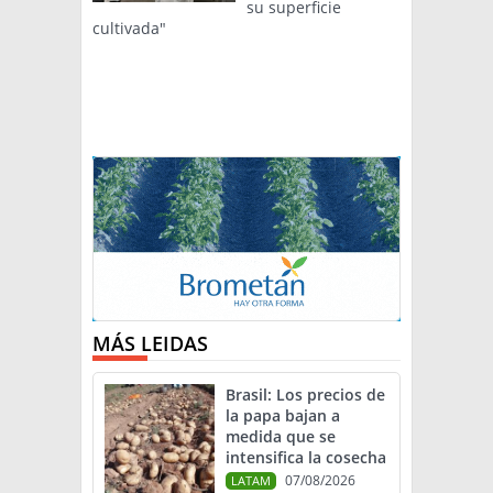
su superficie
cultivada"
MÁS LEIDAS
Brasil: Los precios de
la papa bajan a
medida que se
intensifica la cosecha
07/08/2026
LATAM