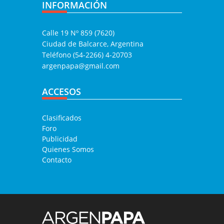
INFORMACIÓN
Calle 19 Nº 859 (7620)
Ciudad de Balcarce, Argentina
Teléfono (54-2266) 4-20703
argenpapa@gmail.com
ACCESOS
Clasificados
Foro
Publicidad
Quienes Somos
Contacto