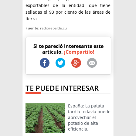
exportables de la entidad, que tiene
selladas el 93 por ciento de las áreas de
tierra.
Fuente:
radiorebelde.cu
Si te pareció interesante este
artículo,
¡Compartilo!
TE PUEDE INTERESAR
España: La patata
tardía todavía puede
aprovechar el
potasio de alta
eficiencia.