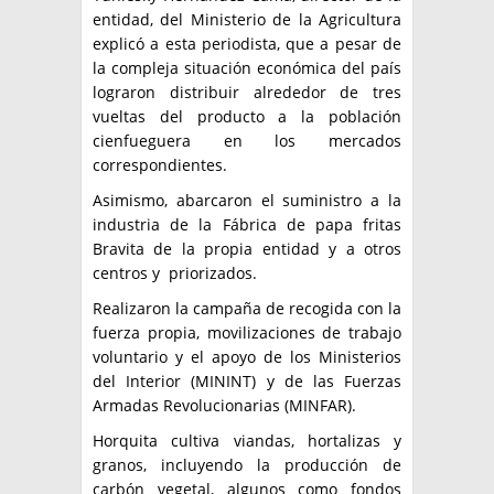
entidad, del Ministerio de la Agricultura
explicó a esta periodista, que a pesar de
la compleja situación económica del país
lograron distribuir alrededor de tres
vueltas del producto a la población
cienfueguera en los mercados
correspondientes.
Asimismo, abarcaron el suministro a la
industria de la Fábrica de papa fritas
Bravita de la propia entidad y a otros
centros y priorizados.
Realizaron la campaña de recogida con la
fuerza propia, movilizaciones de trabajo
voluntario y el apoyo de los Ministerios
del Interior (MININT) y de las Fuerzas
Armadas Revolucionarias (MINFAR).
Horquita cultiva viandas, hortalizas y
granos, incluyendo la producción de
carbón vegetal, algunos como fondos