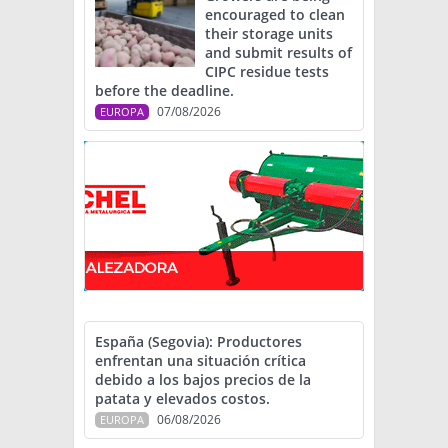
encouraged to clean
their storage units
and submit results of
CIPC residue tests
before the deadline.
07/08/2026
EUROPA
España (Segovia): Productores
enfrentan una situación crítica
debido a los bajos precios de la
patata y elevados costos.
06/08/2026
EUROPA