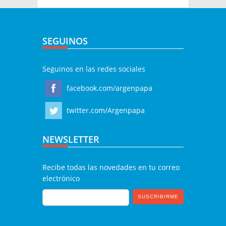
SEGUINOS
Seguinos en las redes sociales
facebook.com/argenpapa
twitter.com/Argenpapa
NEWSLETTER
Recibe todas las novedades en tu correo
electrónico