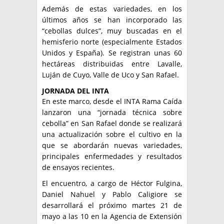
Además de estas variedades, en los
últimos años se han incorporado las
“cebollas dulces”, muy buscadas en el
hemisferio norte (especialmente Estados
Unidos y España). Se registran unas 60
hectáreas distribuidas entre Lavalle,
Luján de Cuyo, Valle de Uco y San Rafael.
JORNADA DEL INTA
En este marco, desde el INTA Rama Caída
lanzaron una “jornada técnica sobre
cebolla” en San Rafael donde se realizará
una actualización sobre el cultivo en la
que se abordarán nuevas variedades,
principales enfermedades y resultados
de ensayos recientes.
El encuentro, a cargo de Héctor Fulgina,
Daniel Nahuel y Pablo Caligiore se
desarrollará el próximo martes 21 de
mayo a las 10 en la Agencia de Extensión