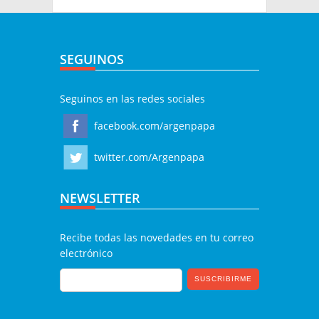
SEGUINOS
Seguinos en las redes sociales
facebook.com/argenpapa
twitter.com/Argenpapa
NEWSLETTER
Recibe todas las novedades en tu correo
electrónico