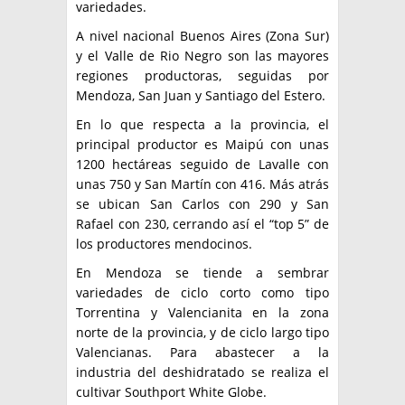
variedades.
A nivel nacional Buenos Aires (Zona Sur)
y el Valle de Rio Negro son las mayores
regiones productoras, seguidas por
Mendoza, San Juan y Santiago del Estero.
En lo que respecta a la provincia, el
principal productor es Maipú con unas
1200 hectáreas seguido de Lavalle con
unas 750 y San Martín con 416. Más atrás
se ubican San Carlos con 290 y San
Rafael con 230, cerrando así el “top 5” de
los productores mendocinos.
En Mendoza se tiende a sembrar
variedades de ciclo corto como tipo
Torrentina y Valencianita en la zona
norte de la provincia, y de ciclo largo tipo
Valencianas. Para abastecer a la
industria del deshidratado se realiza el
cultivar Southport White Globe.