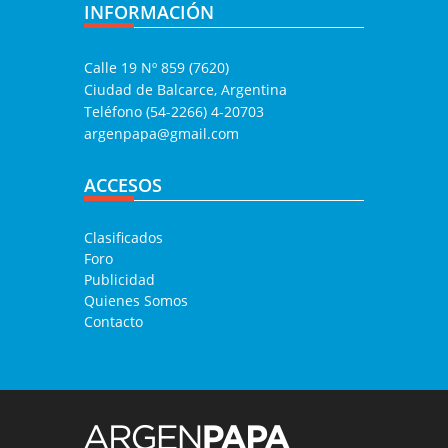
INFORMACIÓN
Calle 19 Nº 859 (7620)
Ciudad de Balcarce, Argentina
Teléfono (54-2266) 4-20703
argenpapa@gmail.com
ACCESOS
Clasificados
Foro
Publicidad
Quienes Somos
Contacto