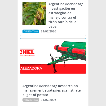
Argentina (Mendoza):
Investigación en
estrategias de
manejo contra el
tizón tardío de la
papa
31/07/2026
ARGENTINA
Argentina (Mendoza): Research on
management strategies against late
blight of potato
31/07/2026
ARGENTINA