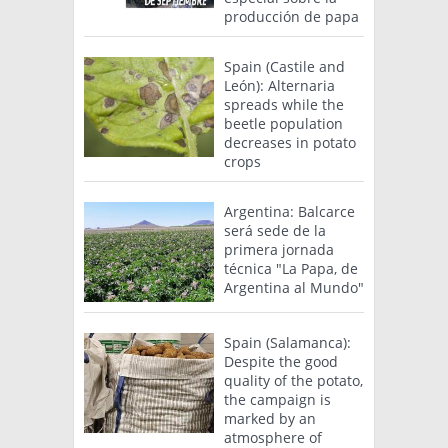
producción de papa
Spain (Castile and
León): Alternaria
spreads while the
beetle population
decreases in potato
crops
Argentina: Balcarce
será sede de la
primera jornada
técnica "La Papa, de
Argentina al Mundo"
Spain (Salamanca):
Despite the good
quality of the potato,
the campaign is
marked by an
atmosphere of