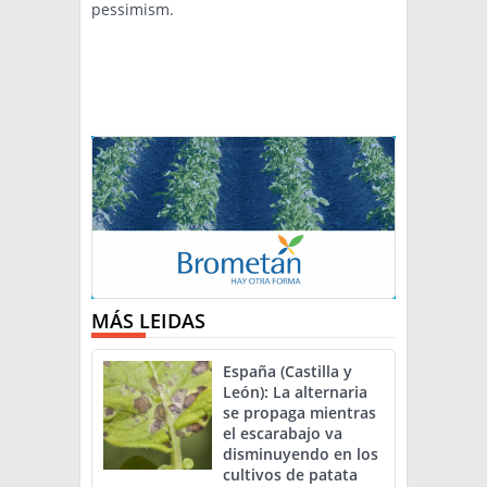
pessimism.
MÁS LEIDAS
España (Castilla y
León): La alternaria
se propaga mientras
el escarabajo va
disminuyendo en los
cultivos de patata