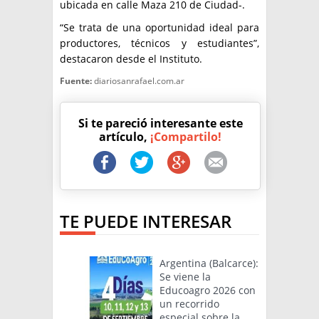
ubicada en calle Maza 210 de Ciudad-.
“Se trata de una oportunidad ideal para
productores, técnicos y estudiantes”,
destacaron desde el Instituto.
Fuente:
diariosanrafael.com.ar
Si te pareció interesante este
artículo,
¡Compartilo!
TE PUEDE INTERESAR
Argentina (Balcarce):
Se viene la
Educoagro 2026 con
un recorrido
especial sobre la