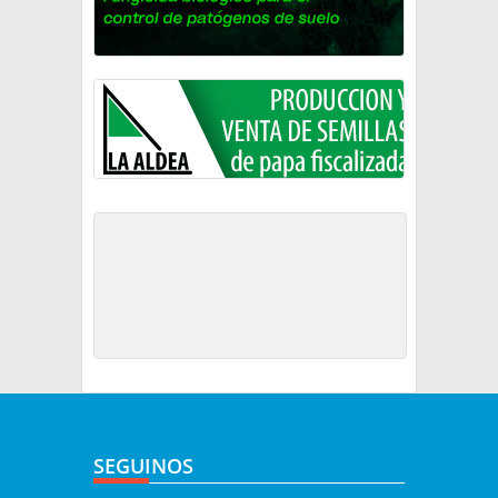
SEGUINOS