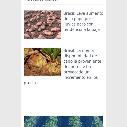
Brasil: Leve aumento
de la papa por
lluvias pero con
tendencia a la baja
Brasil: La menor
disponibilidad de
cebolla proveniente
del noreste ha
provocado un
incremento en los
precios.