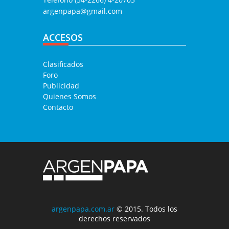
argenpapa@gmail.com
ACCESOS
Clasificados
Foro
Publicidad
Quienes Somos
Contacto
argenpapa.com.ar
© 2015. Todos los
derechos reservados