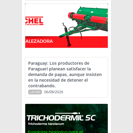
Paraguay: Los productores de
Paraguarí planean satisfacer la
demanda de papas, aunque insisten
en la necesidad de detener el
contrabando.
06/08/2026
LATAM