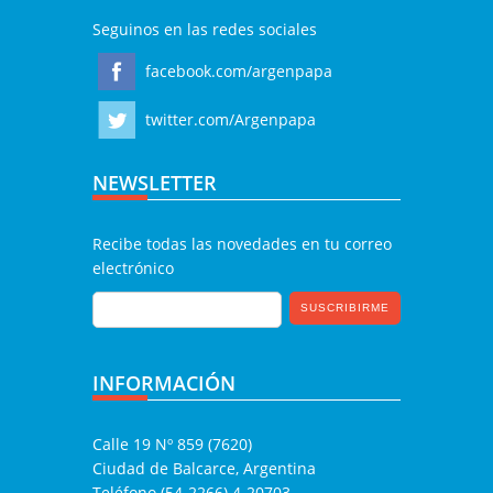
Seguinos en las redes sociales
facebook.com/argenpapa
twitter.com/Argenpapa
NEWSLETTER
Recibe todas las novedades en tu correo
electrónico
INFORMACIÓN
Calle 19 Nº 859 (7620)
Ciudad de Balcarce, Argentina
Teléfono (54-2266) 4-20703