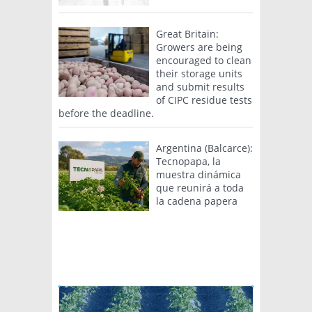
Great Britain:
Growers are being
encouraged to clean
their storage units
and submit results
of CIPC residue tests
before the deadline.
Argentina (Balcarce):
Tecnopapa, la
muestra dinámica
que reunirá a toda
la cadena papera