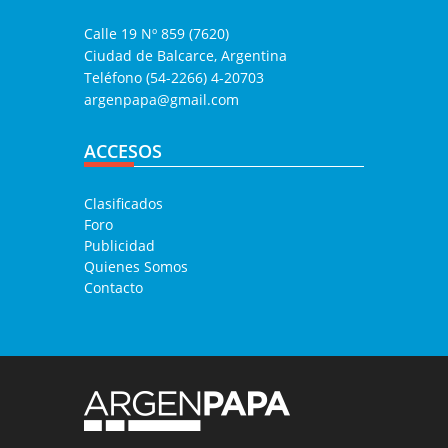
Calle 19 Nº 859 (7620)
Ciudad de Balcarce, Argentina
Teléfono (54-2266) 4-20703
argenpapa@gmail.com
ACCESOS
Clasificados
Foro
Publicidad
Quienes Somos
Contacto