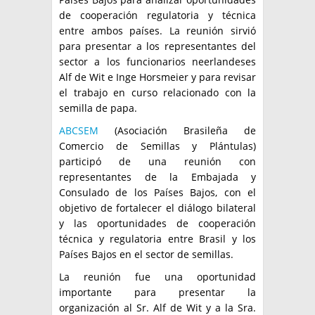
de cooperación regulatoria y técnica
entre ambos países. La reunión sirvió
para presentar a los representantes del
sector a los funcionarios neerlandeses
Alf de Wit e Inge Horsmeier y para revisar
el trabajo en curso relacionado con la
semilla de papa.
ABCSEM
(Asociación Brasileña de
Comercio de Semillas y Plántulas)
participó de una reunión con
representantes de la Embajada y
Consulado de los Países Bajos, con el
objetivo de fortalecer el diálogo bilateral
y las oportunidades de cooperación
técnica y regulatoria entre Brasil y los
Países Bajos en el sector de semillas.
La reunión fue una oportunidad
importante para presentar la
organización al Sr. Alf de Wit y a la Sra.