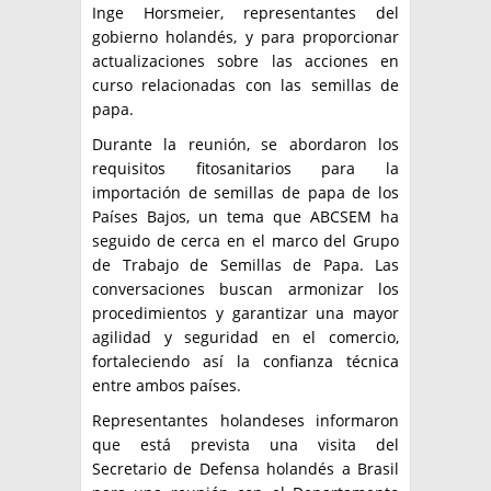
Inge Horsmeier, representantes del
gobierno holandés, y para proporcionar
actualizaciones sobre las acciones en
curso relacionadas con las semillas de
papa.
Durante la reunión, se abordaron los
requisitos fitosanitarios para la
importación de semillas de papa de los
Países Bajos, un tema que ABCSEM ha
seguido de cerca en el marco del Grupo
de Trabajo de Semillas de Papa. Las
conversaciones buscan armonizar los
procedimientos y garantizar una mayor
agilidad y seguridad en el comercio,
fortaleciendo así la confianza técnica
entre ambos países.
Representantes holandeses informaron
que está prevista una visita del
Secretario de Defensa holandés a Brasil