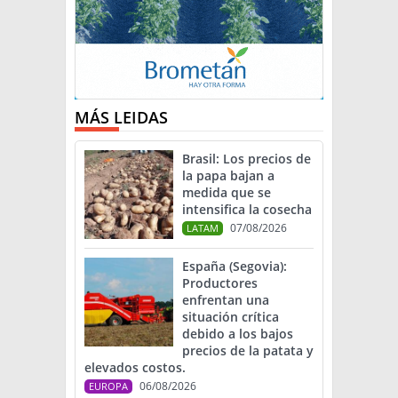
MÁS LEIDAS
Brasil: Los precios de
la papa bajan a
medida que se
intensifica la cosecha
07/08/2026
LATAM
España (Segovia):
Productores
enfrentan una
situación crítica
debido a los bajos
precios de la patata y
elevados costos.
06/08/2026
EUROPA