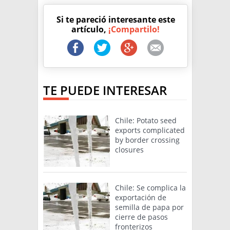
Si te pareció interesante este
artículo,
¡Compartilo!
TE PUEDE INTERESAR
Chile: Potato seed
exports complicated
by border crossing
closures
Chile: Se complica la
exportación de
semilla de papa por
cierre de pasos
fronterizos