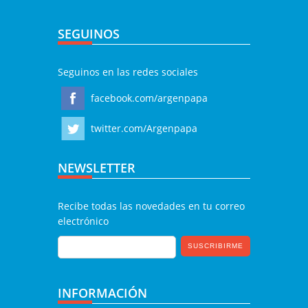
SEGUINOS
Seguinos en las redes sociales
facebook.com/argenpapa
twitter.com/Argenpapa
NEWSLETTER
Recibe todas las novedades en tu correo
electrónico
INFORMACIÓN