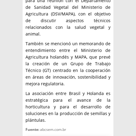
para una reunión con el Departamento
de Sanidad Vegetal del Ministerio de
Agricultura (DSV/MAPA), con el objetivo
de discutir aspectos técnicos
relacionados con la salud vegetal y
animal.
También se mencionó un memorando de
entendimiento entre el Ministerio de
Agricultura holandés y MAPA, que prevé
la creación de un Grupo de Trabajo
Técnico (GT) centrado en la cooperación
en áreas de innovación, sostenibilidad y
mejora regulatoria.
La asociación entre Brasil y Holanda es
estratégica para el avance de la
horticultura y para el desarrollo de
soluciones en la producción de semillas y
plántulas.
Fuente:
abcsem.com.br