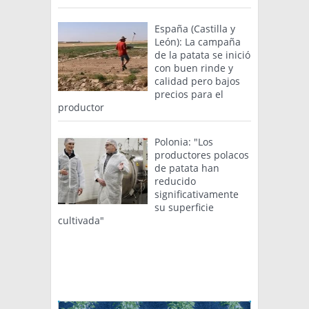
España (Castilla y
León): La campaña
de la patata se inició
con buen rinde y
calidad pero bajos
precios para el
productor
Polonia: "Los
productores polacos
de patata han
reducido
significativamente
su superficie
cultivada"