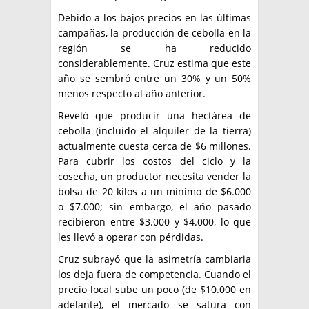
Debido a los bajos precios en las últimas
campañas, la producción de cebolla en la
región se ha reducido
considerablemente. Cruz estima que este
año se sembró entre un 30% y un 50%
menos respecto al año anterior.
Reveló que producir una hectárea de
cebolla (incluido el alquiler de la tierra)
actualmente cuesta cerca de $6 millones.
Para cubrir los costos del ciclo y la
cosecha, un productor necesita vender la
bolsa de 20 kilos a un mínimo de $6.000
o $7.000; sin embargo, el año pasado
recibieron entre $3.000 y $4.000, lo que
les llevó a operar con pérdidas.
Cruz subrayó que la asimetría cambiaria
los deja fuera de competencia. Cuando el
precio local sube un poco (de $10.000 en
adelante), el mercado se satura con