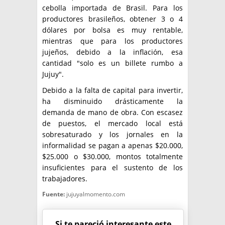
cebolla importada de Brasil. Para los
productores brasileños, obtener 3 o 4
dólares por bolsa es muy rentable,
mientras que para los productores
jujeños, debido a la inflación, esa
cantidad "solo es un billete rumbo a
Jujuy".
Debido a la falta de capital para invertir,
ha disminuido drásticamente la
demanda de mano de obra. Con escasez
de puestos, el mercado local está
sobresaturado y los jornales en la
informalidad se pagan a apenas $20.000,
$25.000 o $30.000, montos totalmente
insuficientes para el sustento de los
trabajadores.
Fuente:
jujuyalmomento.com
Si te pareció interesante este