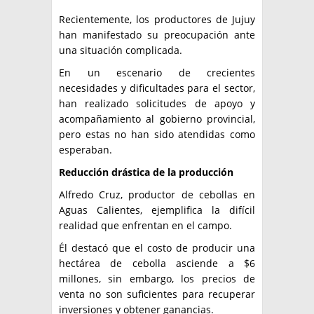
Recientemente, los productores de Jujuy
han manifestado su preocupación ante
una situación complicada.
En un escenario de crecientes
necesidades y dificultades para el sector,
han realizado solicitudes de apoyo y
acompañamiento al gobierno provincial,
pero estas no han sido atendidas como
esperaban.
Reducción drástica de la producción
Alfredo Cruz, productor de cebollas en
Aguas Calientes, ejemplifica la difícil
realidad que enfrentan en el campo.
Él destacó que el costo de producir una
hectárea de cebolla asciende a $6
millones, sin embargo, los precios de
venta no son suficientes para recuperar
inversiones y obtener ganancias.