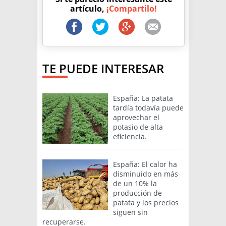
artículo,
¡Compartilo!
TE PUEDE INTERESAR
España: La patata
tardía todavía puede
aprovechar el
potasio de alta
eficiencia.
España: El calor ha
disminuido en más
de un 10% la
producción de
patata y los precios
siguen sin
recuperarse.