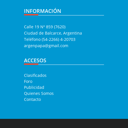
INFORMACIÓN
Calle 19 Nº 859 (7620)
Ciudad de Balcarce, Argentina
Teléfono (54-2266) 4-20703
argenpapa@gmail.com
ACCESOS
Clasificados
Foro
Publicidad
Quienes Somos
Contacto