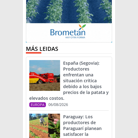
MÁS LEIDAS
España (Segovia):
Productores
enfrentan una
situación crítica
debido a los bajos
precios de la patata y
elevados costos.
06/08/2026
EUROPA
Paraguay: Los
productores de
Paraguarí planean
satisfacer la