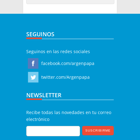
SEGUINOS
Seguinos en las redes sociales
facebook.com/argenpapa
twitter.com/Argenpapa
NEWSLETTER
Recibe todas las novedades en tu correo
electrónico