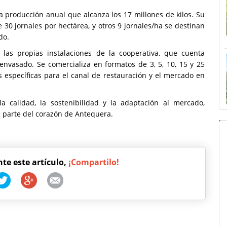
a producción anual que alcanza los 17 millones de kilos. Su
30 jornales por hectárea, y otros 9 jornales/ha se destinan
do.
as propias instalaciones de la cooperativa, que cuenta
nvasado. Se comercializa en formatos de 3, 5, 10, 15 y 25
s específicas para el canal de restauración y el mercado en
la calidad, la sostenibilidad y la adaptación al mercado,
 parte del corazón de Antequera.
nte este artículo,
¡Compartilo!