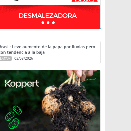
Brasil: Leve aumento de la papa por lluvias pero
con tendencia a la baja
03/08/2026
LATAM