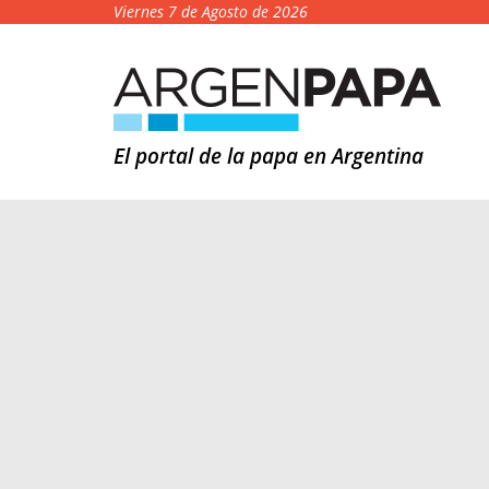
Viernes 7 de Agosto de 2026
El portal de la papa en Argentina