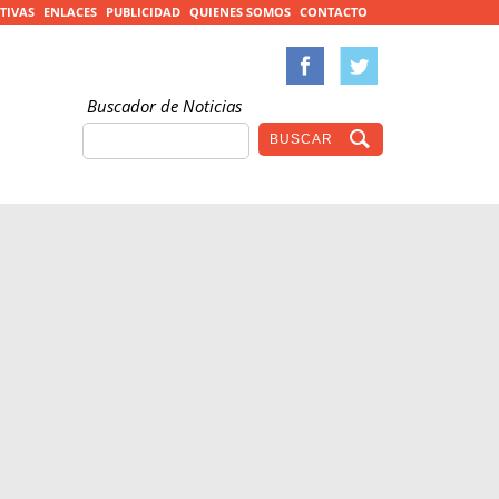
TIVAS
ENLACES
PUBLICIDAD
QUIENES SOMOS
CONTACTO
Buscador de Noticias