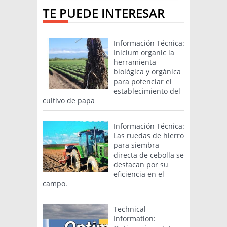
TE PUEDE INTERESAR
Información Técnica:
Inicium organic la
herramienta
biológica y orgánica
para potenciar el
establecimiento del
cultivo de papa
Información Técnica:
Las ruedas de hierro
para siembra
directa de cebolla se
destacan por su
eficiencia en el
campo.
Technical
Information: