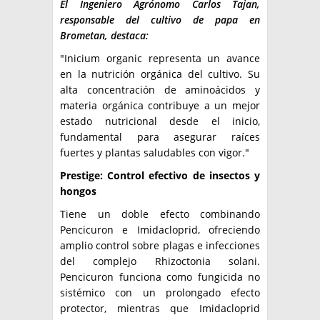
El Ingeniero Agrónomo Carlos Tajan,
responsable del cultivo de papa en
Brometan, destaca:
"Inicium organic representa un avance
en la nutrición orgánica del cultivo. Su
alta concentración de aminoácidos y
materia orgánica contribuye a un mejor
estado nutricional desde el inicio,
fundamental para asegurar raíces
fuertes y plantas saludables con vigor."
Prestige: Control efectivo de insectos y
hongos
Tiene un doble efecto combinando
Pencicuron e Imidacloprid, ofreciendo
amplio control sobre plagas e infecciones
del complejo Rhizoctonia solani.
Pencicuron funciona como fungicida no
sistémico con un prolongado efecto
protector, mientras que Imidacloprid