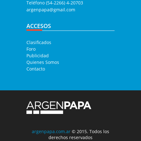
Teléfono (54-2266) 4-20703
argenpapa@gmail.com
ACCESOS
Clasificados
Foro
Publicidad
Quienes Somos
Contacto
argenpapa.com.ar
© 2015. Todos los
derechos reservados