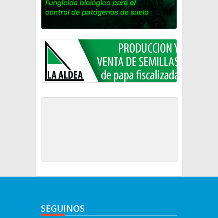
SEGUINOS