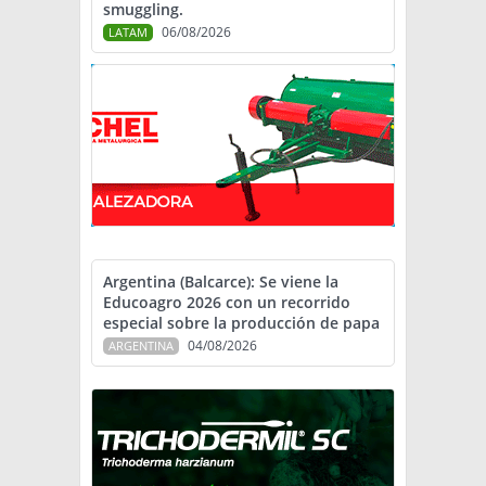
smuggling.
06/08/2026
LATAM
Argentina (Balcarce): Se viene la
Educoagro 2026 con un recorrido
especial sobre la producción de papa
04/08/2026
ARGENTINA