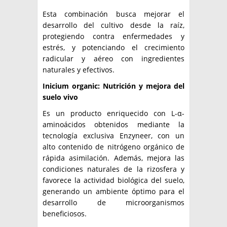
Esta combinación busca mejorar el
desarrollo del cultivo desde la raíz,
protegiendo contra enfermedades y
estrés, y potenciando el crecimiento
radicular y aéreo con ingredientes
naturales y efectivos.
Inicium organic: Nutrición y mejora del
suelo vivo
Es un producto enriquecido con L-α-
aminoácidos obtenidos mediante la
tecnología exclusiva Enzyneer, con un
alto contenido de nitrógeno orgánico de
rápida asimilación. Además, mejora las
condiciones naturales de la rizosfera y
favorece la actividad biológica del suelo,
generando un ambiente óptimo para el
desarrollo de microorganismos
beneficiosos.