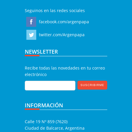
Seguinos en las redes sociales
facebook.com/argenpapa
twitter.com/Argenpapa
NEWSLETTER
Recibe todas las novedades en tu correo
electrónico
INFORMACIÓN
Calle 19 Nº 859 (7620)
Ciudad de Balcarce, Argentina