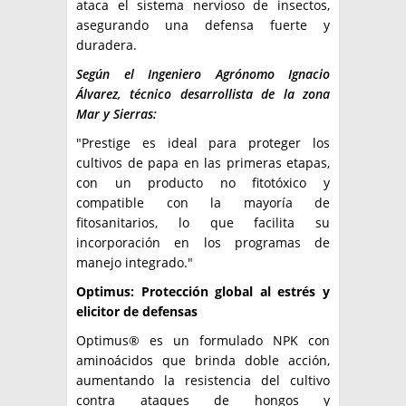
ataca el sistema nervioso de insectos,
asegurando una defensa fuerte y
duradera.
Según el Ingeniero Agrónomo Ignacio
Álvarez, técnico desarrollista de la zona
Mar y Sierras:
"Prestige es ideal para proteger los
cultivos de papa en las primeras etapas,
con un producto no fitotóxico y
compatible con la mayoría de
fitosanitarios, lo que facilita su
incorporación en los programas de
manejo integrado."
Optimus: Protección global al estrés y
elicitor de defensas
Optimus® es un formulado NPK con
aminoácidos que brinda doble acción,
aumentando la resistencia del cultivo
contra ataques de hongos y