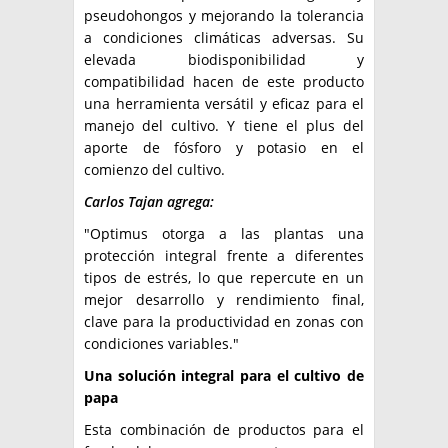
pseudohongos y mejorando la tolerancia
a condiciones climáticas adversas. Su
elevada biodisponibilidad y
compatibilidad hacen de este producto
una herramienta versátil y eficaz para el
manejo del cultivo. Y tiene el plus del
aporte de fósforo y potasio en el
comienzo del cultivo.
Carlos Tajan agrega:
"Optimus otorga a las plantas una
protección integral frente a diferentes
tipos de estrés, lo que repercute en un
mejor desarrollo y rendimiento final,
clave para la productividad en zonas con
condiciones variables."
Una solución integral para el cultivo de
papa
Esta combinación de productos para el