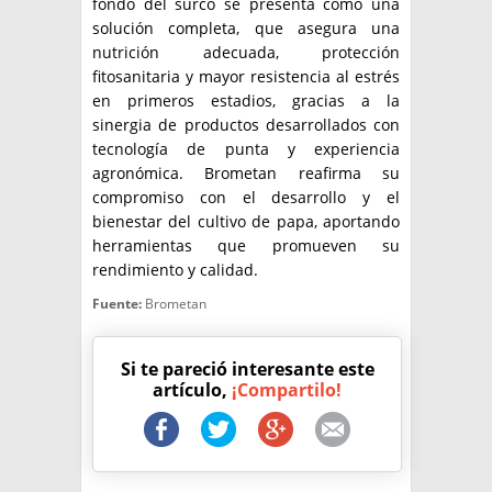
fondo del surco se presenta como una
solución completa, que asegura una
nutrición adecuada, protección
fitosanitaria y mayor resistencia al estrés
en primeros estadios, gracias a la
sinergia de productos desarrollados con
tecnología de punta y experiencia
agronómica. Brometan reafirma su
compromiso con el desarrollo y el
bienestar del cultivo de papa, aportando
herramientas que promueven su
rendimiento y calidad.
Fuente:
Brometan
Si te pareció interesante este
artículo,
¡Compartilo!