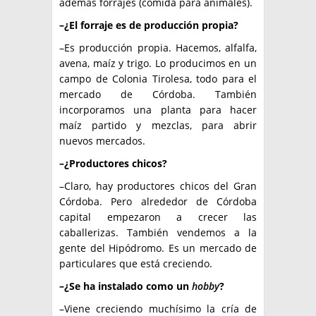
además forrajes (comida para animales).
–¿El forraje es de producción propia?
–Es producción propia. Hacemos, alfalfa,
avena, maíz y trigo. Lo producimos en un
campo de Colonia Tirolesa, todo para el
mercado de Córdoba. También
incorporamos una planta para hacer
maíz partido y mezclas, para abrir
nuevos mercados.
–¿Productores chicos?
–Claro, hay productores chicos del Gran
Córdoba. Pero alrededor de Córdoba
capital empezaron a crecer las
caballerizas. También vendemos a la
gente del Hipódromo. Es un mercado de
particulares que está creciendo.
–¿Se ha instalado como un
hobby
?
–Viene creciendo muchísimo la cría de