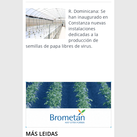
R. Dominicana: Se
han inaugurado en
Constanza nuevas
instalaciones
dedicadas a la
producción de
semillas de papa libres de virus.
MÁS LEIDAS