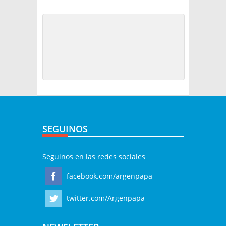
SEGUINOS
Seguinos en las redes sociales
facebook.com/argenpapa
twitter.com/Argenpapa