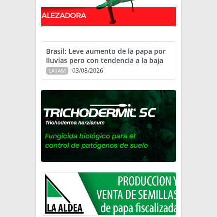
Brasil: Leve aumento de la papa por
lluvias pero con tendencia a la baja
03/08/2026
LATAM