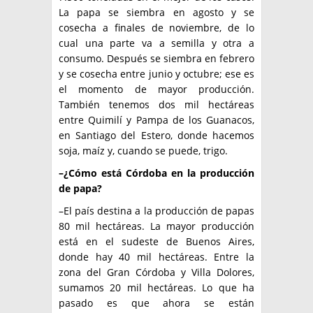
La papa se siembra en agosto y se
cosecha a finales de noviembre, de lo
cual una parte va a semilla y otra a
consumo. Después se siembra en febrero
y se cosecha entre junio y octubre; ese es
el momento de mayor producción.
También tenemos dos mil hectáreas
entre Quimilí y Pampa de los Guanacos,
en Santiago del Estero, donde hacemos
soja, maíz y, cuando se puede, trigo.
–¿Cómo está Córdoba en la producción
de papa?
–El país destina a la producción de papas
80 mil hectáreas. La mayor producción
está en el sudeste de Buenos Aires,
donde hay 40 mil hectáreas. Entre la
zona del Gran Córdoba y Villa Dolores,
sumamos 20 mil hectáreas. Lo que ha
pasado es que ahora se están