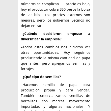
números se complican. El precio es bajo,
hoy el productor cobra 350 pesos la bolsa
de 20 kilos. Los precios externos son
mejores, pero los gobiernos vecinos no
dejan entrar.
–¿Cuándo decidieron empezar a
diversificar la empresa?
–Todos estos cambios nos hicieron ver
otras oportunidades. Hoy seguimos
produciendo la misma cantidad de papa
que antes, pero agregamos semillas y
forrajes.
–¿Qué tipo de semillas?
–Hacemos semilla de papa para
producción propia y para vender.
También comercializamos semillas de
hortalizas con marcas mayormente
importadas y algunas nacionales. Y