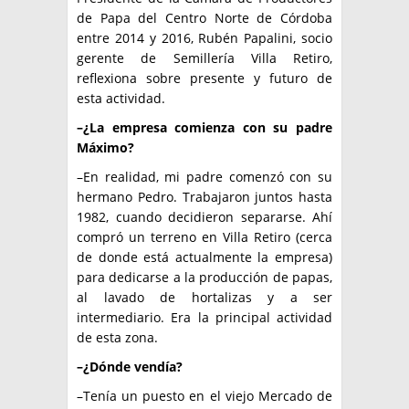
de Papa del Centro Norte de Córdoba
entre 2014 y 2016, Rubén Papalini, socio
gerente de Semillería Villa Retiro,
reflexiona sobre presente y futuro de
esta actividad.
–¿La empresa comienza con su padre
Máximo?
–En realidad, mi padre comenzó con su
hermano Pedro. Trabajaron juntos hasta
1982, cuando decidieron separarse. Ahí
compró un terreno en Villa Retiro (cerca
de donde está actualmente la empresa)
para dedicarse a la producción de papas,
al lavado de hortalizas y a ser
intermediario. Era la principal actividad
de esta zona.
–¿Dónde vendía?
–Tenía un puesto en el viejo Mercado de