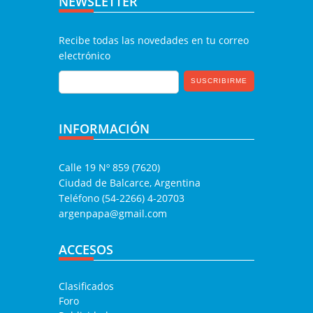
NEWSLETTER
Recibe todas las novedades en tu correo
electrónico
INFORMACIÓN
Calle 19 Nº 859 (7620)
Ciudad de Balcarce, Argentina
Teléfono (54-2266) 4-20703
argenpapa@gmail.com
ACCESOS
Clasificados
Foro