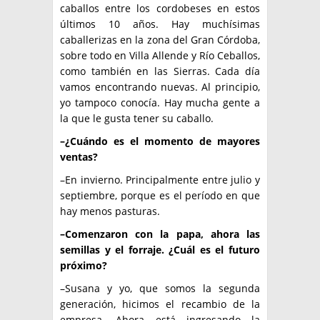
caballos entre los cordobeses en estos
últimos 10 años. Hay muchísimas
caballerizas en la zona del Gran Córdoba,
sobre todo en Villa Allende y Río Ceballos,
como también en las Sierras. Cada día
vamos encontrando nuevas. Al principio,
yo tampoco conocía. Hay mucha gente a
la que le gusta tener su caballo.
–¿Cuándo es el momento de mayores
ventas?
–En invierno. Principalmente entre julio y
septiembre, porque es el período en que
hay menos pasturas.
–Comenzaron con la papa, ahora las
semillas y el forraje. ¿Cuál es el futuro
próximo?
–Susana y yo, que somos la segunda
generación, hicimos el recambio de la
empresa. Ahora está ingresando la