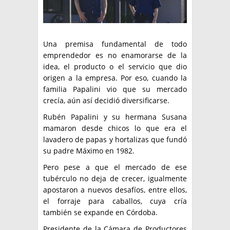
Una premisa fundamental de todo
emprendedor es no enamorarse de la
idea, el producto o el servicio que dio
origen a la empresa. Por eso, cuando la
familia Papalini vio que su mercado
crecía, aún así decidió diversificarse.
Rubén Papalini y su hermana Susana
mamaron desde chicos lo que era el
lavadero de papas y hortalizas que fundó
su padre Máximo en 1982.
Pero pese a que el mercado de ese
tubérculo no deja de crecer, igualmente
apostaron a nuevos desafíos, entre ellos,
el forraje para caballos, cuya cría
también se expande en Córdoba.
Presidente de la Cámara de Productores