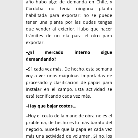
año hubo algo de demanda en Chile, y
Córdoba no tenía ninguna planta
habilitada para exportar; no se puede
tener una planta por las dudas tengas
que vender al exterior. Hubo que hacer
trámites de un día para el otro para
exportar.
–¿El mercado interno sigue
demandando?
–Sí, cada vez más. De hecho, esta semana
voy a ver unas máquinas importadas de
procesado y clasificación de papas para
instalar en el campo. Esta actividad se
está tecnificando cada vez más.
–Hay que bajar costos...
–Hoy el costo de la mano de obra no es el
problema, de hecho es lo más barato del
negocio. Sucede que la papa es cada vez
más una actividad de volumen. Si no, los