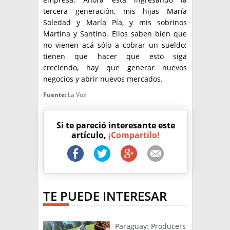
tercera generación, mis hijas María
Soledad y María Pía, y mis sobrinos
Martina y Santino. Ellos saben bien que
no vienen acá sólo a cobrar un sueldo;
tienen que hacer que esto siga
creciendo, hay que generar nuevos
negocios y abrir nuevos mercados.
Fuente:
La Voz
Si te pareció interesante este
artículo,
¡Compartilo!
TE PUEDE INTERESAR
Paraguay: Producers