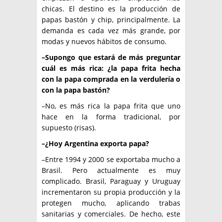
chicas. El destino es la producción de
papas bastón y chip, principalmente. La
demanda es cada vez más grande, por
modas y nuevos hábitos de consumo.
–Supongo que estará de más preguntar
cuál es más rica: ¿la papa frita hecha
con la papa comprada en la verdulería o
con la papa bastón?
–No, es más rica la papa frita que uno
hace en la forma tradicional, por
supuesto (risas).
–¿Hoy Argentina exporta papa?
–Entre 1994 y 2000 se exportaba mucho a
Brasil. Pero actualmente es muy
complicado. Brasil, Paraguay y Uruguay
incrementaron su propia producción y la
protegen mucho, aplicando trabas
sanitarias y comerciales. De hecho, este