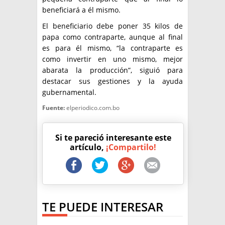
beneficiará a él mismo.
El beneficiario debe poner 35 kilos de
papa como contraparte, aunque al final
es para él mismo, “la contraparte es
como invertir en uno mismo, mejor
abarata la producción”, siguió para
destacar sus gestiones y la ayuda
gubernamental.
Fuente:
elperiodico.com.bo
Si te pareció interesante este
artículo,
¡Compartilo!
TE PUEDE INTERESAR