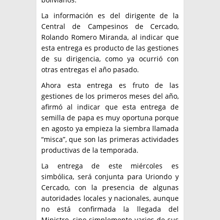
La información es del dirigente de la
Central de Campesinos de Cercado,
Rolando Romero Miranda, al indicar que
esta entrega es producto de las gestiones
de su dirigencia, como ya ocurrió con
otras entregas el año pasado.
Ahora esta entrega es fruto de las
gestiones de los primeros meses del año,
afirmó al indicar que esta entrega de
semilla de papa es muy oportuna porque
en agosto ya empieza la siembra llamada
“misca”, que son las primeras actividades
productivas de la temporada.
La entrega de este miércoles es
simbólica, será conjunta para Uriondo y
Cercado, con la presencia de algunas
autoridades locales y nacionales, aunque
no está confirmada la llegada del
Ministro, sino simplemente varios de sus