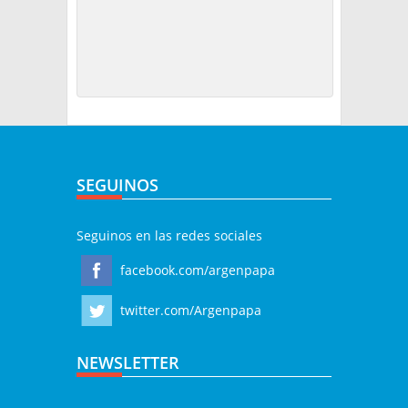
SEGUINOS
Seguinos en las redes sociales
facebook.com/argenpapa
twitter.com/Argenpapa
NEWSLETTER