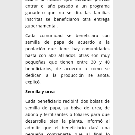
entrar el año pasado a un programa
ganadero que no se dio, las familias
inscritas se beneficiaron otra entrega
gubernamental.
Cada comunidad se beneficiará con
semilla de papa de acuerdo a la
población que tiene, hay comunidades
hasta con 500 afiliados, otras son muy
pequeñas que tienen entre 30 y 40
beneficiarios, de acuerdo a cómo se
dedican a la producción se anota,
explicó.
Semilla y urea
Cada beneficiario recibirá dos bolsas de
semilla de papa, su bolsa de urea, de
abono y fertilizantes o foliares para que
desarrolle bien la planta, informó al
admitir que el beneficiario dará una
pequeña contraparte que al final lo