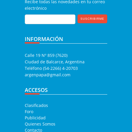
Recibe todas las novedades en tu correo
electrónico
INFORMACIÓN
Calle 19 Nº 859 (7620)
Ciudad de Balcarce, Argentina
Teléfono (54-2266) 4-20703
argenpapa@gmail.com
ACCESOS
Clasificados
Foro
Publicidad
Quienes Somos
Contacto