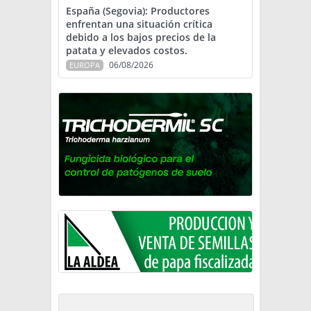
España (Segovia): Productores
enfrentan una situación crítica
debido a los bajos precios de la
patata y elevados costos.
06/08/2026
EUROPA