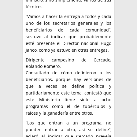
técnicos.
“Vamos a hacer la entrega a todos y cada
uno de los secretarios generales y los
beneficiarios de cada comunidad”,
sostuvo al indicar que probablemente
esté presente el Director nacional Hugo
Janco, como ya estuvo en otras entregas.
Dirigente campesino de Cercado,
Rolando Romero.
Consultado de cómo definieron a los
beneficiarios, porque hay versiones de
que a veces se define política y
partidariamente este tema, contestó que
este Ministerio tiene siete a ocho
programas como el de tubérculos y
raíces y la ganadería entre otros.
“Los que entran a un programa, no
pueden entrar a otro, así se define”,
aclaró al indicar que Cercado preveía