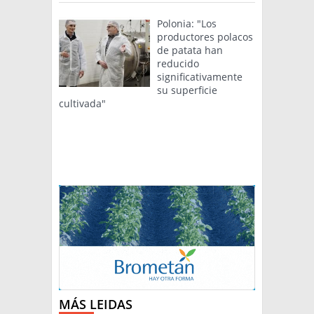
Polonia: "Los
productores polacos
de patata han
reducido
significativamente
su superficie
cultivada"
MÁS LEIDAS