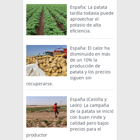
España: La patata
tardía todavía puede
aprovechar el
potasio de alta
eficiencia.
España: El calor ha
disminuido en más
de un 10% la
producción de
patata y los precios
siguen sin
recuperarse.
España (Castilla y
León): La campaña
de la patata se inició
con buen rinde y
calidad pero bajos
precios para el
productor