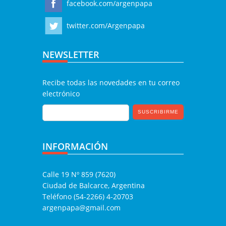
facebook.com/argenpapa
twitter.com/Argenpapa
NEWSLETTER
Recibe todas las novedades en tu correo
electrónico
INFORMACIÓN
Calle 19 Nº 859 (7620)
Ciudad de Balcarce, Argentina
Teléfono (54-2266) 4-20703
argenpapa@gmail.com