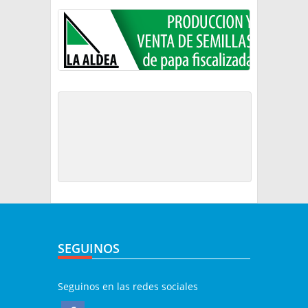
SEGUINOS
Seguinos en las redes sociales