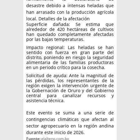
desastre debido a intensas heladas que
han arrasado con la producción agrícola
local. Detalles de la afectación
Superficie dañada: Se estima que
alrededor de 420 hectáreas de cultivos
han quedado completamente afectadas
por las bajas temperaturas.
Impacto regional: Las heladas se han
sentido con fuerza en gran parte del
distrito, poniendo en riesgo la seguridad
alimentaria de las familias productoras
en un periodo crítico para la cosecha.
Solicitud de ayuda: Ante la magnitud de
las pérdidas, los representantes de la
región exigen la intervención urgente de
la Gobernación de Oruro y del Gobierno
central para canalizar recursos y
asistencia técnica.
Este evento se suma a una serie de
contingencias climáticas que afectan al
sector agropecuario en la región andina
durante este inicio de 2026.
Fuente:
elalteno.com.bo