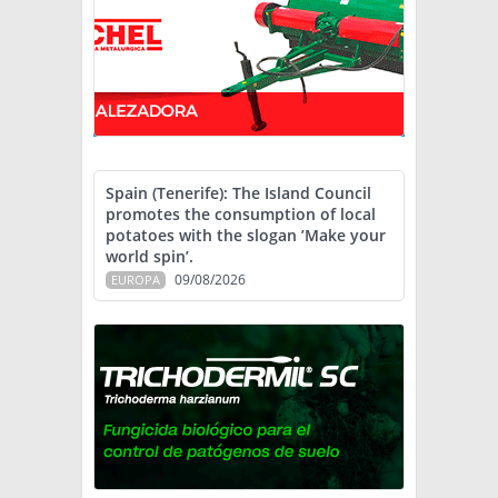
Spain (Tenerife): The Island Council
promotes the consumption of local
potatoes with the slogan ’Make your
world spin’.
09/08/2026
EUROPA