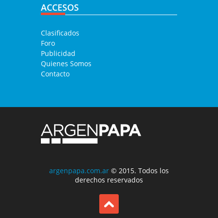
ACCESOS
Clasificados
Foro
Publicidad
Quienes Somos
Contacto
argenpapa.com.ar
© 2015. Todos los
derechos reservados