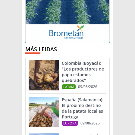
MÁS LEIDAS
Colombia (Boyacá):
"Los productores de
papa estamos
quebrados"
09/08/2026
LATAM
España (Salamanca):
El próximo destino
de la patata local es
Portugal
09/08/2026
EUROPA