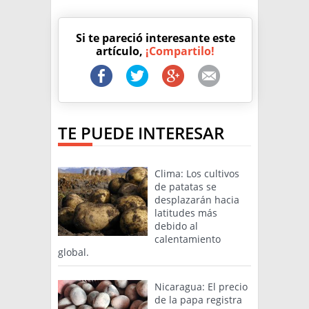
Si te pareció interesante este
artículo,
¡Compartilo!
TE PUEDE INTERESAR
Clima: Los cultivos
de patatas se
desplazarán hacia
latitudes más
debido al
calentamiento
global.
Nicaragua: El precio
de la papa registra