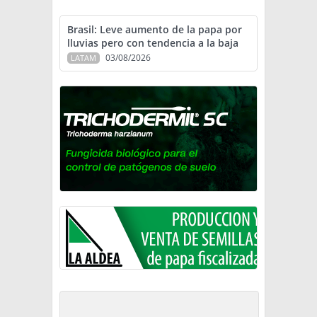
Brasil: Leve aumento de la papa por
lluvias pero con tendencia a la baja
03/08/2026
LATAM