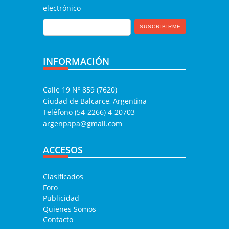
electrónico
INFORMACIÓN
Calle 19 Nº 859 (7620)
Ciudad de Balcarce, Argentina
Teléfono (54-2266) 4-20703
argenpapa@gmail.com
ACCESOS
Clasificados
Foro
Publicidad
Quienes Somos
Contacto