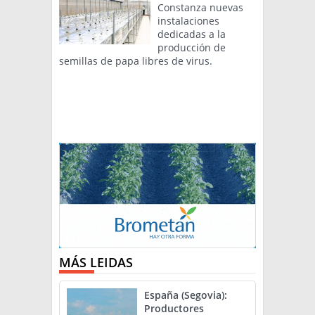
Constanza nuevas
instalaciones
dedicadas a la
producción de
semillas de papa libres de virus.
MÁS LEIDAS
España (Segovia):
Productores