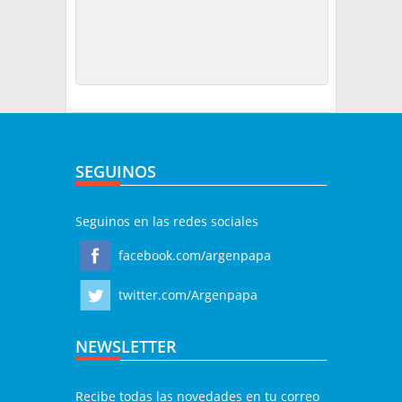
SEGUINOS
Seguinos en las redes sociales
facebook.com/argenpapa
twitter.com/Argenpapa
NEWSLETTER
Recibe todas las novedades en tu correo