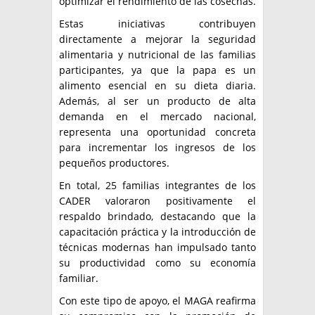
optimizar el rendimiento de las cosechas.
Estas iniciativas contribuyen
directamente a mejorar la seguridad
alimentaria y nutricional de las familias
participantes, ya que la papa es un
alimento esencial en su dieta diaria.
Además, al ser un producto de alta
demanda en el mercado nacional,
representa una oportunidad concreta
para incrementar los ingresos de los
pequeños productores.
En total, 25 familias integrantes de los
CADER valoraron positivamente el
respaldo brindado, destacando que la
capacitación práctica y la introducción de
técnicas modernas han impulsado tanto
su productividad como su economía
familiar.
Con este tipo de apoyo, el MAGA reafirma