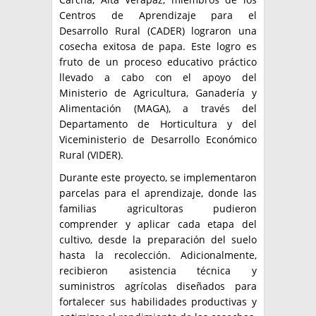
Centros de Aprendizaje para el
Desarrollo Rural (CADER) lograron una
cosecha exitosa de papa. Este logro es
fruto de un proceso educativo práctico
llevado a cabo con el apoyo del
Ministerio de Agricultura, Ganadería y
Alimentación (MAGA), a través del
Departamento de Horticultura y del
Viceministerio de Desarrollo Económico
Rural (VIDER).
Durante este proyecto, se implementaron
parcelas para el aprendizaje, donde las
familias agricultoras pudieron
comprender y aplicar cada etapa del
cultivo, desde la preparación del suelo
hasta la recolección. Adicionalmente,
recibieron asistencia técnica y
suministros agrícolas diseñados para
fortalecer sus habilidades productivas y