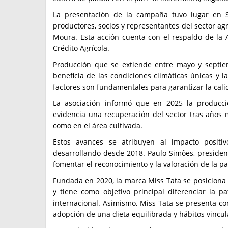
La presentación de la campaña tuvo lugar en 
productores, socios y representantes del sector agrí
Moura. Esta acción cuenta con el respaldo de la 
Crédito Agrícola.
Producción que se extiende entre mayo y septiem
beneficia de las condiciones climáticas únicas y la
factores son fundamentales para garantizar la cali
La asociación informó que en 2025 la producci
evidencia una recuperación del sector tras años 
como en el área cultivada.
Estos avances se atribuyen al impacto positi
desarrollando desde 2018. Paulo Simões, presidente 
fomentar el reconocimiento y la valoración de la pa
Fundada en 2020, la marca Miss Tata se posiciona
y tiene como objetivo principal diferenciar la 
internacional. Asimismo, Miss Tata se presenta 
adopción de una dieta equilibrada y hábitos vincul