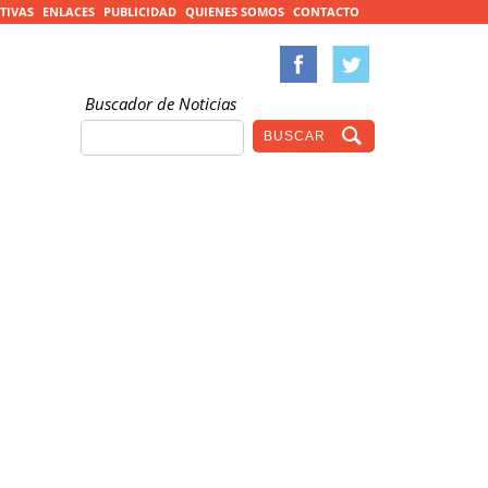
TIVAS
ENLACES
PUBLICIDAD
QUIENES SOMOS
CONTACTO
Buscador de Noticias