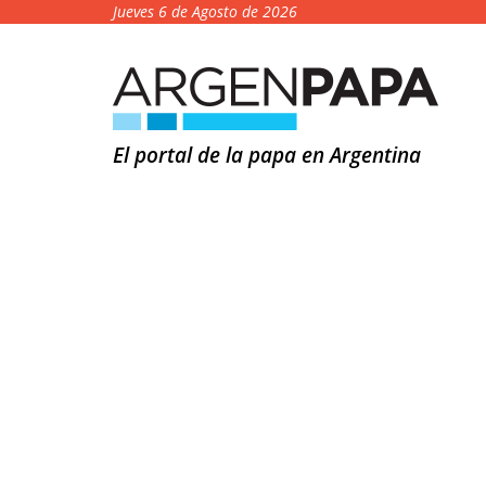
Jueves 6 de Agosto de 2026
El portal de la papa en Argentina