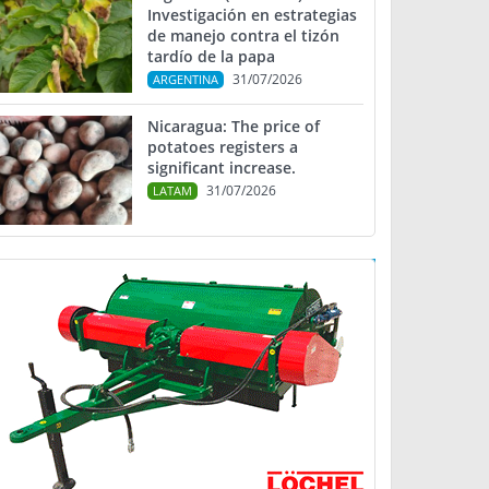
Investigación en estrategias
de manejo contra el tizón
tardío de la papa
31/07/2026
ARGENTINA
Nicaragua: The price of
potatoes registers a
significant increase.
31/07/2026
LATAM