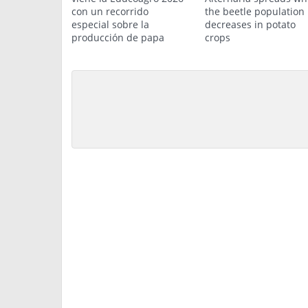
con un recorrido
the beetle population
especial sobre la
decreases in potato
producción de papa
crops