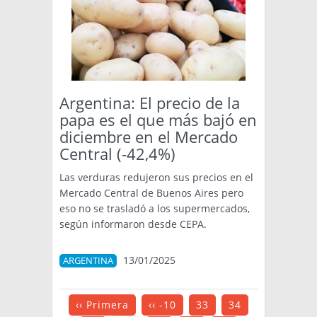
Argentina: El precio de la
papa es el que más bajó en
diciembre en el Mercado
Central (-42,4%)
Las verduras redujeron sus precios en el
Mercado Central de Buenos Aires pero
eso no se trasladó a los supermercados,
según informaron desde CEPA.
13/01/2025
ARGENTINA
‹‹ Primera
‹‹ -10
33
34