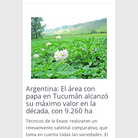
Argentina: El área con
papa en Tucumán alcanzó
su máximo valor en la
década, con 9.260 ha
Técnicos de la Eeaoc realizaron un
relevamiento satelital comparativo, que
toma en cuenta todas las variedades. El