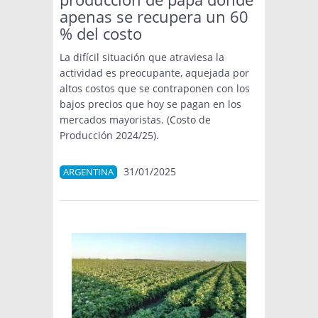
apenas se recupera un 60
% del costo
La difícil situación que atraviesa la
actividad es preocupante, aquejada por
altos costos que se contraponen con los
bajos precios que hoy se pagan en los
mercados mayoristas. (Costo de
Producción 2024/25).
31/01/2025
ARGENTINA