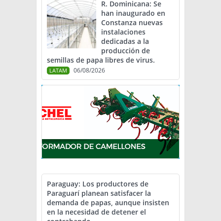
R. Dominicana: Se
han inaugurado en
Constanza nuevas
instalaciones
dedicadas a la
producción de
semillas de papa libres de virus.
06/08/2026
LATAM
Paraguay: Los productores de
Paraguarí planean satisfacer la
demanda de papas, aunque insisten
en la necesidad de detener el