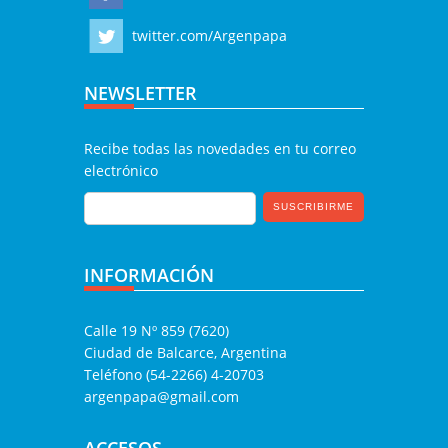
twitter.com/Argenpapa
NEWSLETTER
Recibe todas las novedades en tu correo
electrónico
INFORMACIÓN
Calle 19 Nº 859 (7620)
Ciudad de Balcarce, Argentina
Teléfono (54-2266) 4-20703
argenpapa@gmail.com