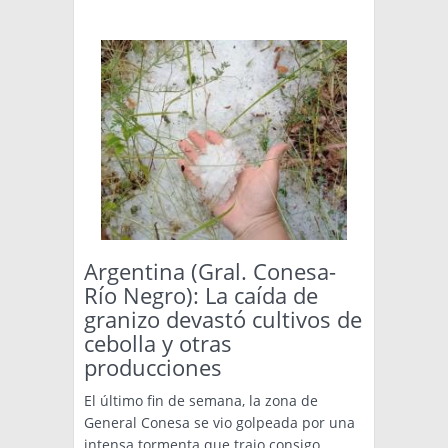
Argentina (Gral. Conesa-
Río Negro): La caída de
granizo devastó cultivos de
cebolla y otras
producciones
El último fin de semana, la zona de
General Conesa se vio golpeada por una
intensa tormenta que trajo consigo