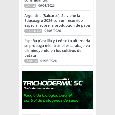
contrabando.
06/08/2026
LATAM
Argentina (Balcarce): Se viene la
Educoagro 2026 con un recorrido
especial sobre la producción de papa
04/08/2026
ARGENTINA
España (Castilla y León): La alternaria
se propaga mientras el escarabajo va
disminuyendo en los cultivos de
patata
04/08/2026
EUROPA