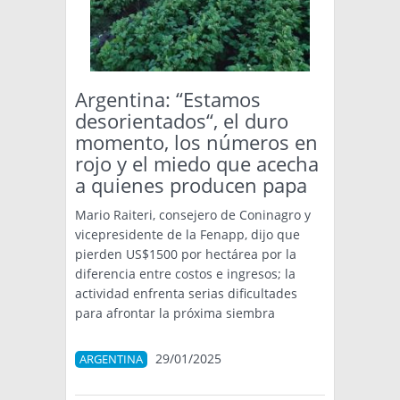
Argentina: “Estamos
desorientados“, el duro
momento, los números en
rojo y el miedo que acecha
a quienes producen papa
Mario Raiteri, consejero de Coninagro y
vicepresidente de la Fenapp, dijo que
pierden US$1500 por hectárea por la
diferencia entre costos e ingresos; la
actividad enfrenta serias dificultades
para afrontar la próxima siembra
29/01/2025
ARGENTINA