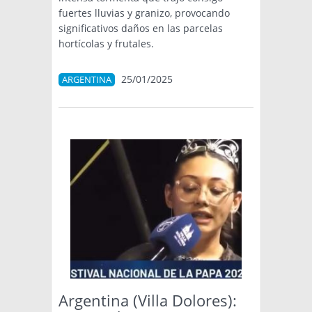
fuertes lluvias y granizo, provocando
significativos daños en las parcelas
hortícolas y frutales.
25/01/2025
ARGENTINA
Argentina (Villa Dolores):