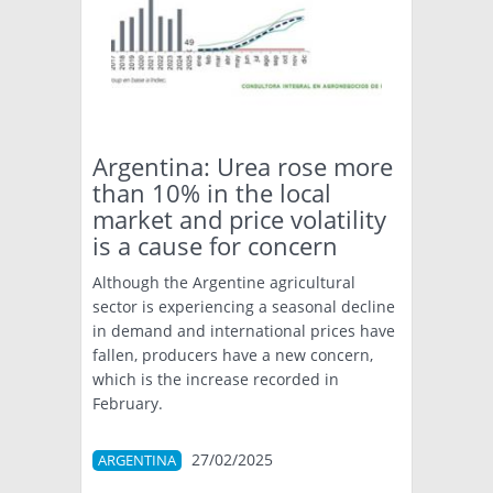
Argentina: Urea rose more
than 10% in the local
market and price volatility
is a cause for concern
Although the Argentine agricultural
sector is experiencing a seasonal decline
in demand and international prices have
fallen, producers have a new concern,
which is the increase recorded in
February.
27/02/2025
ARGENTINA