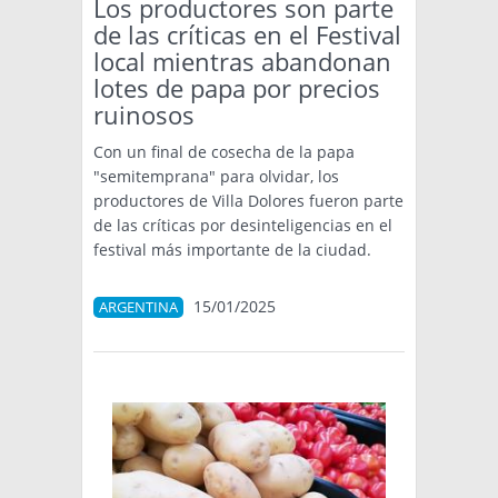
Los productores son parte
de las críticas en el Festival
local mientras abandonan
lotes de papa por precios
ruinosos
Con un final de cosecha de la papa
"semitemprana" para olvidar, los
productores de Villa Dolores fueron parte
de las críticas por desinteligencias en el
festival más importante de la ciudad.
15/01/2025
ARGENTINA