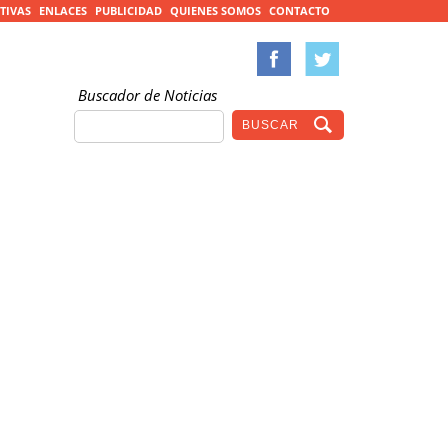
TIVAS
ENLACES
PUBLICIDAD
QUIENES SOMOS
CONTACTO
Buscador de Noticias