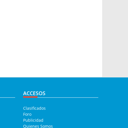
ACCESOS
Clasificados
Foro
Publicidad
Quienes Somos