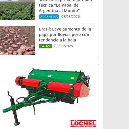
técnica "La Papa, de
Argentina al Mundo"
03/08/2026
ARGENTINA
Brasil: Leve aumento de la
papa por lluvias pero con
tendencia a la baja
03/08/2026
LATAM