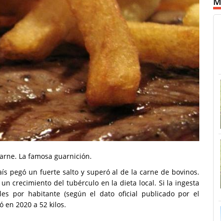
M
arne. La famosa guarnición.
s pegó un fuerte salto y superó al de la carne de bovinos.
n crecimiento del tubérculo en la dieta local. Si la ingesta
es por habitante (según el dato oficial publicado por el
ó en 2020 a 52 kilos.