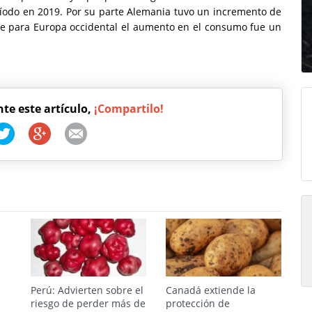
odo en 2019. Por su parte Alemania tuvo un incremento de
ue para Europa occidental el aumento en el consumo fue un
nte este artículo,
¡Compartilo!
Perú: Advierten sobre el
Canadá extiende la
riesgo de perder más de
protección de