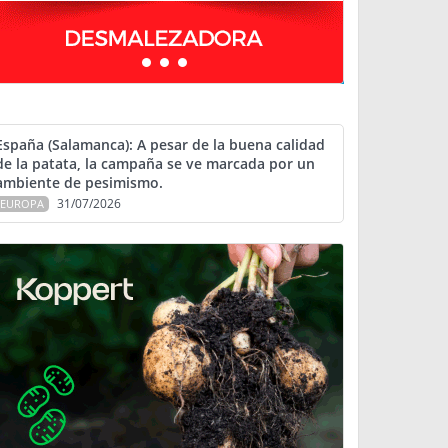
España (Salamanca): A pesar de la buena calidad
de la patata, la campaña se ve marcada por un
ambiente de pesimismo.
31/07/2026
EUROPA