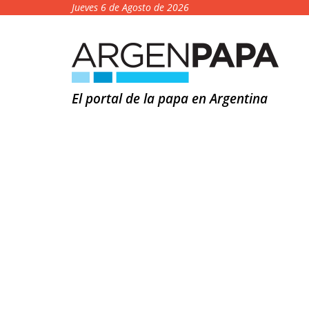
Jueves 6 de Agosto de 2026
El portal de la papa en Argentina