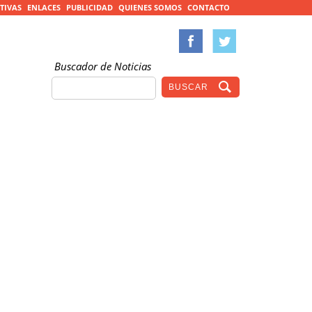
TIVAS
ENLACES
PUBLICIDAD
QUIENES SOMOS
CONTACTO
Buscador de Noticias