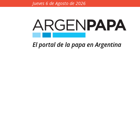
Jueves 6 de Agosto de 2026
El portal de la papa en Argentina