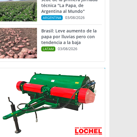
técnica "La Papa, de
Argentina al Mundo"
03/08/2026
ARGENTINA
Brasil: Leve aumento de la
papa por lluvias pero con
tendencia a la baja
03/08/2026
LATAM