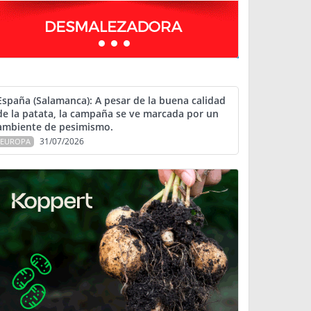
España (Salamanca): A pesar de la buena calidad
de la patata, la campaña se ve marcada por un
ambiente de pesimismo.
31/07/2026
EUROPA