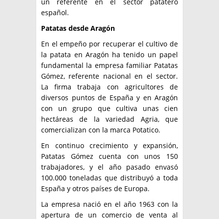
un referente en el sector patatero
español.
Patatas desde Aragón
En el empeño por recuperar el cultivo de
la patata en Aragón ha tenido un papel
fundamental la empresa familiar Patatas
Gómez, referente nacional en el sector.
La firma trabaja con agricultores de
diversos puntos de España y en Aragón
con un grupo que cultiva unas cien
hectáreas de la variedad Agria, que
comercializan con la marca Potatico.
En continuo crecimiento y expansión,
Patatas Gómez cuenta con unos 150
trabajadores, y el año pasado envasó
100.000 toneladas que distribuyó a toda
España y otros países de Europa.
La empresa nació en el año 1963 con la
apertura de un comercio de venta al