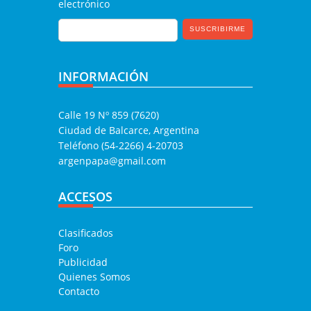
electrónico
INFORMACIÓN
Calle 19 Nº 859 (7620)
Ciudad de Balcarce, Argentina
Teléfono (54-2266) 4-20703
argenpapa@gmail.com
ACCESOS
Clasificados
Foro
Publicidad
Quienes Somos
Contacto