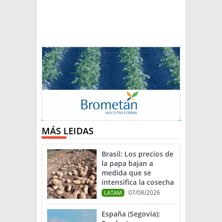
MÁS LEIDAS
Brasil: Los precios de
la papa bajan a
medida que se
intensifica la cosecha
07/08/2026
LATAM
España (Segovia):