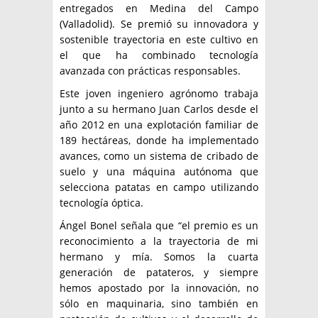
entregados en Medina del Campo
(Valladolid). Se premió su innovadora y
sostenible trayectoria en este cultivo en
el que ha combinado tecnología
avanzada con prácticas responsables.
Este joven ingeniero agrónomo trabaja
junto a su hermano Juan Carlos desde el
año 2012 en una explotación familiar de
189 hectáreas, donde ha implementado
avances, como un sistema de cribado de
suelo y una máquina autónoma que
selecciona patatas en campo utilizando
tecnología óptica.
Ángel Bonel señala que “el premio es un
reconocimiento a la trayectoria de mi
hermano y mía. Somos la cuarta
generación de patateros, y siempre
hemos apostado por la innovación, no
sólo en maquinaria, sino también en