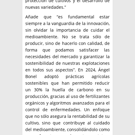
protección de cultivos y el desarrollo de
nuevas variedades.”
Añade que “es fundamental estar
siempre a la vanguardia de la innovación,
sin olvidar la importancia de cuidar el
medioambiente. No se trata sólo de
producir, sino de hacerlo con calidad, de
forma que podamos satisfacer las
necesidades del mercado y garantizar la
sostenibilidad de nuestras explotaciones
en todos sus aspectos”. En 2024, Ángel
Bonel adoptó prácticas agrícolas
sostenibles que han permitido reducir
un 30% la huella de carbono en su
producción, gracias al uso de fertilizantes
orgánicos y algoritmos avanzados para el
control de enfermedades. Un enfoque
que no sólo asegura la rentabilidad de su
cultivo, sino que contribuye al cuidado
del medioambiente, consolidándolo como