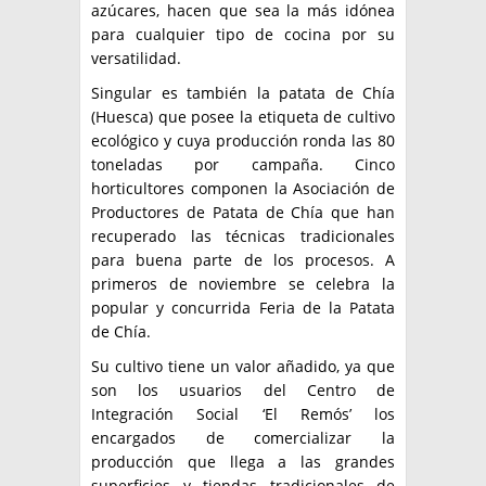
azúcares, hacen que sea la más idónea
para cualquier tipo de cocina por su
versatilidad.
Singular es también la patata de Chía
(Huesca) que posee la etiqueta de cultivo
ecológico y cuya producción ronda las 80
toneladas por campaña. Cinco
horticultores componen la Asociación de
Productores de Patata de Chía que han
recuperado las técnicas tradicionales
para buena parte de los procesos. A
primeros de noviembre se celebra la
popular y concurrida Feria de la Patata
de Chía.
Su cultivo tiene un valor añadido, ya que
son los usuarios del Centro de
Integración Social ‘El Remós’ los
encargados de comercializar la
producción que llega a las grandes
superficies y tiendas tradicionales de