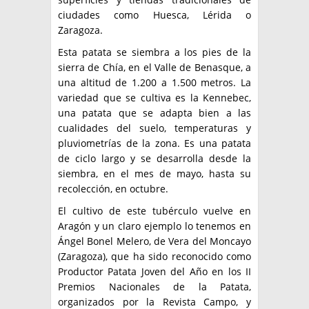
ciudades como Huesca, Lérida o
Zaragoza.
Esta patata se siembra a los pies de la
sierra de Chía, en el Valle de Benasque, a
una altitud de 1.200 a 1.500 metros. La
variedad que se cultiva es la Kennebec,
una patata que se adapta bien a las
cualidades del suelo, temperaturas y
pluviometrías de la zona. Es una patata
de ciclo largo y se desarrolla desde la
siembra, en el mes de mayo, hasta su
recolección, en octubre.
El cultivo de este tubérculo vuelve en
Aragón y un claro ejemplo lo tenemos en
Ángel Bonel Melero, de Vera del Moncayo
(Zaragoza), que ha sido reconocido como
Productor Patata Joven del Año en los II
Premios Nacionales de la Patata,
organizados por la Revista Campo, y