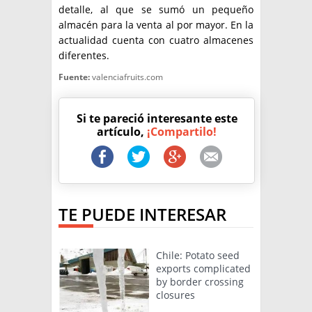
detalle, al que se sumó un pequeño
almacén para la venta al por mayor. En la
actualidad cuenta con cuatro almacenes
diferentes.
Fuente:
valenciafruits.com
Si te pareció interesante este
artículo,
¡Compartilo!
TE PUEDE INTERESAR
Chile: Potato seed
exports complicated
by border crossing
closures