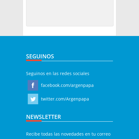
SEGUINOS
Seguinos en las redes sociales
facebook.com/argenpapa
twitter.com/Argenpapa
NEWSLETTER
Recibe todas las novedades en tu correo