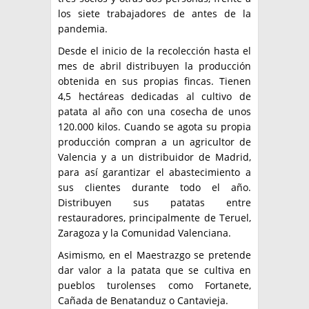
los siete trabajadores de antes de la
pandemia.
Desde el inicio de la recolección hasta el
mes de abril distribuyen la producción
obtenida en sus propias fincas. Tienen
4,5 hectáreas dedicadas al cultivo de
patata al año con una cosecha de unos
120.000 kilos. Cuando se agota su propia
producción compran a un agricultor de
Valencia y a un distribuidor de Madrid,
para así garantizar el abastecimiento a
sus clientes durante todo el año.
Distribuyen sus patatas entre
restauradores, principalmente de Teruel,
Zaragoza y la Comunidad Valenciana.
Asimismo, en el Maestrazgo se pretende
dar valor a la patata que se cultiva en
pueblos turolenses como Fortanete,
Cañada de Benatanduz o Cantavieja.