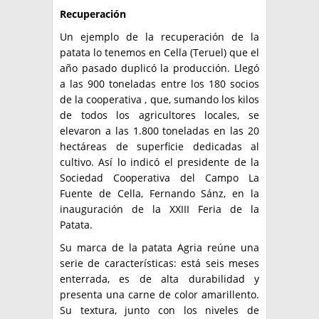
Recuperación
Un ejemplo de la recuperación de la
patata lo tenemos en Cella (Teruel) que el
año pasado duplicó la producción. Llegó
a las 900 toneladas entre los 180 socios
de la cooperativa , que, sumando los kilos
de todos los agricultores locales, se
elevaron a las 1.800 toneladas en las 20
hectáreas de superficie dedicadas al
cultivo. Así lo indicó el presidente de la
Sociedad Cooperativa del Campo La
Fuente de Cella, Fernando Sánz, en la
inauguración de la XXIII Feria de la
Patata.
Su marca de la patata Agria reúne una
serie de características: está seis meses
enterrada, es de alta durabilidad y
presenta una carne de color amarillento.
Su textura, junto con los niveles de