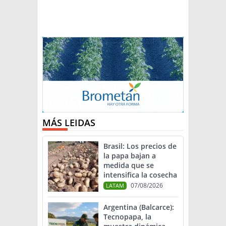
MÁS LEIDAS
Brasil: Los precios de
la papa bajan a
medida que se
intensifica la cosecha
07/08/2026
LATAM
Argentina (Balcarce):
Tecnopapa, la