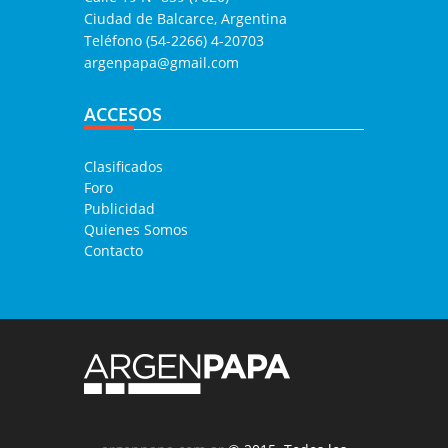
Ciudad de Balcarce, Argentina
Teléfono (54-2266) 4-20703
argenpapa@gmail.com
ACCESOS
Clasificados
Foro
Publicidad
Quienes Somos
Contacto