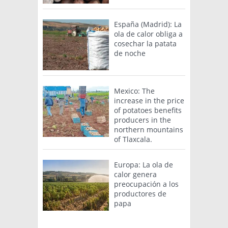
España (Madrid): La
ola de calor obliga a
cosechar la patata
de noche
Mexico: The
increase in the price
of potatoes benefits
producers in the
northern mountains
of Tlaxcala.
Europa: La ola de
calor genera
preocupación a los
productores de
papa