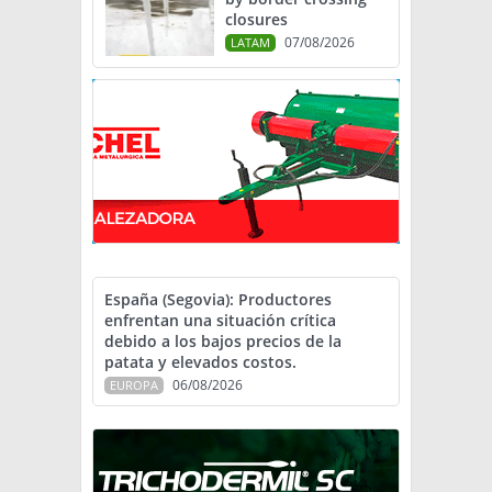
closures
07/08/2026
LATAM
España (Segovia): Productores
enfrentan una situación crítica
debido a los bajos precios de la
patata y elevados costos.
06/08/2026
EUROPA