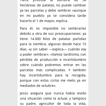
hectáreas de patatas, no puede cambiar
ya las parcelas y debe sembrar «aunque
en mi pueblo ya se considera tarde
hacerlo el 1 de mayo», explica.
Para él, es imposible no sembrarlas
debido a otra de sus preocupaciones: ya
tiene 14.000 kilos de patatas partidas
para la siembra, algunas desde hace 15
días, «y sin saber —explica— cuándo voy
a poder sembrar». «Vamos tardísimo, con
pérdida de producción e incertidumbre
sobre cuándo podremos entrar en las
parcelas más complicadas. Y también
hay incertidumbre para la recogida,
porque con estos ciclos me meto ya en
mediados de octubre».
Jesús asegura que nunca había vivido
una situación como la actual, y tampoco
su padre, agricultor de toda la vida,