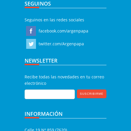
SEGUINOS
Seguinos en las redes sociales
facebook.com/argenpapa
twitter.com/Argenpapa
NEWSLETTER
Recibe todas las novedades en tu correo
electrónico
INFORMACIÓN
Calle 19 Nº 859 (7620)