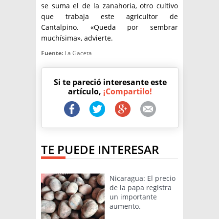
se suma el de la zanahoria, otro cultivo
que trabaja este agricultor de
Cantalpino. «Queda por sembrar
muchísima», advierte.
Fuente:
La Gaceta
Si te pareció interesante este
artículo,
¡Compartilo!
TE PUEDE INTERESAR
Nicaragua: El precio
de la papa registra
un importante
aumento.