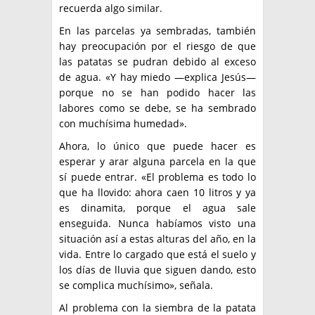
recuerda algo similar.
En las parcelas ya sembradas, también
hay preocupación por el riesgo de que
las patatas se pudran debido al exceso
de agua. «Y hay miedo —explica Jesús—
porque no se han podido hacer las
labores como se debe, se ha sembrado
con muchísima humedad».
Ahora, lo único que puede hacer es
esperar y arar alguna parcela en la que
sí puede entrar. «El problema es todo lo
que ha llovido: ahora caen 10 litros y ya
es dinamita, porque el agua sale
enseguida. Nunca habíamos visto una
situación así a estas alturas del año, en la
vida. Entre lo cargado que está el suelo y
los días de lluvia que siguen dando, esto
se complica muchísimo», señala.
Al problema con la siembra de la patata