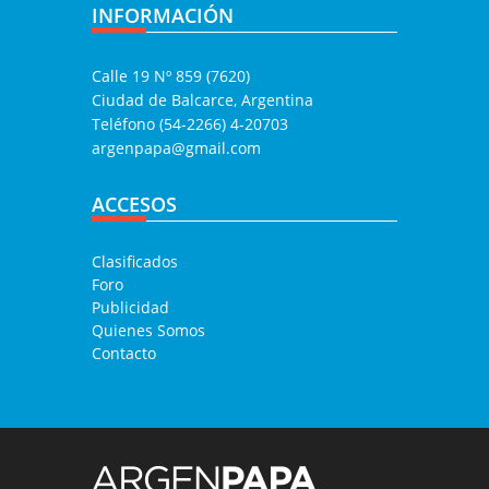
INFORMACIÓN
Calle 19 Nº 859 (7620)
Ciudad de Balcarce, Argentina
Teléfono (54-2266) 4-20703
argenpapa@gmail.com
ACCESOS
Clasificados
Foro
Publicidad
Quienes Somos
Contacto