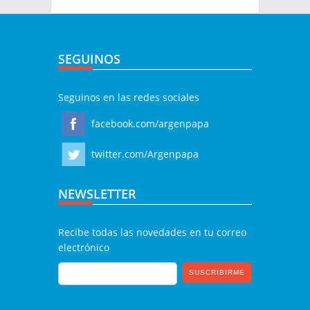
SEGUINOS
Seguinos en las redes sociales
facebook.com/argenpapa
twitter.com/Argenpapa
NEWSLETTER
Recibe todas las novedades en tu correo
electrónico