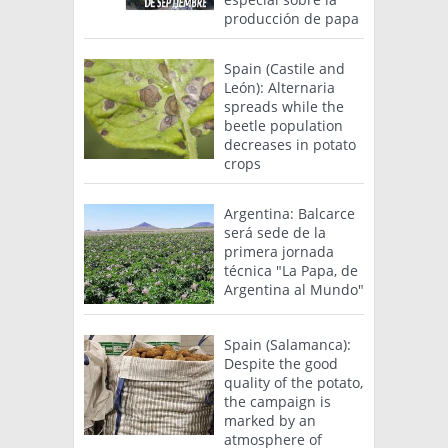
producción de papa
Spain (Castile and
León): Alternaria
spreads while the
beetle population
decreases in potato
crops
Argentina: Balcarce
será sede de la
primera jornada
técnica "La Papa, de
Argentina al Mundo"
Spain (Salamanca):
Despite the good
quality of the potato,
the campaign is
marked by an
atmosphere of