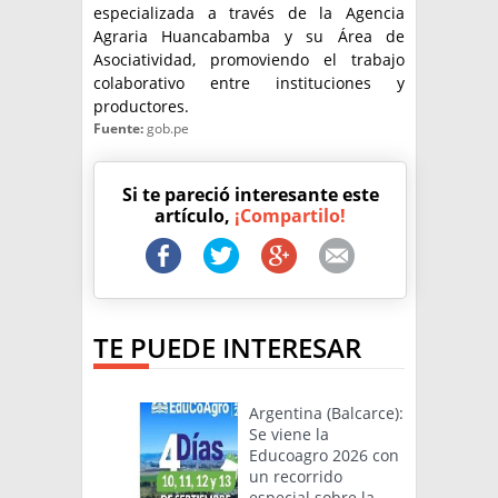
especializada a través de la Agencia
Agraria Huancabamba y su Área de
Asociatividad, promoviendo el trabajo
colaborativo entre instituciones y
productores.
Fuente:
gob.pe
Si te pareció interesante este
artículo,
¡Compartilo!
TE PUEDE INTERESAR
Argentina (Balcarce):
Se viene la
Educoagro 2026 con
un recorrido
especial sobre la