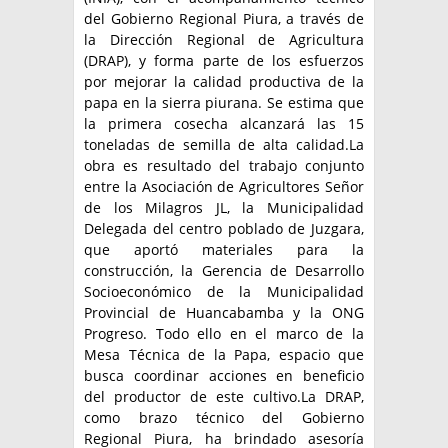
del Gobierno Regional Piura, a través de
la Dirección Regional de Agricultura
(DRAP), y forma parte de los esfuerzos
por mejorar la calidad productiva de la
papa en la sierra piurana. Se estima que
la primera cosecha alcanzará las 15
toneladas de semilla de alta calidad.La
obra es resultado del trabajo conjunto
entre la Asociación de Agricultores Señor
de los Milagros JL, la Municipalidad
Delegada del centro poblado de Juzgara,
que aportó materiales para la
construcción, la Gerencia de Desarrollo
Socioeconómico de la Municipalidad
Provincial de Huancabamba y la ONG
Progreso. Todo ello en el marco de la
Mesa Técnica de la Papa, espacio que
busca coordinar acciones en beneficio
del productor de este cultivo.La DRAP,
como brazo técnico del Gobierno
Regional Piura, ha brindado asesoría