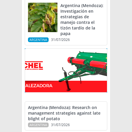
Argentina (Mendoza):
Investigación en
estrategias de
manejo contra el
tizón tardío de la
papa
31/07/2026
ARGENTINA
Argentina (Mendoza): Research on
management strategies against late
blight of potato
31/07/2026
ARGENTINA