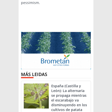
pessimism.
MÁS LEIDAS
España (Castilla y
León): La alternaria
se propaga mientras
el escarabajo va
disminuyendo en los
cultivos de patata