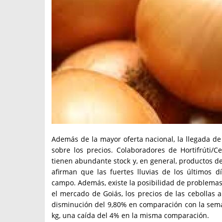
Además de la mayor oferta nacional, la llegada de
sobre los precios. Colaboradores de Hortifrúti/
tienen abundante stock y, en general, productos de
afirman que las fuertes lluvias de los últimos 
campo. Además, existe la posibilidad de problemas
el mercado de Goiás, los precios de las cebollas 
disminución del 9,80% en comparación con la sem
kg, una caída del 4% en la misma comparación.