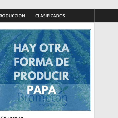
RODUCCION
CLASIFICADOS