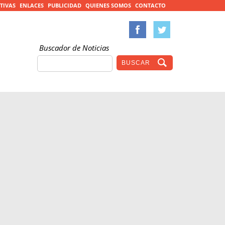
TIVAS
ENLACES
PUBLICIDAD
QUIENES SOMOS
CONTACTO
Buscador de Noticias