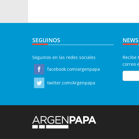
SEGUINOS
NEWS
Seguinos en las redes sociales
Recibe 
correo 
facebook.com/argenpapa
twitter.com/Argenpapa