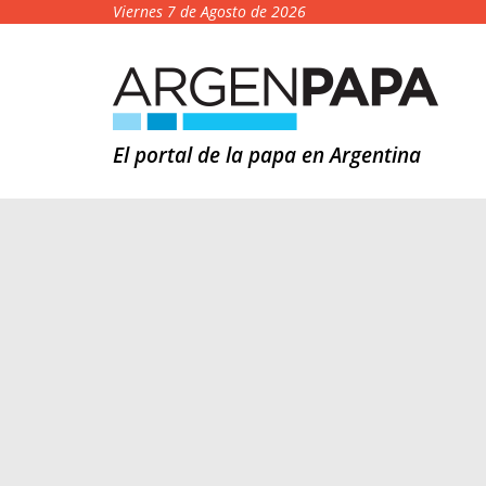
Viernes 7 de Agosto de 2026
El portal de la papa en Argentina