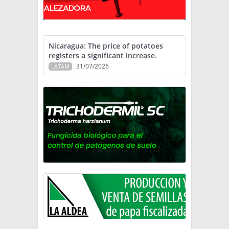
Nicaragua: The price of potatoes
registers a significant increase.
31/07/2026
LATAM