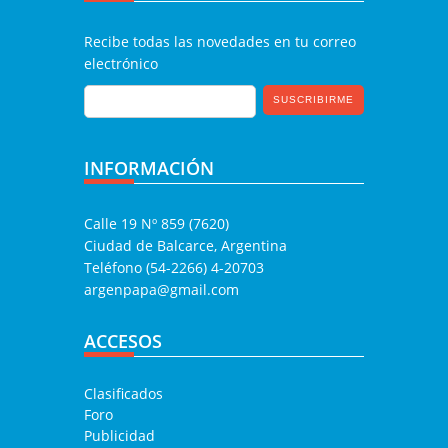
Recibe todas las novedades en tu correo
electrónico
INFORMACIÓN
Calle 19 Nº 859 (7620)
Ciudad de Balcarce, Argentina
Teléfono (54-2266) 4-20703
argenpapa@gmail.com
ACCESOS
Clasificados
Foro
Publicidad