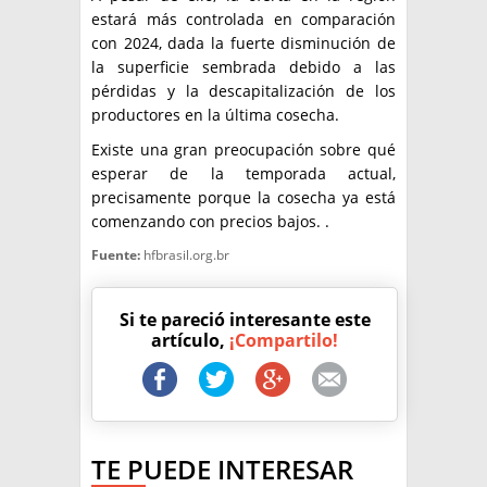
estará más controlada en comparación
con 2024, dada la fuerte disminución de
la superficie sembrada debido a las
pérdidas y la descapitalización de los
productores en la última cosecha.
Existe una gran preocupación sobre qué
esperar de la temporada actual,
precisamente porque la cosecha ya está
comenzando con precios bajos. .
Fuente:
hfbrasil.org.br
Si te pareció interesante este
artículo,
¡Compartilo!
TE PUEDE INTERESAR