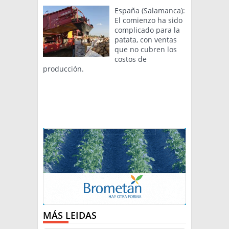
España (Salamanca):
El comienzo ha sido
complicado para la
patata, con ventas
que no cubren los
costos de
producción.
MÁS LEIDAS