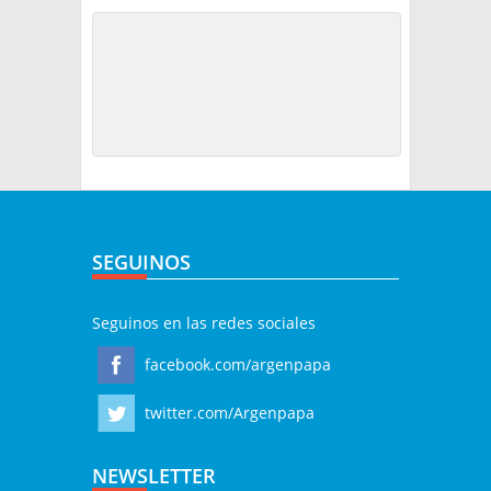
SEGUINOS
Seguinos en las redes sociales
facebook.com/argenpapa
twitter.com/Argenpapa
NEWSLETTER