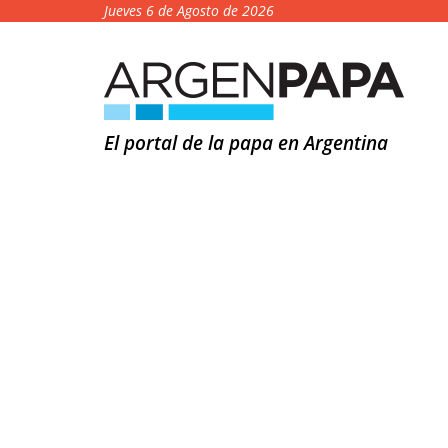
Jueves 6 de Agosto de 2026
El portal de la papa en Argentina