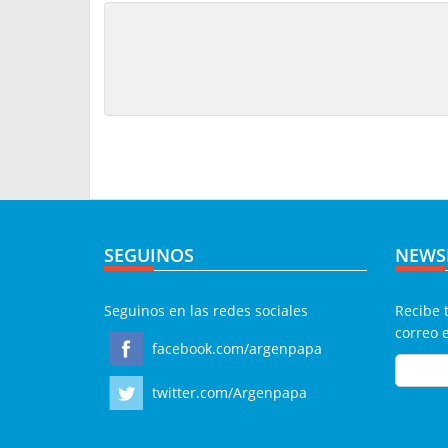
SEGUINOS
NEWS
Seguinos en las redes sociales
Recibe 
correo 
facebook.com/argenpapa
twitter.com/Argenpapa