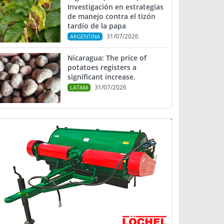
Investigación en estrategias
de manejo contra el tizón
tardío de la papa
31/07/2026
ARGENTINA
Nicaragua: The price of
potatoes registers a
significant increase.
31/07/2026
LATAM