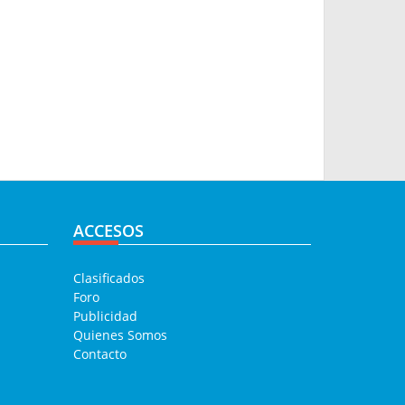
ACCESOS
Clasificados
Foro
Publicidad
Quienes Somos
Contacto