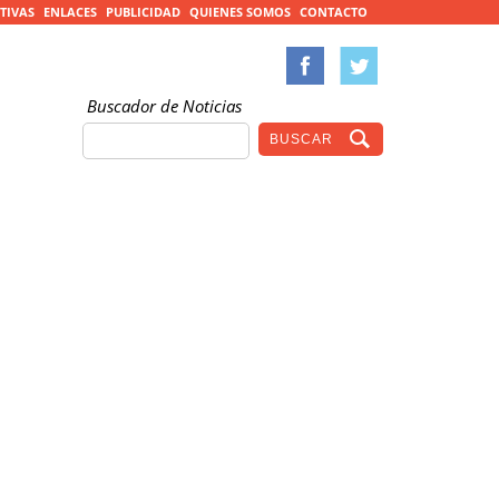
TIVAS
ENLACES
PUBLICIDAD
QUIENES SOMOS
CONTACTO
Buscador de Noticias