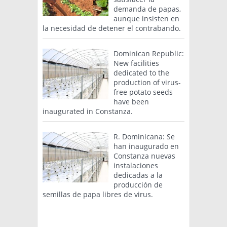
demanda de papas,
aunque insisten en
la necesidad de detener el contrabando.
Dominican Republic:
New facilities
dedicated to the
production of virus-
free potato seeds
have been
inaugurated in Constanza.
R. Dominicana: Se
han inaugurado en
Constanza nuevas
instalaciones
dedicadas a la
producción de
semillas de papa libres de virus.