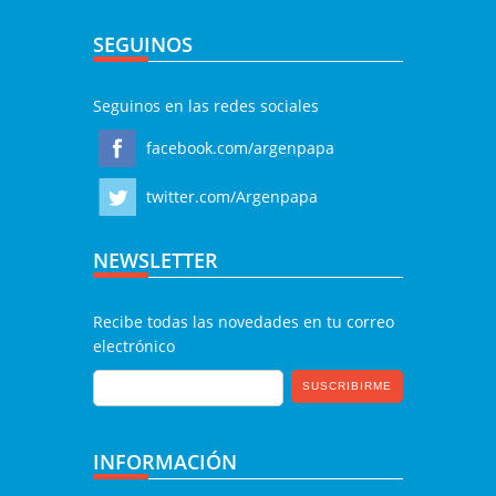
SEGUINOS
Seguinos en las redes sociales
facebook.com/argenpapa
twitter.com/Argenpapa
NEWSLETTER
Recibe todas las novedades en tu correo
electrónico
INFORMACIÓN