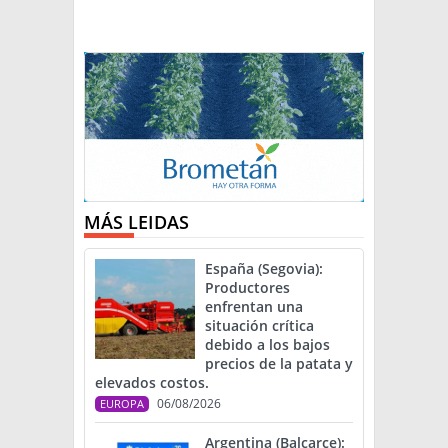
MÁS LEIDAS
España (Segovia):
Productores
enfrentan una
situación crítica
debido a los bajos
precios de la patata y
elevados costos.
06/08/2026
EUROPA
Argentina (Balcarce):