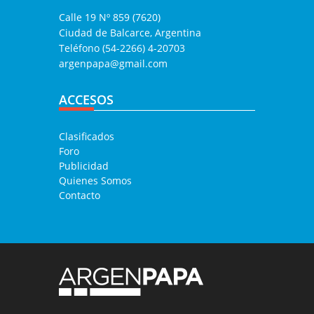
Calle 19 Nº 859 (7620)
Ciudad de Balcarce, Argentina
Teléfono (54-2266) 4-20703
argenpapa@gmail.com
ACCESOS
Clasificados
Foro
Publicidad
Quienes Somos
Contacto