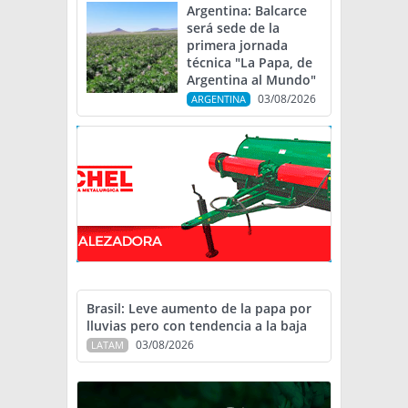
Argentina: Balcarce
será sede de la
primera jornada
técnica "La Papa, de
Argentina al Mundo"
03/08/2026
ARGENTINA
Brasil: Leve aumento de la papa por
lluvias pero con tendencia a la baja
03/08/2026
LATAM