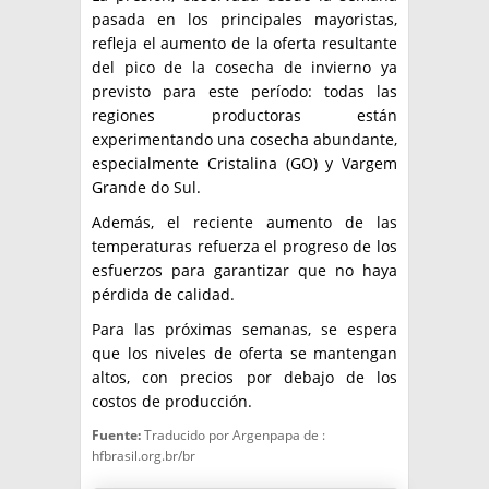
pasada en los principales mayoristas,
refleja el aumento de la oferta resultante
del pico de la cosecha de invierno ya
previsto para este período: todas las
regiones productoras están
experimentando una cosecha abundante,
especialmente Cristalina (GO) y Vargem
Grande do Sul.
Además, el reciente aumento de las
temperaturas refuerza el progreso de los
esfuerzos para garantizar que no haya
pérdida de calidad.
Para las próximas semanas, se espera
que los niveles de oferta se mantengan
altos, con precios por debajo de los
costos de producción.
Fuente:
Traducido por Argenpapa de :
hfbrasil.org.br/br