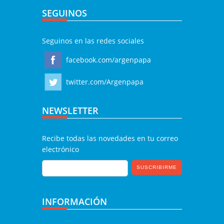
SEGUINOS
Seguinos en las redes sociales
facebook.com/argenpapa
twitter.com/Argenpapa
NEWSLETTER
Recibe todas las novedades en tu correo
electrónico
INFORMACIÓN