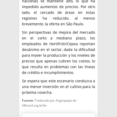
nacional) se mantiene alto, lo que ha
impedido aumentos de precios. Por otro
lado, el cercado de áreas en estas
regiones ha reducido, al menos
brevemente, la oferta en São Paulo.
Sin perspectivas de mejora del mercado
en el corto a mediano plazo, los
empleados de Hortifrúti/Cepea reportan
desánimo en el sector, dada la dificultad
para mover la producción y los niveles de
precios que apenas cubren los costos, lo
que resulta en problemas con las líneas
de crédito e incumplimientos.
Se espera que este escenario conduzca a
una menor inversión en el cultivo para la
próxima cosecha.
Fuente:
Traducido por Argenpapa de :
hfbrasil.org.br/br