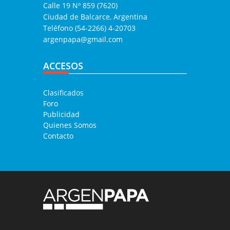
Calle 19 Nº 859 (7620)
Ciudad de Balcarce, Argentina
Teléfono (54-2266) 4-20703
argenpapa@gmail.com
ACCESOS
Clasificados
Foro
Publicidad
Quienes Somos
Contacto