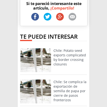
Si te pareció interesante este
artículo,
¡Compartilo!
TE PUEDE INTERESAR
Chile: Potato seed
exports complicated
by border crossing
closures
Chile: Se complica la
exportación de
semilla de papa por
cierre de pasos
fronterizos