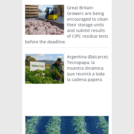
Great Britain:
Growers are being
encouraged to clean
their storage units
and submit results
of CIPC residue tests
before the deadline.
Argentina (Balcarce):
Tecnopapa, la
muestra dinámica
que reunirá a toda
la cadena papera