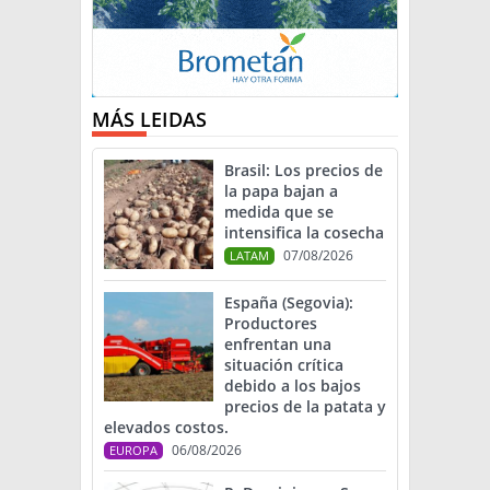
MÁS LEIDAS
Brasil: Los precios de
la papa bajan a
medida que se
intensifica la cosecha
07/08/2026
LATAM
España (Segovia):
Productores
enfrentan una
situación crítica
debido a los bajos
precios de la patata y
elevados costos.
06/08/2026
EUROPA