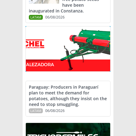
have been
inaugurated in Constanza.
06/08/2026
LATAM
Paraguay: Producers in Paraguarí
plan to meet the demand for
potatoes, although they insist on the
need to stop smuggling.
06/08/2026
LATAM