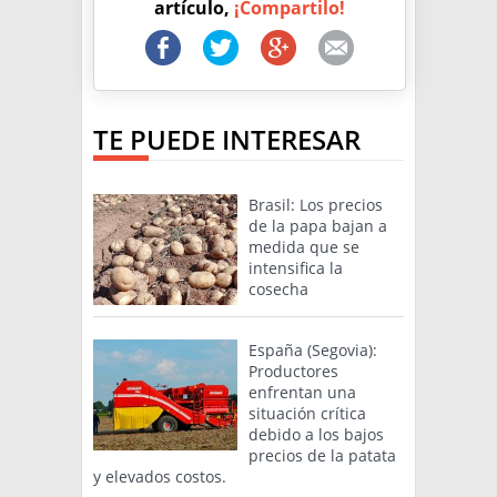
artículo,
¡Compartilo!
TE PUEDE INTERESAR
Brasil: Los precios
de la papa bajan a
medida que se
intensifica la
cosecha
España (Segovia):
Productores
enfrentan una
situación crítica
debido a los bajos
precios de la patata
y elevados costos.