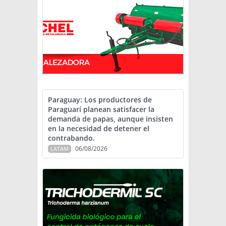
Paraguay: Los productores de
Paraguarí planean satisfacer la
demanda de papas, aunque insisten
en la necesidad de detener el
contrabando.
06/08/2026
LATAM