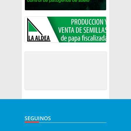
SEGUINOS