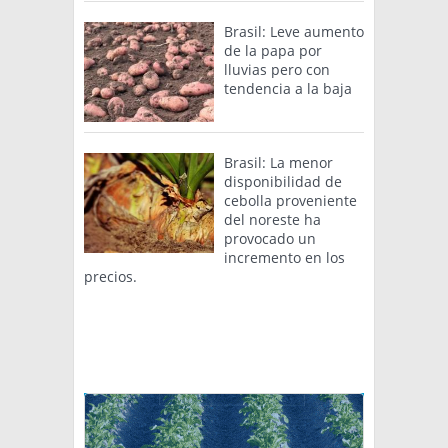
Brasil: Leve aumento
de la papa por
lluvias pero con
tendencia a la baja
Brasil: La menor
disponibilidad de
cebolla proveniente
del noreste ha
provocado un
incremento en los
precios.