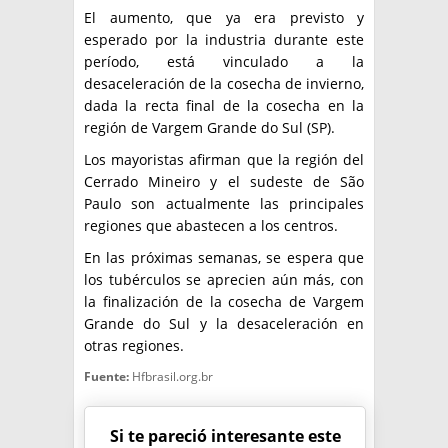
El aumento, que ya era previsto y
esperado por la industria durante este
período, está vinculado a la
desaceleración de la cosecha de invierno,
dada la recta final de la cosecha en la
región de Vargem Grande do Sul (SP).
Los mayoristas afirman que la región del
Cerrado Mineiro y el sudeste de São
Paulo son actualmente las principales
regiones que abastecen a los centros.
En las próximas semanas, se espera que
los tubérculos se aprecien aún más, con
la finalización de la cosecha de Vargem
Grande do Sul y la desaceleración en
otras regiones.
Fuente:
Hfbrasil.org.br
Si te pareció interesante este