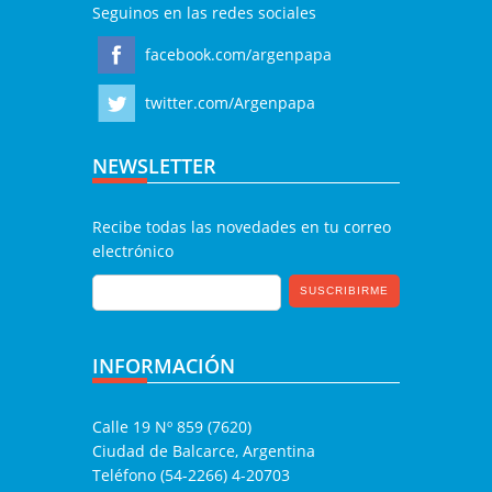
Seguinos en las redes sociales
facebook.com/argenpapa
twitter.com/Argenpapa
NEWSLETTER
Recibe todas las novedades en tu correo
electrónico
INFORMACIÓN
Calle 19 Nº 859 (7620)
Ciudad de Balcarce, Argentina
Teléfono (54-2266) 4-20703