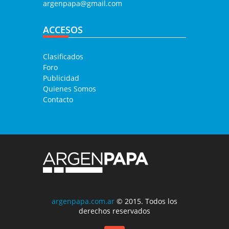
argenpapa@gmail.com
ACCESOS
Clasificados
Foro
Publicidad
Quienes Somos
Contacto
argenpapa.com.ar
© 2015. Todos los
derechos reservados