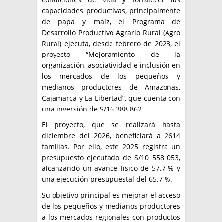
capacidades productivas, principalmente
de papa y maíz, el Programa de
Desarrollo Productivo Agrario Rural (Agro
Rural) ejecuta, desde febrero de 2023, el
proyecto “Mejoramiento de la
organización, asociatividad e inclusión en
los mercados de los pequeños y
medianos productores de Amazonas,
Cajamarca y La Libertad”, que cuenta con
una inversión de S/16 388 862.
El proyecto, que se realizará hasta
diciembre del 2026, beneficiará a 2614
familias. Por ello, este 2025 registra un
presupuesto ejecutado de S/10 558 053,
alcanzando un avance físico de 57.7 % y
una ejecución presupuestal del 65.7 %.
Su objetivo principal es mejorar el acceso
de los pequeños y medianos productores
a los mercados regionales con productos