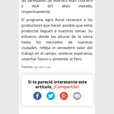
las variedades de INIA 603 Maíz choclero
e INIA 601 Maíz morado,
respectivamente.
El programa Agro Rural reconoce a los
productores que hacen posible que estos
productos lleguen a nuestras mesas. Su
esfuerzo, desde las alturas de la sierra
hasta los mercados de nuestras
ciudades, refleja el verdadero valor del
trabajo en el campo: sembrar esperanza,
cosechar futuro y alimentar al Perú.
Fuente:
agroperu.pe
Si te pareció interesante este
artículo,
¡Compartilo!