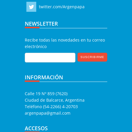
twitter.com/Argenpapa
NEWSLETTER
Recibe todas las novedades en tu correo
electrónico
INFORMACIÓN
Calle 19 Nº 859 (7620)
Ciudad de Balcarce, Argentina
Teléfono (54-2266) 4-20703
argenpapa@gmail.com
ACCESOS