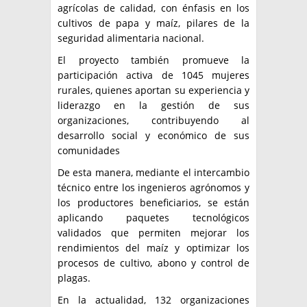
agrícolas de calidad, con énfasis en los
cultivos de papa y maíz, pilares de la
seguridad alimentaria nacional.
El proyecto también promueve la
participación activa de 1045 mujeres
rurales, quienes aportan su experiencia y
liderazgo en la gestión de sus
organizaciones, contribuyendo al
desarrollo social y económico de sus
comunidades
De esta manera, mediante el intercambio
técnico entre los ingenieros agrónomos y
los productores beneficiarios, se están
aplicando paquetes tecnológicos
validados que permiten mejorar los
rendimientos del maíz y optimizar los
procesos de cultivo, abono y control de
plagas.
En la actualidad, 132 organizaciones