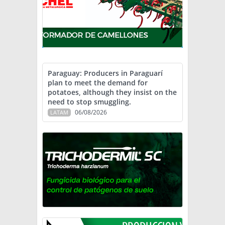
Paraguay: Producers in Paraguarí
plan to meet the demand for
potatoes, although they insist on the
need to stop smuggling.
06/08/2026
LATAM