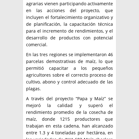
agrarias vienen participando activamente
en las acciones del proyecto, que
incluyen el fortalecimiento organizativo y
de planificación, la capacitación técnica
para el incremento de rendimientos, y el
desarrollo de productos con potencial
comercial.
En las tres regiones se implementaron 46
parcelas demostrativas de maíz, lo que
permitió capacitar a los pequeños
agricultores sobre el correcto proceso de
cultivo, abono y control adecuado de las
plagas.
A través del proyecto “Papa y Maíz” se
mejoró la calidad y superó el
rendimiento promedio de la cosecha de
maíz, donde 1215 productores que
trabajan en esta cadena, han alcanzado
entre 1.3 y 4 toneladas por hectárea, en