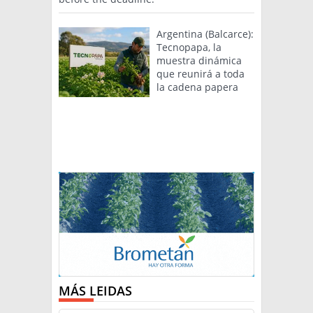
Argentina (Balcarce):
Tecnopapa, la
muestra dinámica
que reunirá a toda
la cadena papera
MÁS LEIDAS