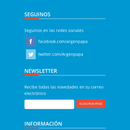
SEGUINOS
Seguinos en las redes sociales
facebook.com/argenpapa
twitter.com/Argenpapa
NEWSLETTER
Recibe todas las novedades en tu correo
electrónico
INFORMACIÓN