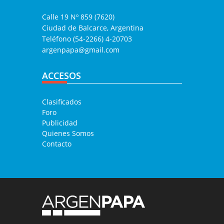
Calle 19 Nº 859 (7620)
Ciudad de Balcarce, Argentina
Teléfono (54-2266) 4-20703
argenpapa@gmail.com
ACCESOS
Clasificados
Foro
Publicidad
Quienes Somos
Contacto