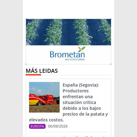
MÁS LEIDAS
España (Segovia):
Productores
enfrentan una
situación crítica
debido a los bajos
precios de la patata y
elevados costos.
06/08/2026
EUROPA