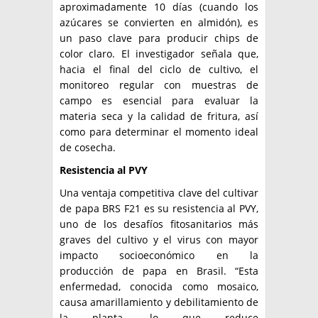
aproximadamente 10 días (cuando los
azúcares se convierten en almidón), es
un paso clave para producir chips de
color claro. El investigador señala que,
hacia el final del ciclo de cultivo, el
monitoreo regular con muestras de
campo es esencial para evaluar la
materia seca y la calidad de fritura, así
como para determinar el momento ideal
de cosecha.
Resistencia al PVY
Una ventaja competitiva clave del cultivar
de papa BRS F21 es su resistencia al PVY,
uno de los desafíos fitosanitarios más
graves del cultivo y el virus con mayor
impacto socioeconómico en la
producción de papa en Brasil. “Esta
enfermedad, conocida como mosaico,
causa amarillamiento y debilitamiento de
la planta, lo que reduce