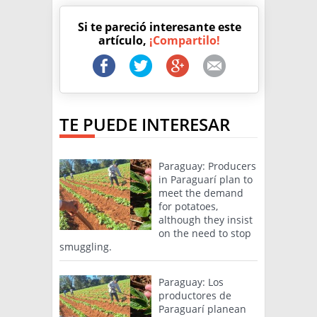
Si te pareció interesante este
artículo,
¡Compartilo!
TE PUEDE INTERESAR
Paraguay: Producers
in Paraguarí plan to
meet the demand
for potatoes,
although they insist
on the need to stop
smuggling.
Paraguay: Los
productores de
Paraguarí planean