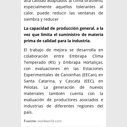
alta calidad adaptados al clima brasileño,
especialmente aquellos tolerantes al
calor, puede reducir las ventanas de
siembra y reducer
La capacidad de producción general, a la
vez que limita el suministro de materia
prima de calidad para la industria.
El trabajo de mejora se desarrolla en
colaboración entre Embrapa Clima
Temperado (RS) y Embrapa Hortaliças,
con evaluaciones en las Estaciones
Experimentales de Canoinhas (EECan), en
Santa Catarina, y Cascata (EEC), en
Pelotas. La generación de nuevos
materiales también cuenta con la
evaluación de productores asociados e
industrias de diferentes regiones del
país.
Fuente:
seedworld.com