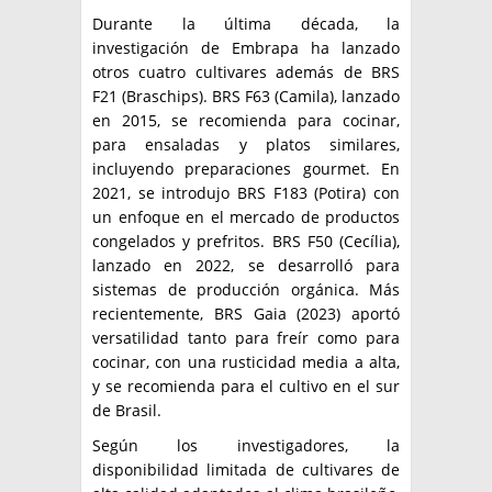
Durante la última década, la
investigación de Embrapa ha lanzado
otros cuatro cultivares además de BRS
F21 (Braschips). BRS F63 (Camila), lanzado
en 2015, se recomienda para cocinar,
para ensaladas y platos similares,
incluyendo preparaciones gourmet. En
2021, se introdujo BRS F183 (Potira) con
un enfoque en el mercado de productos
congelados y prefritos. BRS F50 (Cecília),
lanzado en 2022, se desarrolló para
sistemas de producción orgánica. Más
recientemente, BRS Gaia (2023) aportó
versatilidad tanto para freír como para
cocinar, con una rusticidad media a alta,
y se recomienda para el cultivo en el sur
de Brasil.
Según los investigadores, la
disponibilidad limitada de cultivares de