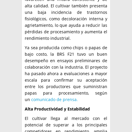
alta calidad. El cultivar también presenta
una baja incidencia de trastornos
fisiológicos, como decoloración interna y
agrietamiento, lo que ayuda a reducir las
pérdidas de procesamiento y aumenta el
rendimiento industrial.
Ya sea producida como chips o papas de
bajo costo, la BRS F21 tuvo un buen
desempeño en ensayos preliminares de
colaboración con la industria. El proyecto
ha pasado ahora a evaluaciones a mayor
escala para confirmar su aceptación
entre los productores que suministran
papas para procesamiento, según
un
comunicado de prensa.
Alta Productividad y Estabilidad
El cultivar llega al mercado con el
potencial de superar a los principales
competidores en rendimiento, amplia