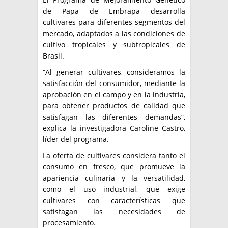
de Papa de Embrapa desarrolla
cultivares para diferentes segmentos del
mercado, adaptados a las condiciones de
cultivo tropicales y subtropicales de
Brasil.
“Al generar cultivares, consideramos la
satisfacción del consumidor, mediante la
aprobación en el campo y en la industria,
para obtener productos de calidad que
satisfagan las diferentes demandas”,
explica la investigadora Caroline Castro,
líder del programa.
La oferta de cultivares considera tanto el
consumo en fresco, que promueve la
apariencia culinaria y la versatilidad,
como el uso industrial, que exige
cultivares con características que
satisfagan las necesidades de
procesamiento.