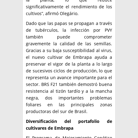
significativamente el rendimiento de los
cultivos”, afirmó Olegário.
Dado que las papas se propagan a través
de tubérculos, la infección por PVY
también puede comprometer
gravemente la calidad de las semillas.
Gracias a su baja susceptibilidad al virus,
el nuevo cultivar de Embrapa ayuda a
preservar el vigor de la planta a lo largo
de sucesivos ciclos de producción, lo que
representa un avance importante para el
sector. BRS F21 también demostró buena
resistencia al tizón tardío y a la mancha
negra, dos importantes problemas
foliares en las principales zonas
productoras del sur de Brasil.
Diversificación del portafolio de
cultivares de Embrapa
El Programa de Mejoramiento Genético