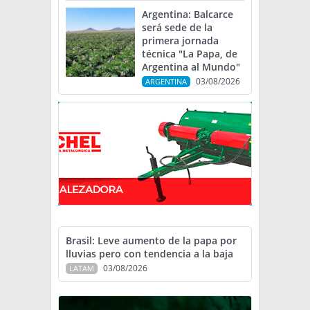
Argentina: Balcarce
será sede de la
primera jornada
técnica "La Papa, de
Argentina al Mundo"
03/08/2026
ARGENTINA
Brasil: Leve aumento de la papa por
lluvias pero con tendencia a la baja
03/08/2026
LATAM