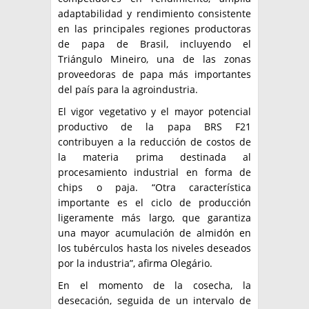
adaptabilidad y rendimiento consistente
en las principales regiones productoras
de papa de Brasil, incluyendo el
Triángulo Mineiro, una de las zonas
proveedoras de papa más importantes
del país para la agroindustria.
El vigor vegetativo y el mayor potencial
productivo de la papa BRS F21
contribuyen a la reducción de costos de
la materia prima destinada al
procesamiento industrial en forma de
chips o paja. “Otra característica
importante es el ciclo de producción
ligeramente más largo, que garantiza
una mayor acumulación de almidón en
los tubérculos hasta los niveles deseados
por la industria”, afirma Olegário.
En el momento de la cosecha, la
desecación, seguida de un intervalo de