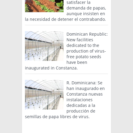
satisfacer la
demanda de papas,
aunque insisten en
la necesidad de detener el contrabando.
Dominican Republic:
New facilities
dedicated to the
production of virus-
free potato seeds
have been
inaugurated in Constanza.
R. Dominicana: Se
han inaugurado en
Constanza nuevas
instalaciones
dedicadas a la
producción de
semillas de papa libres de virus.