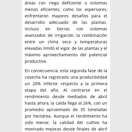
áreas con riego deficiente o sistemas
menos eficientes, como los aspersores,
enfrentaron mayores desafíos para el
desarrollo adecuado de las plantas.
Incluso en tierras con sistemas
avanzados de irrigación, la combinación
entre un clima seco y temperaturas
elevadas limitó el vigor de las plantas y el
máximo aprovechamiento del potencial
productivo.
En consecuencia, esta segunda fase de la
cosecha ha registrado una productividad
un 20% inferior respecto a la primera
etapa del año. Al centrarse en el
rendimiento desde mediados de abril
hasta ahora, la caída llega al 26%, con un
promedio aproximado de 35 toneladas
por hectárea. Aunque el rendimiento ha
sido menor, la calidad del cultivo ha
mostrado mejoras desde finales de abril