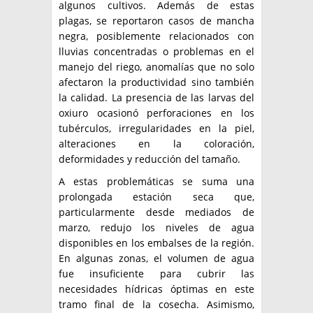
algunos cultivos. Además de estas
plagas, se reportaron casos de mancha
negra, posiblemente relacionados con
lluvias concentradas o problemas en el
manejo del riego, anomalías que no solo
afectaron la productividad sino también
la calidad. La presencia de las larvas del
oxiuro ocasionó perforaciones en los
tubérculos, irregularidades en la piel,
alteraciones en la coloración,
deformidades y reducción del tamaño.
A estas problemáticas se suma una
prolongada estación seca que,
particularmente desde mediados de
marzo, redujo los niveles de agua
disponibles en los embalses de la región.
En algunas zonas, el volumen de agua
fue insuficiente para cubrir las
necesidades hídricas óptimas en este
tramo final de la cosecha. Asimismo,