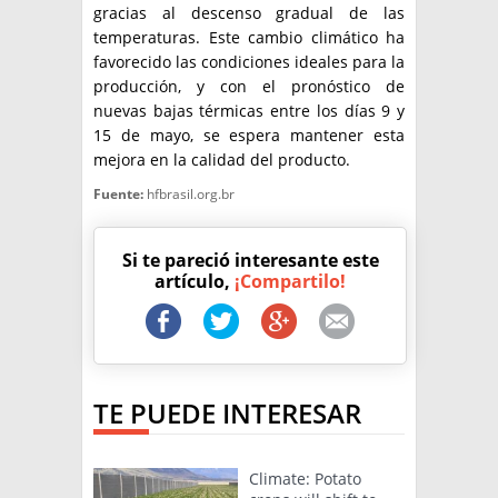
gracias al descenso gradual de las
temperaturas. Este cambio climático ha
favorecido las condiciones ideales para la
producción, y con el pronóstico de
nuevas bajas térmicas entre los días 9 y
15 de mayo, se espera mantener esta
mejora en la calidad del producto.
Fuente:
hfbrasil.org.br
Si te pareció interesante este
artículo,
¡Compartilo!
TE PUEDE INTERESAR
Climate: Potato