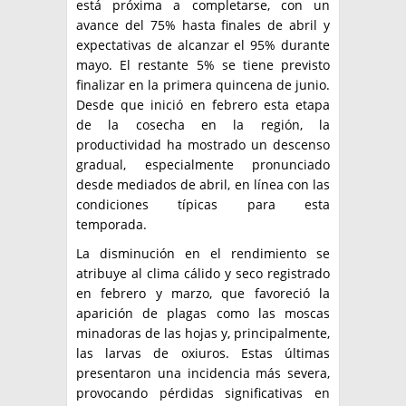
está próxima a completarse, con un
avance del 75% hasta finales de abril y
expectativas de alcanzar el 95% durante
mayo. El restante 5% se tiene previsto
finalizar en la primera quincena de junio.
Desde que inició en febrero esta etapa
de la cosecha en la región, la
productividad ha mostrado un descenso
gradual, especialmente pronunciado
desde mediados de abril, en línea con las
condiciones típicas para esta
temporada.
La disminución en el rendimiento se
atribuye al clima cálido y seco registrado
en febrero y marzo, que favoreció la
aparición de plagas como las moscas
minadoras de las hojas y, principalmente,
las larvas de oxiuros. Estas últimas
presentaron una incidencia más severa,
provocando pérdidas significativas en