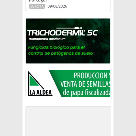
09/08/2026
EUROPA