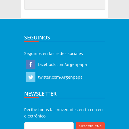
SEGUINOS
Seguinos en las redes sociales
facebook.com/argenpapa
twitter.com/Argenpapa
NEWSLETTER
Recibe todas las novedades en tu correo
electrónico