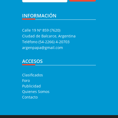
INFORMACIÓN
Calle 19 Nº 859 (7620)
Ciudad de Balcarce, Argentina
Teléfono (54-2266) 4-20703
argenpapa@gmail.com
ACCESOS
Clasificados
Foro
Publicidad
Quienes Somos
Contacto