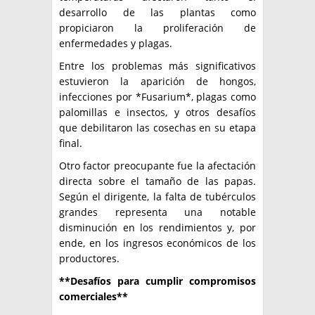
desarrollo de las plantas como
propiciaron la proliferación de
enfermedades y plagas.
Entre los problemas más significativos
estuvieron la aparición de hongos,
infecciones por *Fusarium*, plagas como
palomillas e insectos, y otros desafíos
que debilitaron las cosechas en su etapa
final.
Otro factor preocupante fue la afectación
directa sobre el tamaño de las papas.
Según el dirigente, la falta de tubérculos
grandes representa una notable
disminución en los rendimientos y, por
ende, en los ingresos económicos de los
productores.
**Desafíos para cumplir compromisos
comerciales**