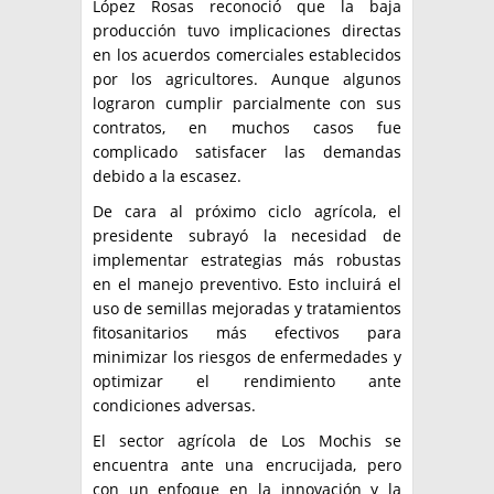
López Rosas reconoció que la baja
producción tuvo implicaciones directas
en los acuerdos comerciales establecidos
por los agricultores. Aunque algunos
lograron cumplir parcialmente con sus
contratos, en muchos casos fue
complicado satisfacer las demandas
debido a la escasez.
De cara al próximo ciclo agrícola, el
presidente subrayó la necesidad de
implementar estrategias más robustas
en el manejo preventivo. Esto incluirá el
uso de semillas mejoradas y tratamientos
fitosanitarios más efectivos para
minimizar los riesgos de enfermedades y
optimizar el rendimiento ante
condiciones adversas.
El sector agrícola de Los Mochis se
encuentra ante una encrucijada, pero
con un enfoque en la innovación y la