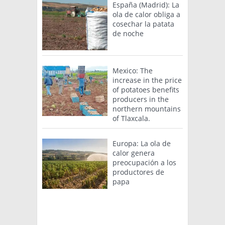
España (Madrid): La
ola de calor obliga a
cosechar la patata
de noche
Mexico: The
increase in the price
of potatoes benefits
producers in the
northern mountains
of Tlaxcala.
Europa: La ola de
calor genera
preocupación a los
productores de
papa