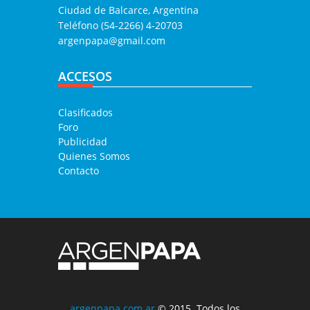
Ciudad de Balcarce, Argentina
Teléfono (54-2266) 4-20703
argenpapa@gmail.com
ACCESOS
Clasificados
Foro
Publicidad
Quienes Somos
Contacto
argenpapa.com.ar
© 2015. Todos los