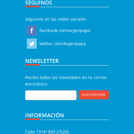
SEGUINOS
Seguinos en las redes sociales
facebook.com/argenpapa
twitter.com/Argenpapa
NEWSLETTER
Recibe todas las novedades en tu correo
electrónico
INFORMACIÓN
Calle 19 Nº 859 (7620)