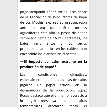
Jorge Benjamín López Rosas, presidente
de la Asociación de Productores de Papa
de Los Mochis, expresó su preocupación
ante los retos que enfrentaron los
agricultores este año. A pesar de haber
sembrado cerca de 16 mil hectáreas, los
bajos rendimientos y los serios
problemas sanitarios en los cultivos han
encendido las alarmas en el sector.
**El impacto del calor extremo en la
producción de papa**
Las condiciones climáticas,
especialmente las intensas olas de calor,
jugaron un papel crucial en la
disminución de la producción. López
Rosas destacó que el clima no favoreció a
los agricultores, ya que las altas
temperaturas afectaron tanto el