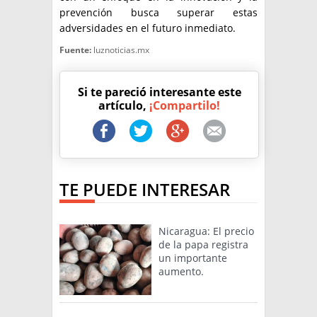
prevención busca superar estas
adversidades en el futuro inmediato.
Fuente:
luznoticias.mx
Si te pareció interesante este
artículo,
¡Compartilo!
TE PUEDE INTERESAR
Nicaragua: El precio
de la papa registra
un importante
aumento.