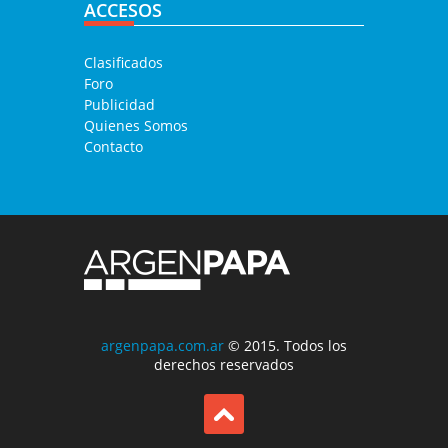
ACCESOS
Clasificados
Foro
Publicidad
Quienes Somos
Contacto
argenpapa.com.ar
© 2015. Todos los
derechos reservados