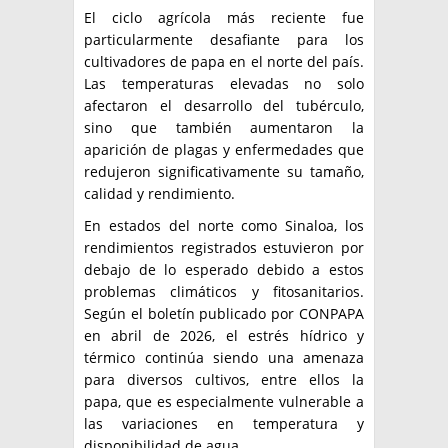
El ciclo agrícola más reciente fue
particularmente desafiante para los
cultivadores de papa en el norte del país.
Las temperaturas elevadas no solo
afectaron el desarrollo del tubérculo,
sino que también aumentaron la
aparición de plagas y enfermedades que
redujeron significativamente su tamaño,
calidad y rendimiento.
En estados del norte como Sinaloa, los
rendimientos registrados estuvieron por
debajo de lo esperado debido a estos
problemas climáticos y fitosanitarios.
Según el boletín publicado por CONPAPA
en abril de 2026, el estrés hídrico y
térmico continúa siendo una amenaza
para diversos cultivos, entre ellos la
papa, que es especialmente vulnerable a
las variaciones en temperatura y
disponibilidad de agua.