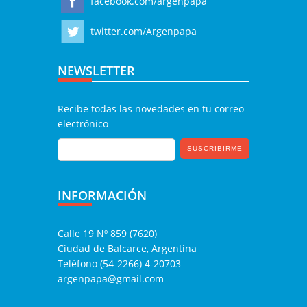
facebook.com/argenpapa
twitter.com/Argenpapa
NEWSLETTER
Recibe todas las novedades en tu correo
electrónico
INFORMACIÓN
Calle 19 Nº 859 (7620)
Ciudad de Balcarce, Argentina
Teléfono (54-2266) 4-20703
argenpapa@gmail.com