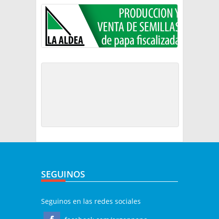
SEGUINOS
Seguinos en las redes sociales