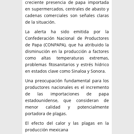
creciente presencia de papa importada
en supermercados, centrales de abasto y
cadenas comerciales son señales claras
de la situación.
La alerta ha sido emitida por la
Confederación Nacional de Productores
de Papa (CONPAPA), que ha atribuido la
disminución en la producción a factores
como altas temperaturas extremas,
problemas fitosanitarios y estrés hídrico
en estados clave como Sinaloa y Sonora.
Una preocupación fundamental para los
productores nacionales es el incremento
de las importaciones de papa
estadounidense, que consideran de
menor calidad y potencialmente
portadora de plagas.
El efecto del calor y las plagas en la
producción mexicana