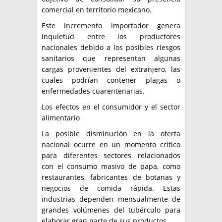
comercial en territorio mexicano.
Este incremento importador genera
inquietud entre los productores
nacionales debido a los posibles riesgos
sanitarios que representan algunas
cargas provenientes del extranjero, las
cuales podrían contener plagas o
enfermedades cuarentenarias.
Los efectos en el consumidor y el sector
alimentario
La posible disminución en la oferta
nacional ocurre en un momento crítico
para diferentes sectores relacionados
con el consumo masivo de papa, como
restaurantes, fabricantes de botanas y
negocios de comida rápida. Estas
industrias dependen mensualmente de
grandes volúmenes del tubérculo para
elaborar gran parte de sus productos.