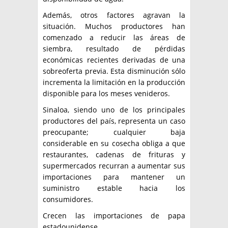
Además, otros factores agravan la
situación. Muchos productores han
comenzado a reducir las áreas de
siembra, resultado de pérdidas
económicas recientes derivadas de una
sobreoferta previa. Esta disminución sólo
incrementa la limitación en la producción
disponible para los meses venideros.
Sinaloa, siendo uno de los principales
productores del país, representa un caso
preocupante; cualquier baja
considerable en su cosecha obliga a que
restaurantes, cadenas de frituras y
supermercados recurran a aumentar sus
importaciones para mantener un
suministro estable hacia los
consumidores.
Crecen las importaciones de papa
estadounidense