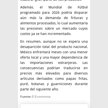
Además, el Mundial de Fútbol
programado para 2026 podría disparar
aún más la demanda de frituras y
alimentos procesados, lo cual aumentaría
las presiones sobre un mercado cuyos
costos ya se han incrementado.
En resumen, aunque no se espera una
desaparición total del producto nacional,
México enfrentará meses con una menor
oferta local y una mayor dependencia de
las importaciones extranjeras. Las
consecuencias podrían traducirse en
precios más elevados para diversos
artículos derivados como papas fritas,
puré, botanas y guarniciones durante
parte del siguiente año.
Fuente:
El Economista