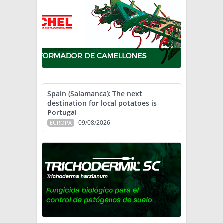
Spain (Salamanca): The next
destination for local potatoes is
Portugal
09/08/2026
EUROPA