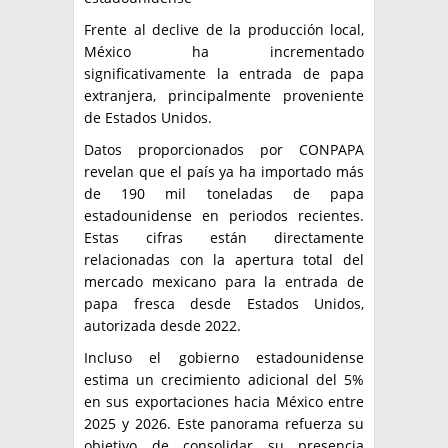
Frente al declive de la producción local,
México ha incrementado
significativamente la entrada de papa
extranjera, principalmente proveniente
de Estados Unidos.
Datos proporcionados por CONPAPA
revelan que el país ya ha importado más
de 190 mil toneladas de papa
estadounidense en periodos recientes.
Estas cifras están directamente
relacionadas con la apertura total del
mercado mexicano para la entrada de
papa fresca desde Estados Unidos,
autorizada desde 2022.
Incluso el gobierno estadounidense
estima un crecimiento adicional del 5%
en sus exportaciones hacia México entre
2025 y 2026. Este panorama refuerza su
objetivo de consolidar su presencia