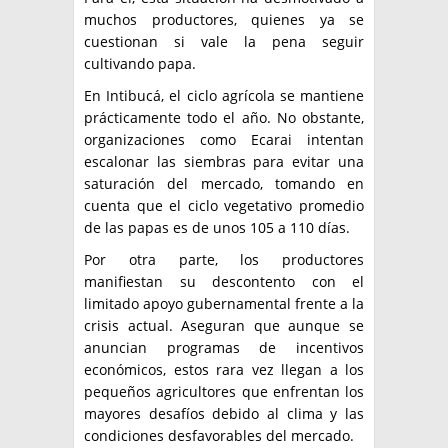
muchos productores, quienes ya se
cuestionan si vale la pena seguir
cultivando papa.
En Intibucá, el ciclo agrícola se mantiene
prácticamente todo el año. No obstante,
organizaciones como Ecarai intentan
escalonar las siembras para evitar una
saturación del mercado, tomando en
cuenta que el ciclo vegetativo promedio
de las papas es de unos 105 a 110 días.
Por otra parte, los productores
manifiestan su descontento con el
limitado apoyo gubernamental frente a la
crisis actual. Aseguran que aunque se
anuncian programas de incentivos
económicos, estos rara vez llegan a los
pequeños agricultores que enfrentan los
mayores desafíos debido al clima y las
condiciones desfavorables del mercado.