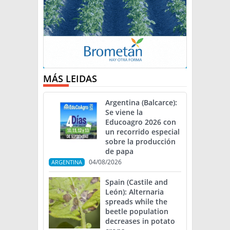
MÁS LEIDAS
Argentina (Balcarce):
Se viene la
Educoagro 2026 con
un recorrido especial
sobre la producción
de papa
04/08/2026
ARGENTINA
Spain (Castile and
León): Alternaria
spreads while the
beetle population
decreases in potato