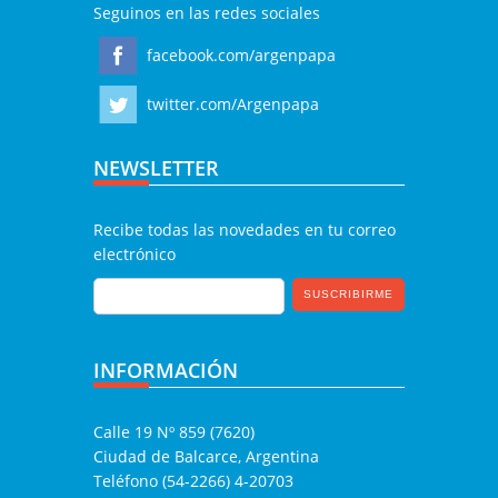
Seguinos en las redes sociales
facebook.com/argenpapa
twitter.com/Argenpapa
NEWSLETTER
Recibe todas las novedades en tu correo
electrónico
INFORMACIÓN
Calle 19 Nº 859 (7620)
Ciudad de Balcarce, Argentina
Teléfono (54-2266) 4-20703