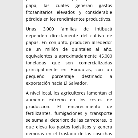
papa, las cuales generan gastos
fitosanitarios elevados y considerable
pérdida en los rendimientos productivos.
Unas 3,000 familias de Intibucá
dependen directamente del cultivo de
papas. En conjunto, producen alrededor
de un millón de quintales al año,
equivalentes a aproximadamente 45,000
toneladas que son comercializadas
principalmente en Honduras, con un
pequeño porcentaje destinado a
exportación hacia El Salvador.
A nivel local, los agricultores lamentan el
aumento extremo en los costos de
producción. El encarecimiento de
fertilizantes, fumigaciones y transporte
se suma al deterioro de las carreteras, lo
que eleva los gastos logísticos y genera
demoras en el traslado de las cosechas