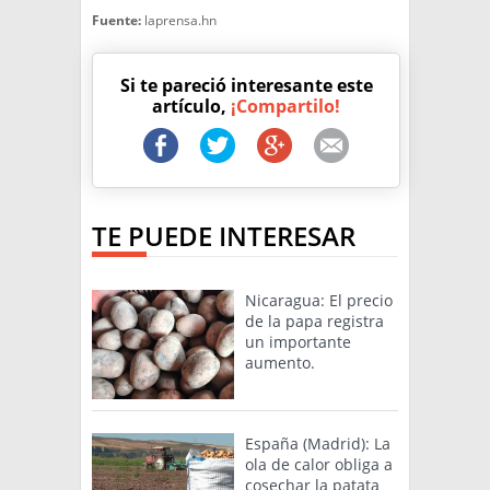
Fuente:
laprensa.hn
Si te pareció interesante este
artículo,
¡Compartilo!
TE PUEDE INTERESAR
Nicaragua: El precio
de la papa registra
un importante
aumento.
España (Madrid): La
ola de calor obliga a
cosechar la patata