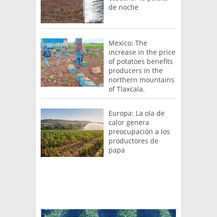
de noche
Mexico: The
increase in the price
of potatoes benefits
producers in the
northern mountains
of Tlaxcala.
Europa: La ola de
calor genera
preocupación a los
productores de
papa