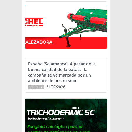
España (Salamanca): A pesar de la
buena calidad de la patata, la
campaña se ve marcada por un
ambiente de pesimismo.
31/07/2026
EUROPA