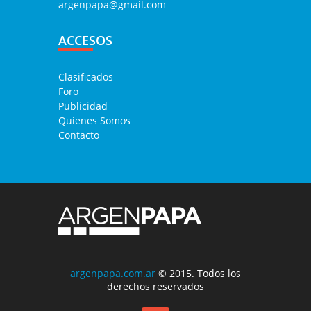
argenpapa@gmail.com
ACCESOS
Clasificados
Foro
Publicidad
Quienes Somos
Contacto
argenpapa.com.ar
© 2015. Todos los
derechos reservados