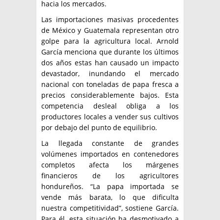
hacia los mercados.
Las importaciones masivas procedentes
de México y Guatemala representan otro
golpe para la agricultura local. Arnold
García menciona que durante los últimos
dos años estas han causado un impacto
devastador, inundando el mercado
nacional con toneladas de papa fresca a
precios considerablemente bajos. Esta
competencia desleal obliga a los
productores locales a vender sus cultivos
por debajo del punto de equilibrio.
La llegada constante de grandes
volúmenes importados en contenedores
completos afecta los márgenes
financieros de los agricultores
hondureños. “La papa importada se
vende más barata, lo que dificulta
nuestra competitividad”, sostiene García.
Para él, esta situación ha desmotivado a