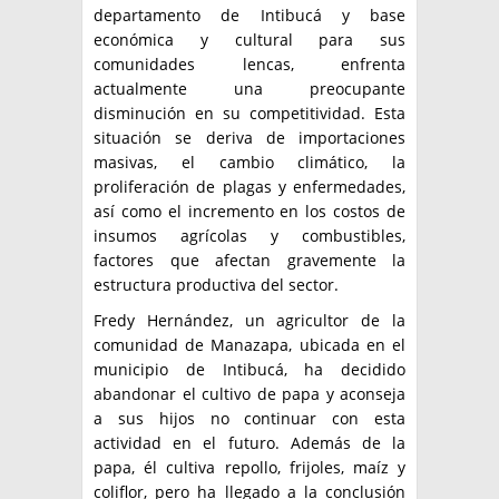
departamento de Intibucá y base
económica y cultural para sus
comunidades lencas, enfrenta
actualmente una preocupante
disminución en su competitividad. Esta
situación se deriva de importaciones
masivas, el cambio climático, la
proliferación de plagas y enfermedades,
así como el incremento en los costos de
insumos agrícolas y combustibles,
factores que afectan gravemente la
estructura productiva del sector.
Fredy Hernández, un agricultor de la
comunidad de Manazapa, ubicada en el
municipio de Intibucá, ha decidido
abandonar el cultivo de papa y aconseja
a sus hijos no continuar con esta
actividad en el futuro. Además de la
papa, él cultiva repollo, frijoles, maíz y
coliflor, pero ha llegado a la conclusión