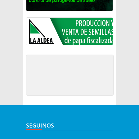
SEGUINOS