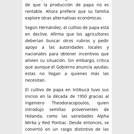
de que la producción de papa no es
rentable. Ahora prefiere que su familia
explore otras alternativas económicas.
Según Hernández, el cultivo de papa está
en declive. Afirma que los agricultores
deberían buscar otros rubros y pedir
apoyo a las autoridades locales y
nacionales para obtener incentivos que
alivien su situación. Sin embargo, critica
que aunque el Gobierno anuncia ayudas,
estas no llegan a quienes más las
necesitan.
El cultivo de papa en Intibucá tuvo sus
inicios en la década de 1950 gracias al
ingeniero Theodoracopoulos, quien
introdujo semillas provenientes de
Holanda, como las variedades Alpha
Mirka y Red Pontiac. Desde entonces, se
convirtió en un rasgo distintivo de las