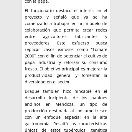
con la papa.
El funcionario destacó el interés en el
proyecto y señaló que ya se ha
comenzado a trabajar en un modelo de
colaboración que permita crear redes
entre agricultores, fabricantes y
proveedores. Este esfuerzo busca
replicar casos exitosos como “Tomate
2000”, con el fin de potenciar el cultivo de
papa industrial y reforzar su consumo
fresco. El objetivo principal es mejorar la
productividad general y fomentar la
diversidad en el sector.
Draque también hizo hincapié en el
desarrollo incipiente de los papines
andinos en Mendoza, un tipo de
producción destinada al consumo fresco
con un enfoque especial en la alta
gastronomía. Resaltó las características
únicas de estos tubérculos: genética