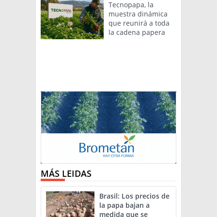
Tecnopapa, la
muestra dinámica
que reunirá a toda
la cadena papera
MÁS LEIDAS
Brasil: Los precios de
la papa bajan a
medida que se