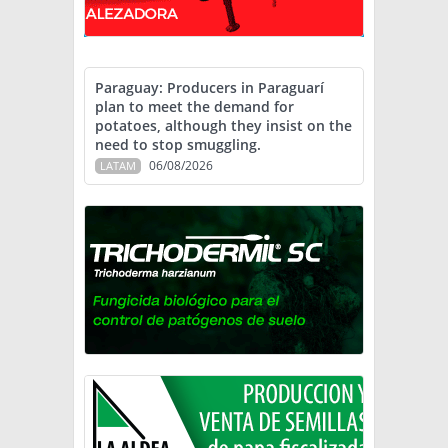
Paraguay: Producers in Paraguarí
plan to meet the demand for
potatoes, although they insist on the
need to stop smuggling.
06/08/2026
LATAM