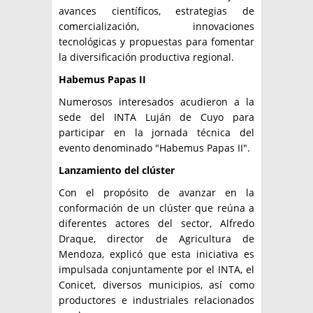
avances científicos, estrategias de
comercialización, innovaciones
tecnológicas y propuestas para fomentar
la diversificación productiva regional.
Habemus Papas II
Numerosos interesados acudieron a la
sede del INTA Luján de Cuyo para
participar en la jornada técnica del
evento denominado "Habemus Papas II".
Lanzamiento del clúster
Con el propósito de avanzar en la
conformación de un clúster que reúna a
diferentes actores del sector, Alfredo
Draque, director de Agricultura de
Mendoza, explicó que esta iniciativa es
impulsada conjuntamente por el INTA, el
Conicet, diversos municipios, así como
productores e industriales relacionados