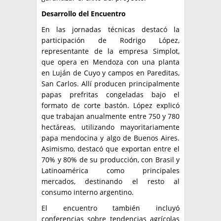
Desarrollo del Encuentro
En las jornadas técnicas destacó la
participación de Rodrigo López,
representante de la empresa Simplot,
que opera en Mendoza con una planta
en Luján de Cuyo y campos en Pareditas,
San Carlos. Allí producen principalmente
papas prefritas congeladas bajo el
formato de corte bastón. López explicó
que trabajan anualmente entre 750 y 780
hectáreas, utilizando mayoritariamente
papa mendocina y algo de Buenos Aires.
Asimismo, destacó que exportan entre el
70% y 80% de su producción, con Brasil y
Latinoamérica como principales
mercados, destinando el resto al
consumo interno argentino.
El encuentro también incluyó
conferencias sobre tendencias agrícolas