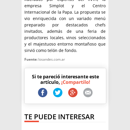
empresa Simplot y el Centro
Internacional de la Papa. La propuesta se
vio enriquecida con un variado menú
preparado por destacados chefs
invitados, además de una feria de
productores locales, vinos seleccionados
y el majestuoso entorno montañoso que
sirvió como telón de fondo.
Fuente:
losandes.com.ar
Si te pareció interesante este
artículo,
¡Compartilo!
TE PUEDE INTERESAR