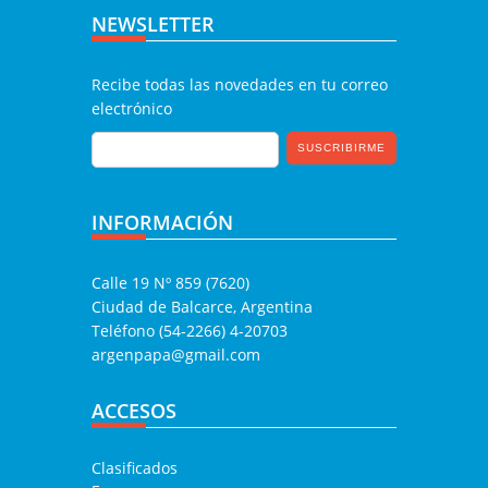
NEWSLETTER
Recibe todas las novedades en tu correo
electrónico
INFORMACIÓN
Calle 19 Nº 859 (7620)
Ciudad de Balcarce, Argentina
Teléfono (54-2266) 4-20703
argenpapa@gmail.com
ACCESOS
Clasificados