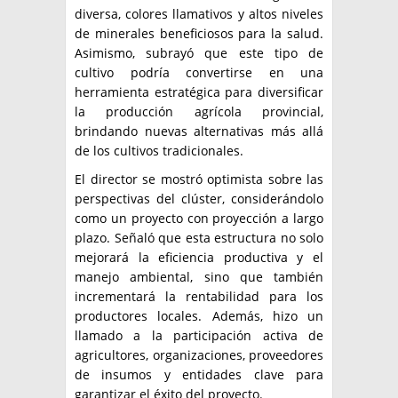
diversa, colores llamativos y altos niveles
de minerales beneficiosos para la salud.
Asimismo, subrayó que este tipo de
cultivo podría convertirse en una
herramienta estratégica para diversificar
la producción agrícola provincial,
brindando nuevas alternativas más allá
de los cultivos tradicionales.
El director se mostró optimista sobre las
perspectivas del clúster, considerándolo
como un proyecto con proyección a largo
plazo. Señaló que esta estructura no solo
mejorará la eficiencia productiva y el
manejo ambiental, sino que también
incrementará la rentabilidad para los
productores locales. Además, hizo un
llamado a la participación activa de
agricultores, organizaciones, proveedores
de insumos y entidades clave para
garantizar el éxito del proyecto.