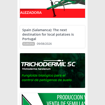
Spain (Salamanca): The next
destination for local potatoes is
Portugal
09/08/2026
EUROPA