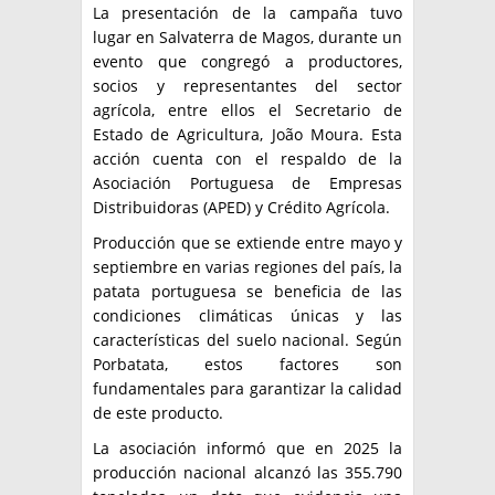
La presentación de la campaña tuvo
lugar en Salvaterra de Magos, durante un
evento que congregó a productores,
socios y representantes del sector
agrícola, entre ellos el Secretario de
Estado de Agricultura, João Moura. Esta
acción cuenta con el respaldo de la
Asociación Portuguesa de Empresas
Distribuidoras (APED) y Crédito Agrícola.
Producción que se extiende entre mayo y
septiembre en varias regiones del país, la
patata portuguesa se beneficia de las
condiciones climáticas únicas y las
características del suelo nacional. Según
Porbatata, estos factores son
fundamentales para garantizar la calidad
de este producto.
La asociación informó que en 2025 la
producción nacional alcanzó las 355.790