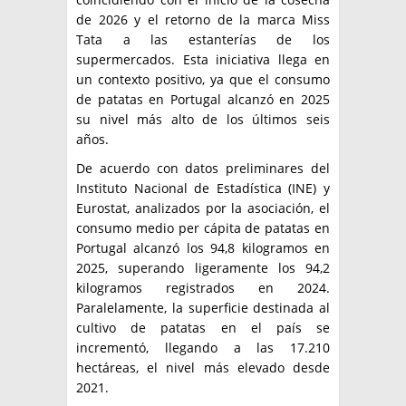
de 2026 y el retorno de la marca Miss
Tata a las estanterías de los
supermercados. Esta iniciativa llega en
un contexto positivo, ya que el consumo
de patatas en Portugal alcanzó en 2025
su nivel más alto de los últimos seis
años.
De acuerdo con datos preliminares del
Instituto Nacional de Estadística (INE) y
Eurostat, analizados por la asociación, el
consumo medio per cápita de patatas en
Portugal alcanzó los 94,8 kilogramos en
2025, superando ligeramente los 94,2
kilogramos registrados en 2024.
Paralelamente, la superficie destinada al
cultivo de patatas en el país se
incrementó, llegando a las 17.210
hectáreas, el nivel más elevado desde
2021.