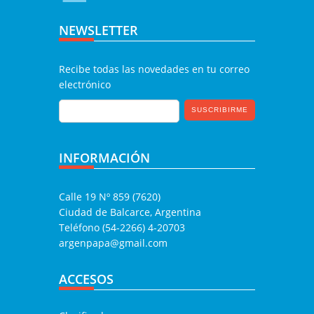
NEWSLETTER
Recibe todas las novedades en tu correo
electrónico
INFORMACIÓN
Calle 19 Nº 859 (7620)
Ciudad de Balcarce, Argentina
Teléfono (54-2266) 4-20703
argenpapa@gmail.com
ACCESOS