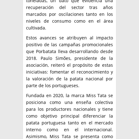
toneladas, un dato que evidencia una
recuperación del sector tras años
marcados por oscilaciones tanto en los
niveles de consumo como en el área
cultivada.
Estos avances se atribuyen al impacto
positivo de las campañas promocionales
que Porbatata lleva desarrollando desde
2018. Paulo Simões, presidente de la
asociación, reiteró el propósito de estas
iniciativas: fomentar el reconocimiento y
la valoración de la patata nacional por
parte de los portugueses.
Fundada en 2020, la marca Miss Tata se
posiciona como una enseña colectiva
para los productores nacionales y tiene
como objetivo principal diferenciar la
patata portuguesa tanto en el mercado
interno como en el internacional.
Asimismo, Miss Tata se presenta como