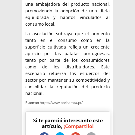
una embajadora del producto nacional,
promoviendo la adopción de una dieta
equilibrada y hábitos vinculados al
consumo local.
La asociación subraya que el aumento
tanto en el consumo como en la
superficie cultivada refleja un creciente
aprecio por las patatas portuguesas,
tanto por parte de los consumidores
como de los distribuidores. Este
escenario refuerza los esfuerzos del
sector por mantener su competitividad y
consolidar la reputación del producto
nacional.
Fuente:
https://www.porbatata.pt/
Si te pareció interesante este
artículo,
¡Compartilo!