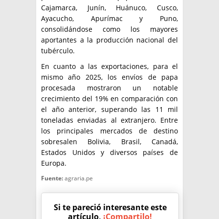
Cajamarca, Junín, Huánuco, Cusco,
Ayacucho, Apurímac y Puno,
consolidándose como los mayores
aportantes a la producción nacional del
tubérculo.
En cuanto a las exportaciones, para el
mismo año 2025, los envíos de papa
procesada mostraron un notable
crecimiento del 19% en comparación con
el año anterior, superando las 11 mil
toneladas enviadas al extranjero. Entre
los principales mercados de destino
sobresalen Bolivia, Brasil, Canadá,
Estados Unidos y diversos países de
Europa.
Fuente:
agraria.pe
Si te pareció interesante este
artículo,
¡Compartilo!