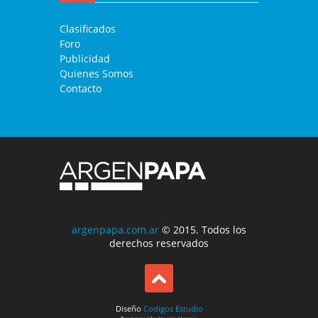
Clasificados
Foro
Publicidad
Quienes Somos
Contacto
argenpapa.com.ar
© 2015. Todos los
derechos reservados
Diseño
Codigos Estudio