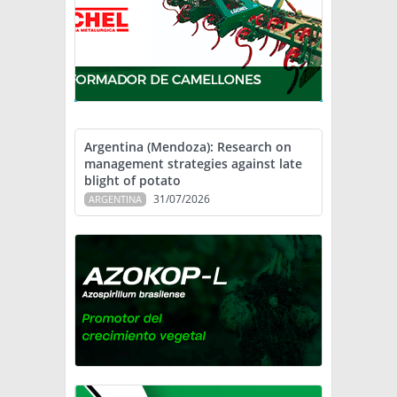
Argentina (Mendoza): Research on
management strategies against late
blight of potato
31/07/2026
ARGENTINA