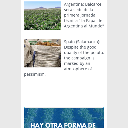
Argentina: Balcarce
será sede de la
primera jornada
técnica "La Papa, de
Argentina al Mundo"
Spain (Salamanca):
Despite the good
quality of the potato,
the campaign is
marked by an
atmosphere of
pessimism.