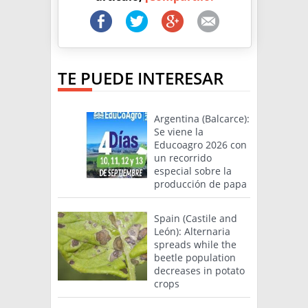
TE PUEDE INTERESAR
Argentina (Balcarce):
Se viene la
Educoagro 2026 con
un recorrido
especial sobre la
producción de papa
Spain (Castile and
León): Alternaria
spreads while the
beetle population
decreases in potato
crops