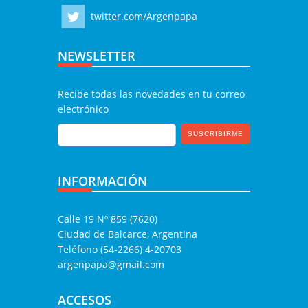
twitter.com/Argenpapa
NEWSLETTER
Recibe todas las novedades en tu correo
electrónico
INFORMACIÓN
Calle 19 Nº 859 (7620)
Ciudad de Balcarce, Argentina
Teléfono (54-2266) 4-20703
argenpapa@gmail.com
ACCESOS