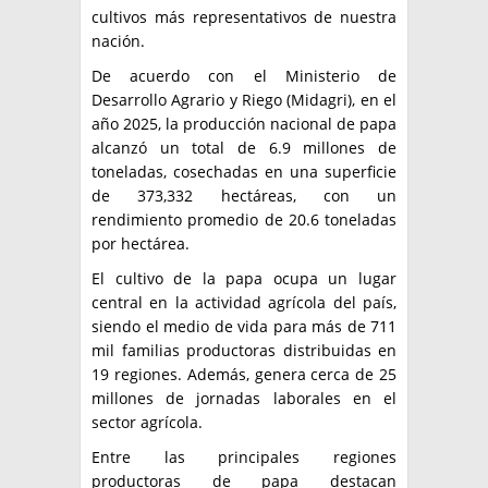
cultivos más representativos de nuestra
nación.
De acuerdo con el Ministerio de
Desarrollo Agrario y Riego (Midagri), en el
año 2025, la producción nacional de papa
alcanzó un total de 6.9 millones de
toneladas, cosechadas en una superficie
de 373,332 hectáreas, con un
rendimiento promedio de 20.6 toneladas
por hectárea.
El cultivo de la papa ocupa un lugar
central en la actividad agrícola del país,
siendo el medio de vida para más de 711
mil familias productoras distribuidas en
19 regiones. Además, genera cerca de 25
millones de jornadas laborales en el
sector agrícola.
Entre las principales regiones
productoras de papa destacan