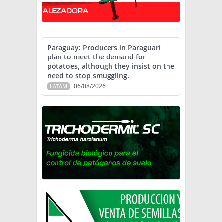
Paraguay: Producers in Paraguarí
plan to meet the demand for
potatoes, although they insist on the
need to stop smuggling.
06/08/2026
LATAM