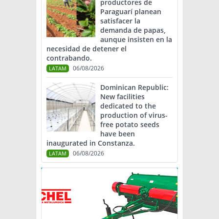
productores de
Paraguarí planean
satisfacer la
demanda de papas,
aunque insisten en la
necesidad de detener el
contrabando.
06/08/2026
LATAM
Dominican Republic:
New facilities
dedicated to the
production of virus-
free potato seeds
have been
inaugurated in Constanza.
06/08/2026
LATAM