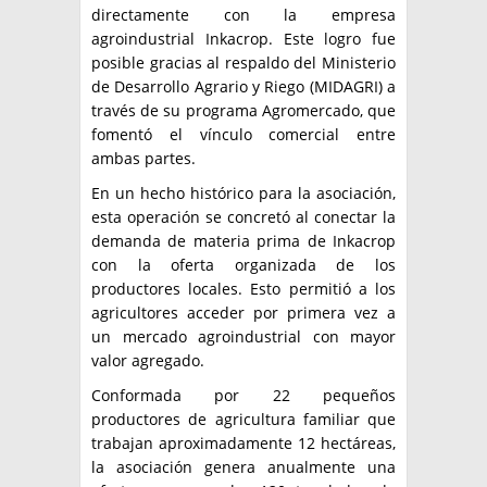
directamente con la empresa
agroindustrial Inkacrop. Este logro fue
posible gracias al respaldo del Ministerio
de Desarrollo Agrario y Riego (MIDAGRI) a
través de su programa Agromercado, que
fomentó el vínculo comercial entre
ambas partes.
En un hecho histórico para la asociación,
esta operación se concretó al conectar la
demanda de materia prima de Inkacrop
con la oferta organizada de los
productores locales. Esto permitió a los
agricultores acceder por primera vez a
un mercado agroindustrial con mayor
valor agregado.
Conformada por 22 pequeños
productores de agricultura familiar que
trabajan aproximadamente 12 hectáreas,
la asociación genera anualmente una