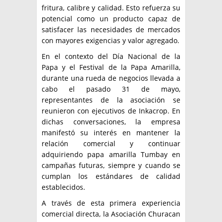
fritura, calibre y calidad. Esto refuerza su
potencial como un producto capaz de
satisfacer las necesidades de mercados
con mayores exigencias y valor agregado.
En el contexto del Día Nacional de la
Papa y el Festival de la Papa Amarilla,
durante una rueda de negocios llevada a
cabo el pasado 31 de mayo,
representantes de la asociación se
reunieron con ejecutivos de Inkacrop. En
dichas conversaciones, la empresa
manifestó su interés en mantener la
relación comercial y continuar
adquiriendo papa amarilla Tumbay en
campañas futuras, siempre y cuando se
cumplan los estándares de calidad
establecidos.
A través de esta primera experiencia
comercial directa, la Asociación Churacan