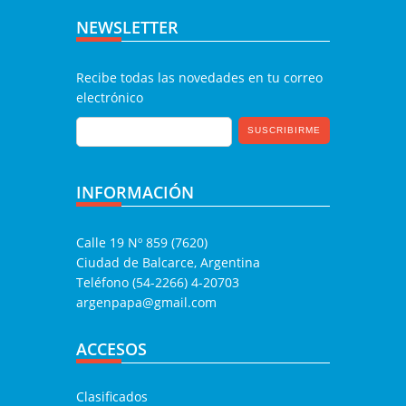
NEWSLETTER
Recibe todas las novedades en tu correo
electrónico
INFORMACIÓN
Calle 19 Nº 859 (7620)
Ciudad de Balcarce, Argentina
Teléfono (54-2266) 4-20703
argenpapa@gmail.com
ACCESOS
Clasificados