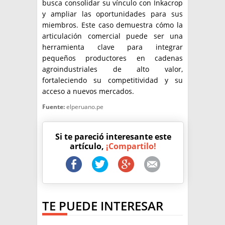
busca consolidar su vínculo con Inkacrop
y ampliar las oportunidades para sus
miembros. Este caso demuestra cómo la
articulación comercial puede ser una
herramienta clave para integrar
pequeños productores en cadenas
agroindustriales de alto valor,
fortaleciendo su competitividad y su
acceso a nuevos mercados.
Fuente:
elperuano.pe
Si te pareció interesante este
artículo,
¡Compartilo!
TE PUEDE INTERESAR