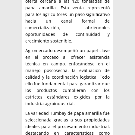
oferta cercana a las 120 toneladas de
papa amarilla. Esta venta representó
para los agricultores un paso significativo
hacia un canal formal de
comercialización, abriéndoles
oportunidades de continuidad y
crecimiento sostenible.
Agromercado desempeñó un papel clave
en el proceso al ofrecer asistencia
técnica en campo, enfocándose en el
manejo poscosecha, la evaluación de
calidad y la coordinación logística. Todo
ello fue fundamental para garantizar que
los productos cumplieran con los
estrictos estándares exigidos por la
industria agroindustrial.
La variedad Tumbay de papa amarilla fue
seleccionada gracias a sus propiedades
ideales para el procesamiento industrial,
destacando en características como