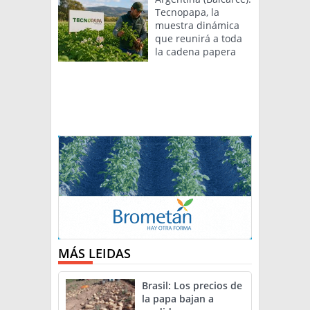
Tecnopapa, la
muestra dinámica
que reunirá a toda
la cadena papera
MÁS LEIDAS
Brasil: Los precios de
la papa bajan a