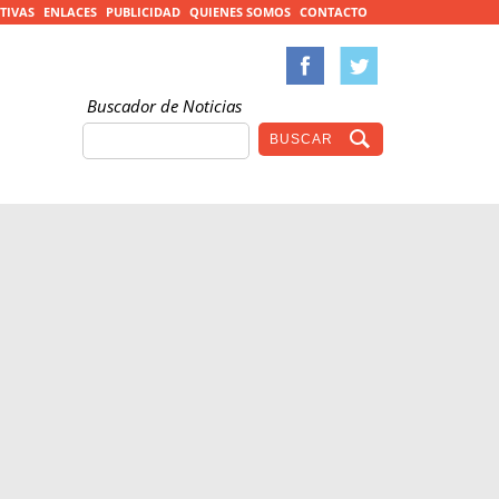
TIVAS
ENLACES
PUBLICIDAD
QUIENES SOMOS
CONTACTO
Buscador de Noticias