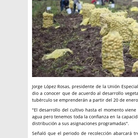
Jorge López Rosas, presidente de la Unión Especial
dio a conocer que de acuerdo al desarrollo veget
tubérculo se emprenderán a partir del 20 de enero
"El desarrollo del cultivo hasta el momento vien
agua pero tenemos toda la confianza en la capacid
distribución a sus asignaciones programadas".
Señaló que el periodo de recolección abarcará t