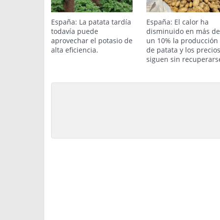
España: La patata tardía
España: El calor ha
todavía puede
disminuido en más de
aprovechar el potasio de
un 10% la producción
alta eficiencia.
de patata y los precio
siguen sin recuperars