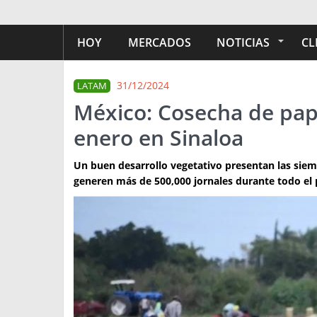
HOY
MERCADOS
NOTICIAS
CL
31/12/2024
LATAM
México: Cosecha de pap
enero en Sinaloa
Un buen desarrollo vegetativo presentan las siem
generen más de 500,000 jornales durante todo el 