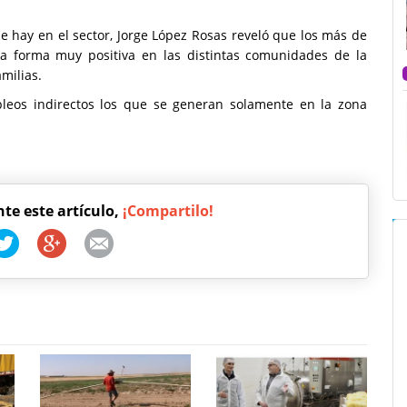
 hay en el sector, Jorge López Rosas reveló que los más de
a forma muy positiva en las distintas comunidades de la
milias.
leos indirectos los que se generan solamente en la zona
nte este artículo,
¡Compartilo!