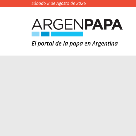
Sábado 8 de Agosto de 2026
El portal de la papa en Argentina