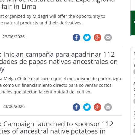
fair in Lima
nt organized by Midagri will offer the opportunity to
e natural products and their derivatives.
23/06/2026
: Inician campaña para apadrinar 112
dades de papas nativas ancestrales en
uy
a Melga Chiloé explicaron que el mecanismo de padrinazgo
a como un financiamiento directo para solventar costos
onales que afectan la continuidad del cultivo.
23/06/2026
e: Campaign launched to sponsor 112
ties of ancestral native potatoes in