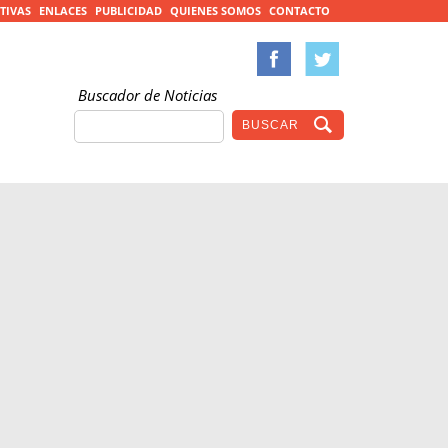
TIVAS
ENLACES
PUBLICIDAD
QUIENES SOMOS
CONTACTO
Buscador de Noticias