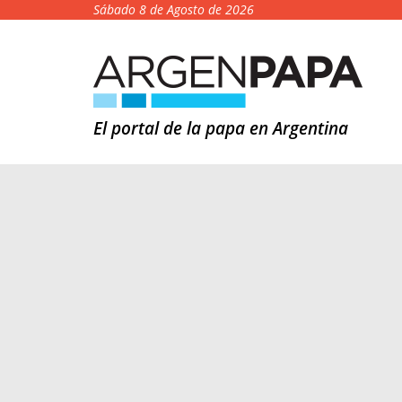
Sábado 8 de Agosto de 2026
El portal de la papa en Argentina