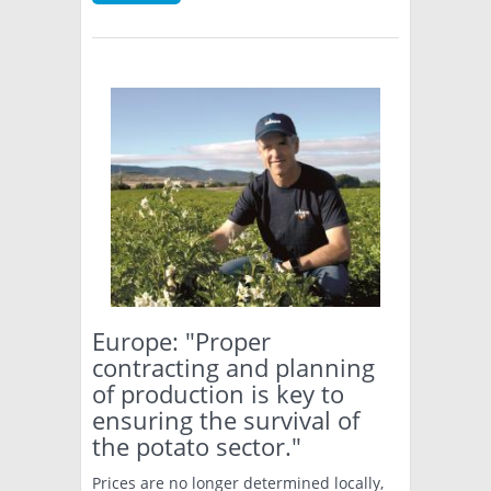
Europe: "Proper
contracting and planning
of production is key to
ensuring the survival of
the potato sector."
Prices are no longer determined locally,