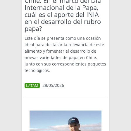
Chile: En el marco del Día
Internacional de la Papa,
cuál es el aporte del INIA
en el desarrollo del rubro
papa?
Este día se presenta como una ocasión
ideal para destacar la relevancia de este
alimento y fomentar el desarrollo de
nuevas variedades de papa en Chile,
junto con sus correspondientes paquetes
tecnológicos.
28/05/2026
LATAM