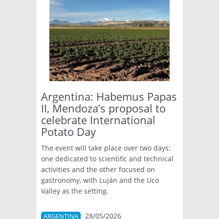
Argentina: Habemus Papas
II, Mendoza’s proposal to
celebrate International
Potato Day
The event will take place over two days:
one dedicated to scientific and technical
activities and the other focused on
gastronomy, with Luján and the Uco
Valley as the setting.
28/05/2026
ARGENTINA