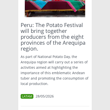
Peru: The Potato Festival
will bring together
producers from the eight
provinces of the Arequipa
region.
As part of National Potato Day, the
Arequipa region will carry out a series of
activities aimed at highlighting the
importance of this emblematic Andean
tuber and promoting the consumption of
local production.
28/05/2026
LATAM