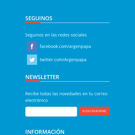
SEGUINOS
Seguinos en las redes sociales
facebook.com/argenpapa
twitter.com/Argenpapa
NEWSLETTER
Recibe todas las novedades en tu correo
electrónico
INFORMACIÓN