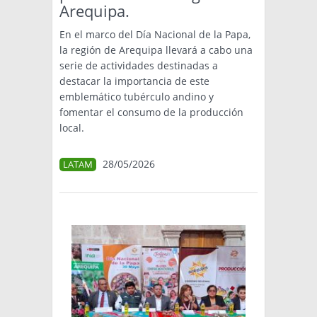
Arequipa.
En el marco del Día Nacional de la Papa,
la región de Arequipa llevará a cabo una
serie de actividades destinadas a
destacar la importancia de este
emblemático tubérculo andino y
fomentar el consumo de la producción
local.
28/05/2026
LATAM