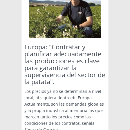
Europa: "Contratar y
planificar adecuadamente
las producciones es clave
para garantizar la
supervivencia del sector de
la patata".
Los precios ya no se determinan a nivel
local, ni siquiera dentro de Europa.
Actualmente, son las demandas globales
y la propia industria alimentaria las que
marcan tanto los precios como las
condiciones de los contratos, señala
Sáenz de Cámara.