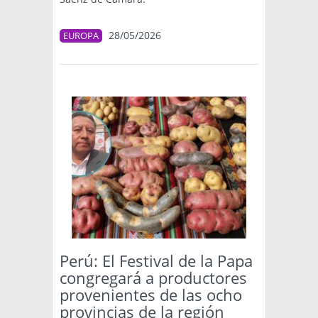
28/05/2026
EUROPA
Perú: El Festival de la Papa
congregará a productores
provenientes de las ocho
provincias de la región