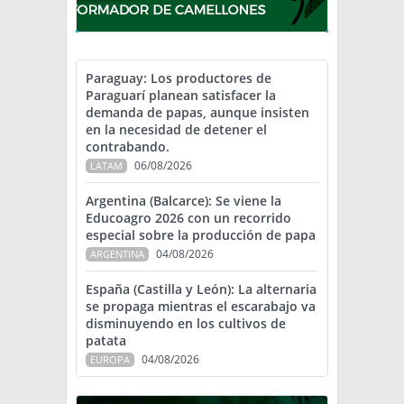
Paraguay: Los productores de
Paraguarí planean satisfacer la
demanda de papas, aunque insisten
en la necesidad de detener el
contrabando.
06/08/2026
LATAM
Argentina (Balcarce): Se viene la
Educoagro 2026 con un recorrido
especial sobre la producción de papa
04/08/2026
ARGENTINA
España (Castilla y León): La alternaria
se propaga mientras el escarabajo va
disminuyendo en los cultivos de
patata
04/08/2026
EUROPA