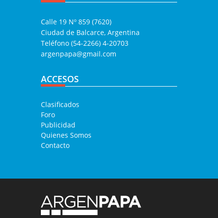
Calle 19 Nº 859 (7620)
Ciudad de Balcarce, Argentina
Teléfono (54-2266) 4-20703
argenpapa@gmail.com
ACCESOS
Clasificados
Foro
Publicidad
Quienes Somos
Contacto