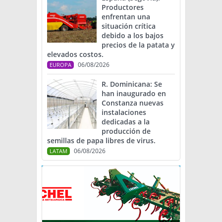
Productores
enfrentan una
situación crítica
debido a los bajos
precios de la patata y
elevados costos.
06/08/2026
EUROPA
R. Dominicana: Se
han inaugurado en
Constanza nuevas
instalaciones
dedicadas a la
producción de
semillas de papa libres de virus.
06/08/2026
LATAM