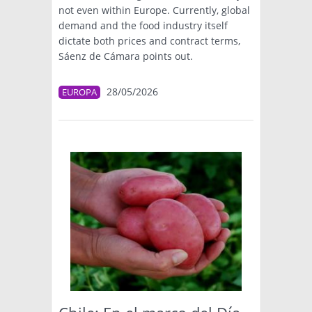
not even within Europe. Currently, global
demand and the food industry itself
dictate both prices and contract terms,
Sáenz de Cámara points out.
28/05/2026
EUROPA