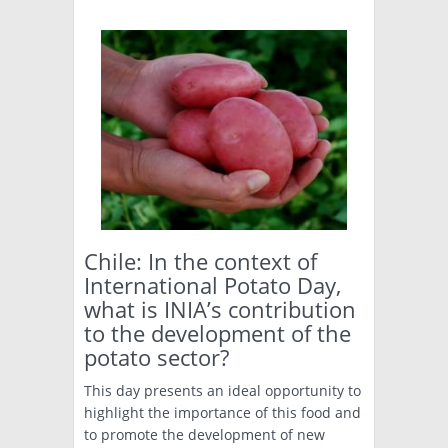
Chile: In the context of
International Potato Day,
what is INIA’s contribution
to the development of the
potato sector?
This day presents an ideal opportunity to
highlight the importance of this food and
to promote the development of new