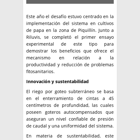
Este año el desafío estuvo centrado en la
implementación del sistema en cultivos
de papa en la zona de Piquillín. Junto a
Riluvis, se completó el primer ensayo
experimental de este tipo para
demostrar los beneficios que ofrece el
mecanismo en relación a la
productividad y reducción de problemas
fitosanitarios.
Innovación y sustentabilidad
El riego por goteo subterráneo se basa
en el enterramiento de cintas a 45
centímetros de profundidad, las cuales
poseen goteros autocompensados que
aseguran un nivel confiable de presión
de caudal y una uniformidad del sistema.
En materia de sustentabilidad, este