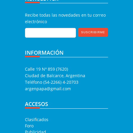
Recibe todas las novedades en tu correo
electrónico
INFORMACIÓN
Calle 19 Nº 859 (7620)
Ciudad de Balcarce, Argentina
Teléfono (54-2266) 4-20703
argenpapa@gmail.com
ACCESOS
Clasificados
Foro
Publicidad