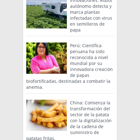
Innovaciones: Robot
autónomo detecta y
marca plantas
infectadas con virus
en semilleros de
papa
Perú: Científica
peruana ha sido
reconocida a nivel
mundial por su
innovadora creación
de papas
biofortificadas, destinadas a combatir la
anemia.
China: Comienza la
transformación del
sector de la patata
con la digitalización
de la cadena de
suministro de
patatas fritas.