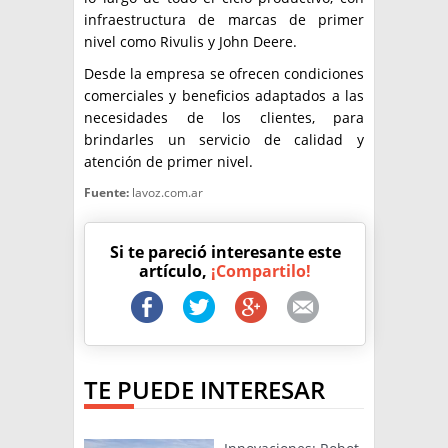
infraestructura de marcas de primer
nivel como Rivulis y John Deere.
Desde la empresa se ofrecen condiciones
comerciales y beneficios adaptados a las
necesidades de los clientes, para
brindarles un servicio de calidad y
atención de primer nivel.
Fuente:
lavoz.com.ar
Si te pareció interesante este
artículo,
¡Compartilo!
TE PUEDE INTERESAR