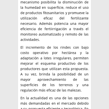
mecanismo posibilita la disminución de
la humedad en superficie, reduce el uso
de productos fitosanitarios y promueve la
utilización eficaz del fertilizante
necesario. Además potencia una mayor
eficiencia de fertiirrigación a través el
monitoreo automatizado y remoto de las
actividades.
El incremento de los rindes con bajo
costo operativo por hectárea y la
adaptación a lotes irregulares, permiten
mejorar el esquema productivo de los
productores que utilizan esta propuesta.
A su vez, brinda la posibilidad de un
mayor aprovechamiento de las
superficies de los terrenos y una
regulación más eficaz de las malezas.
En la actualidad es una de las opciones
más demandadas en el mercado debido
a su propuesta eficiente y tecnológica. En