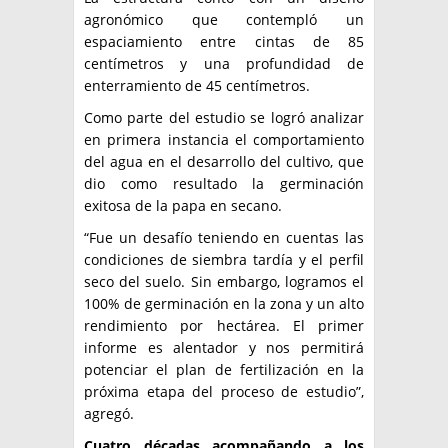
agronómico que contempló un
espaciamiento entre cintas de 85
centímetros y una profundidad de
enterramiento de 45 centímetros.
Como parte del estudio se logró analizar
en primera instancia el comportamiento
del agua en el desarrollo del cultivo, que
dio como resultado la germinación
exitosa de la papa en secano.
“Fue un desafío teniendo en cuentas las
condiciones de siembra tardía y el perfil
seco del suelo. Sin embargo, logramos el
100% de germinación en la zona y un alto
rendimiento por hectárea. El primer
informe es alentador y nos permitirá
potenciar el plan de fertilización en la
próxima etapa del proceso de estudio”,
agregó.
Cuatro décadas acompañando a los