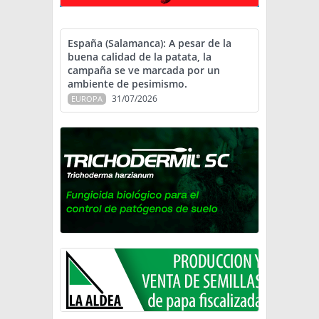
España (Salamanca): A pesar de la
buena calidad de la patata, la
campaña se ve marcada por un
ambiente de pesimismo.
31/07/2026
EUROPA