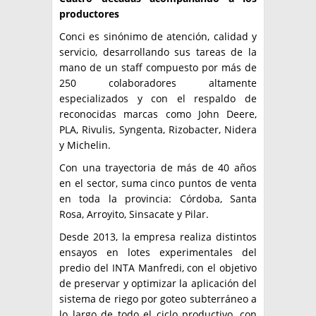
productores
Conci es sinónimo de atención, calidad y
servicio, desarrollando sus tareas de la
mano de un staff compuesto por más de
250 colaboradores altamente
especializados y con el respaldo de
reconocidas marcas como John Deere,
PLA, Rivulis, Syngenta, Rizobacter, Nidera
y Michelin.
Con una trayectoria de más de 40 años
en el sector, suma cinco puntos de venta
en toda la provincia: Córdoba, Santa
Rosa, Arroyito, Sinsacate y Pilar.
Desde 2013, la empresa realiza distintos
ensayos en lotes experimentales del
predio del INTA Manfredi, con el objetivo
de preservar y optimizar la aplicación del
sistema de riego por goteo subterráneo a
lo largo de todo el ciclo productivo, con