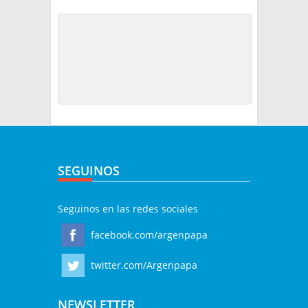
SEGUINOS
Seguinos en las redes sociales
facebook.com/argenpapa
twitter.com/Argenpapa
NEWSLETTER