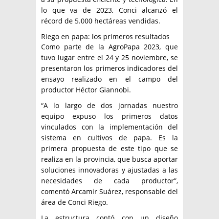
lo que va de 2023, Conci alcanzó el
récord de 5.000 hectáreas vendidas.
Riego en papa: los primeros resultados
Como parte de la AgroPapa 2023, que
tuvo lugar entre el 24 y 25 noviembre, se
presentaron los primeros indicadores del
ensayo realizado en el campo del
productor Héctor Giannobi.
“A lo largo de dos jornadas nuestro
equipo expuso los primeros datos
vinculados con la implementación del
sistema en cultivos de papa. Es la
primera propuesta de este tipo que se
realiza en la provincia, que busca aportar
soluciones innovadoras y ajustadas a las
necesidades de cada productor”,
comentó Arcamir Suárez, responsable del
área de Conci Riego.
La estructura contó con un diseño